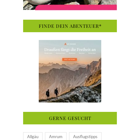
FINDE DEIN ABENTEUER*
GERNE GESUCHT
Allgäu
Amrum
Ausflugstipps