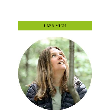
ÜBER MICH