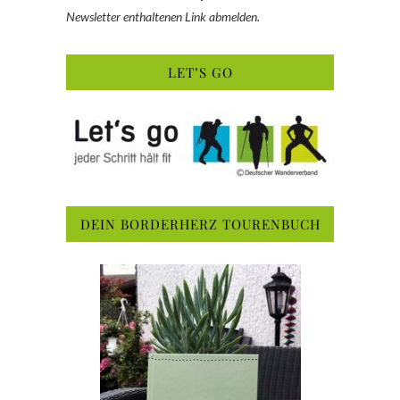
Newsletter enthaltenen Link abmelden.
LET’S GO
DEIN BORDERHERZ TOURENBUCH