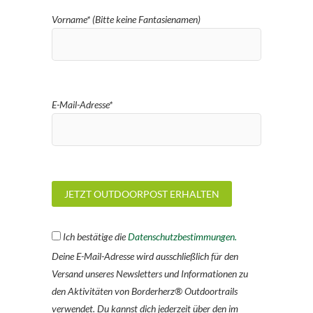
Vorname* (Bitte keine Fantasienamen)
E-Mail-Adresse*
Ich bestätige die
Datenschutzbestimmungen.
Deine E-Mail-Adresse wird ausschließlich für den
Versand unseres Newsletters und Informationen zu
den Aktivitäten von Borderherz® Outdoortrails
verwendet. Du kannst dich jederzeit über den im