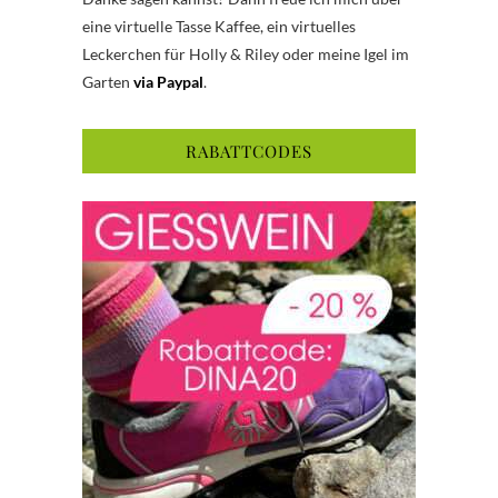
eine virtuelle Tasse Kaffee, ein virtuelles
Leckerchen für Holly & Riley oder meine Igel im
Garten
via Paypal
.
RABATTCODES