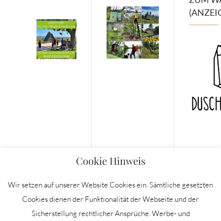
(ANZEI
Cookie Hinweis
Wir setzen auf unserer Website Cookies ein. Sämtliche gesetzten
Cookies dienen der Funktionalität der Webseite und der
Sicherstellung rechtlicher Ansprüche. Werbe- und