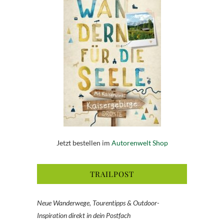
Jetzt bestellen im
Autorenwelt Shop
TRAILPOST
Neue Wanderwege, Tourentipps & Outdoor-
Inspiration direkt in dein Postfach