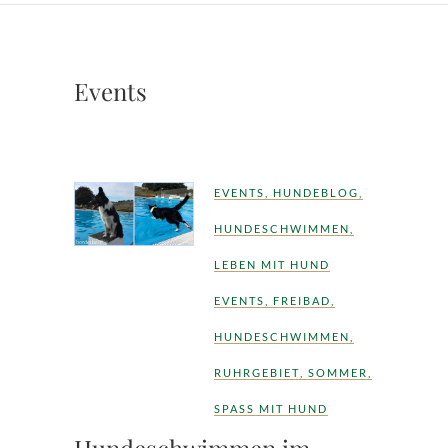
Events
EVENTS
,
HUNDEBLOG
,
HUNDESCHWIMMEN
,
LEBEN MIT HUND
EVENTS
,
FREIBAD
,
HUNDESCHWIMMEN
,
RUHRGEBIET
,
SOMMER
,
SPASS MIT HUND
Hundeschwimmen im