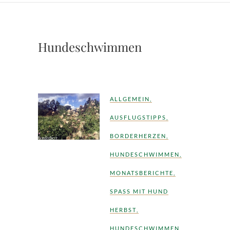
Hundeschwimmen
ALLGEMEIN
,
AUSFLUGSTIPPS
,
BORDERHERZEN
,
HUNDESCHWIMMEN
,
MONATSBERICHTE
,
SPASS MIT HUND
HERBST
,
HUNDESCHWIMMEN
,