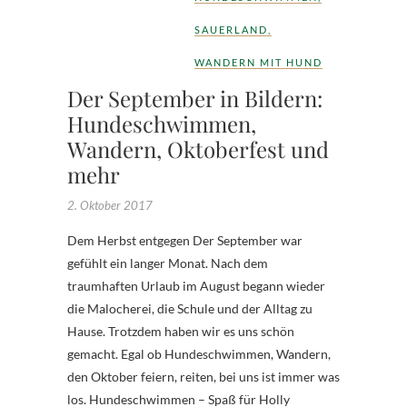
SAUERLAND
,
WANDERN MIT HUND
Der September in Bildern:
Hundeschwimmen,
Wandern, Oktoberfest und
mehr
2. Oktober 2017
Dem Herbst entgegen Der September war
gefühlt ein langer Monat. Nach dem
traumhaften Urlaub im August begann wieder
die Malocherei, die Schule und der Alltag zu
Hause. Trotzdem haben wir es uns schön
gemacht. Egal ob Hundeschwimmen, Wandern,
den Oktober feiern, reiten, bei uns ist immer was
los. Hundeschwimmen – Spaß für Holly