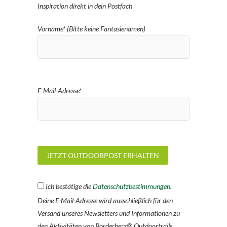
Inspiration direkt in dein Postfach
Vorname* (Bitte keine Fantasienamen)
E-Mail-Adresse*
Ich bestätige die
Datenschutzbestimmungen.
Deine E-Mail-Adresse wird ausschließlich für den
Versand unseres Newsletters und Informationen zu
den Aktivitäten von Borderherz® Outdoortrails