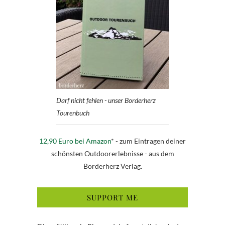
Darf nicht fehlen - unser Borderherz
Tourenbuch
12,90 Euro bei Amazon
* - zum Eintragen deiner
schönsten Outdoorerlebnisse - aus dem
Borderherz Verlag.
SUPPORT ME