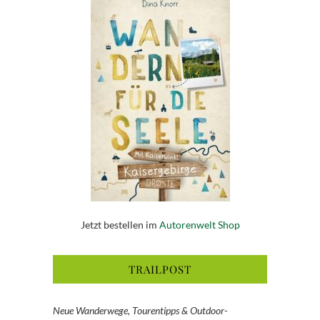
Jetzt bestellen im
Autorenwelt Shop
TRAILPOST
Neue Wanderwege, Tourentipps & Outdoor-