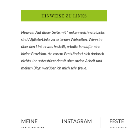
HINWEISE ZU LINKS
Hinweis: Auf dieser Seite mit * gekennzeichnete Links
sind Affiliate-Links zu externen Webseiten. Wenn ihr
über den Link etwas bestellt, erhalte ich dafür eine
kleine Provision. An eurem Preis ändert sich dadurch
nichts. Ihr unterstützt damit aber meine Arbeit und
meinen Blog, worüber ich mich sehr freue.
MEINE
INSTAGRAM
FESTE