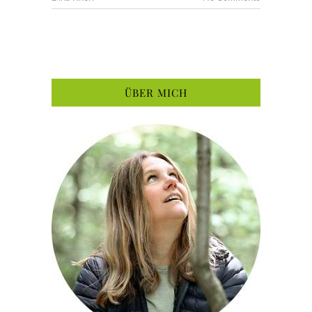
ÜBER MICH