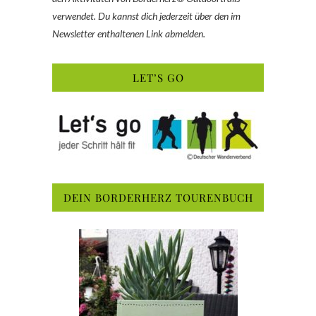
verwendet. Du kannst dich jederzeit über den im
Newsletter enthaltenen Link abmelden.
LET’S GO
DEIN BORDERHERZ TOURENBUCH