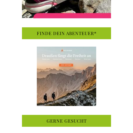
FINDE DEIN ABENTEUER*
GERNE GESUCHT