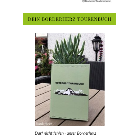
DEIN BORDERHERZ TOURENBUCH
Darf nicht fehlen - unser Borderherz