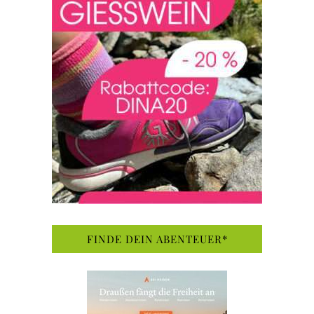
FINDE DEIN ABENTEUER*