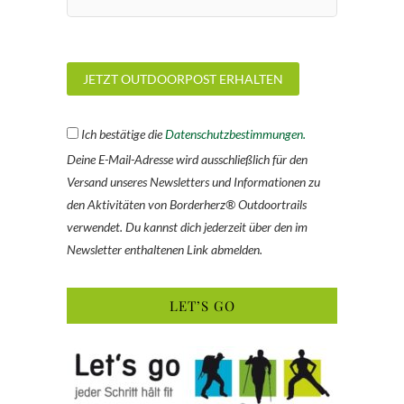
Ich bestätige die
Datenschutzbestimmungen.
Deine E-Mail-Adresse wird ausschließlich für den
Versand unseres Newsletters und Informationen zu
den Aktivitäten von Borderherz® Outdoortrails
verwendet. Du kannst dich jederzeit über den im
Newsletter enthaltenen Link abmelden.
LET’S GO