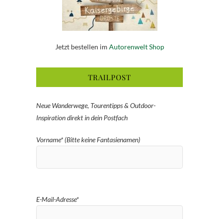
Jetzt bestellen im
Autorenwelt Shop
TRAILPOST
Neue Wanderwege, Tourentipps & Outdoor-
Inspiration direkt in dein Postfach
Vorname* (Bitte keine Fantasienamen)
E-Mail-Adresse*