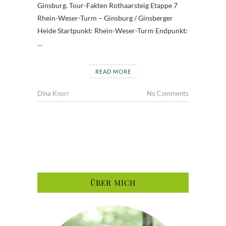
Ginsburg. Tour-Fakten Rothaarsteig Etappe 7
Rhein-Weser-Turm – Ginsburg / Ginsberger
Heide Startpunkt: Rhein-Weser-Turm Endpunkt:
…
READ MORE
Dina Knorr
No Comments
ÜBER MICH