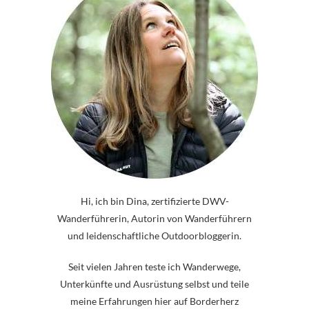
Hi, ich bin Dina, zertifizierte DWV-
Wanderführerin, Autorin von Wanderführern
und leidenschaftliche Outdoorbloggerin.
Seit vielen Jahren teste ich Wanderwege,
Unterkünfte und Ausrüstung selbst und teile
meine Erfahrungen hier auf Borderherz