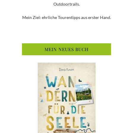
Outdoortrails.
Mein Ziel: ehrliche Tourentipps aus erster Hand.
MEIN NEUES BUCH