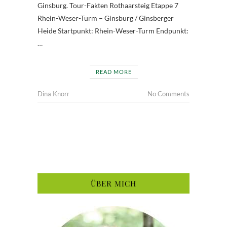
Ginsburg. Tour-Fakten Rothaarsteig Etappe 7
Rhein-Weser-Turm – Ginsburg / Ginsberger
Heide Startpunkt: Rhein-Weser-Turm Endpunkt:
…
READ MORE
Dina Knorr
No Comments
ÜBER MICH