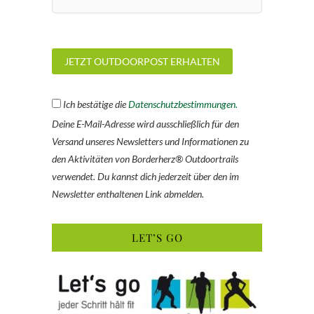
Ich bestätige die
Datenschutzbestimmungen.
Deine E-Mail-Adresse wird ausschließlich für den
Versand unseres Newsletters und Informationen zu
den Aktivitäten von Borderherz® Outdoortrails
verwendet. Du kannst dich jederzeit über den im
Newsletter enthaltenen Link abmelden.
LET’S GO