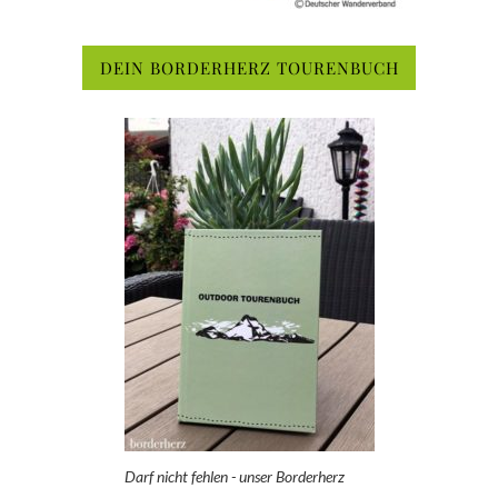
DEIN BORDERHERZ TOURENBUCH
Darf nicht fehlen - unser Borderherz