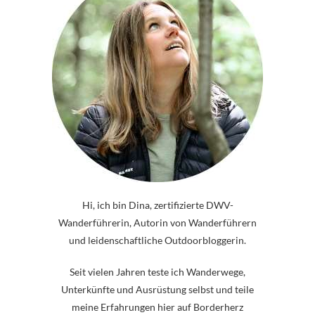
Hi, ich bin Dina, zertifizierte DWV-
Wanderführerin, Autorin von Wanderführern
und leidenschaftliche Outdoorbloggerin.
Seit vielen Jahren teste ich Wanderwege,
Unterkünfte und Ausrüstung selbst und teile
meine Erfahrungen hier auf Borderherz