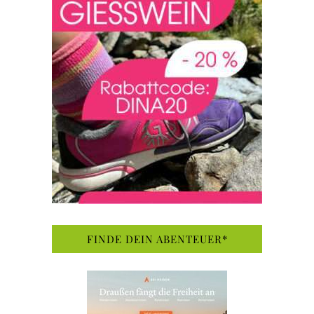
FINDE DEIN ABENTEUER*