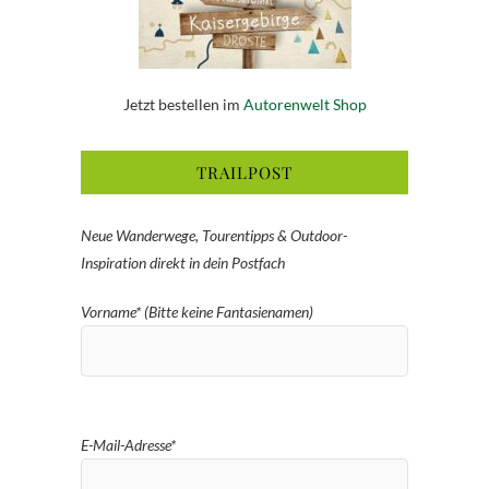
Jetzt bestellen im
Autorenwelt Shop
TRAILPOST
Neue Wanderwege, Tourentipps & Outdoor-
Inspiration direkt in dein Postfach
Vorname* (Bitte keine Fantasienamen)
E-Mail-Adresse*