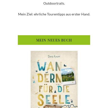
Outdoortrails.
Mein Ziel: ehrliche Tourentipps aus erster Hand.
MEIN NEUES BUCH