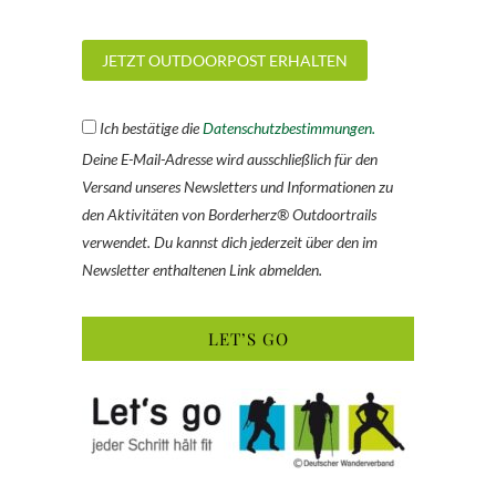
Ich bestätige die
Datenschutzbestimmungen.
Deine E-Mail-Adresse wird ausschließlich für den
Versand unseres Newsletters und Informationen zu
den Aktivitäten von Borderherz® Outdoortrails
verwendet. Du kannst dich jederzeit über den im
Newsletter enthaltenen Link abmelden.
LET’S GO