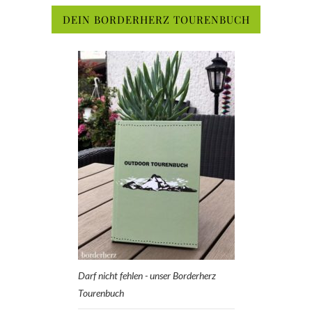
DEIN BORDERHERZ TOURENBUCH
Darf nicht fehlen - unser Borderherz
Tourenbuch