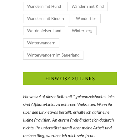
Wandern mit Hund
Wandern mit Kind
Wandern mit Kindern
Wandertips
Werdenfelser Land
Winterberg
Winterwandern
Winterwandern im Sauerland
HINWEISE ZU LINKS
Hinweis: Auf dieser Seite mit * gekennzeichnete Links
sind Affiliate-Links zu externen Webseiten. Wenn ihr
über den Link etwas bestellt, erhalte ich dafür eine
kleine Provision. An eurem Preis ändert sich dadurch
nichts. Ihr unterstützt damit aber meine Arbeit und
meinen Blog, worüber ich mich sehr freue.