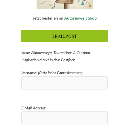
Jetzt bestellen im
Autorenwelt Shop
TRAILPOST
Neue Wanderwege, Tourentipps & Outdoor-
Inspiration direkt in dein Postfach
Vorname* (Bitte keine Fantasienamen)
E-Mail-Adresse*