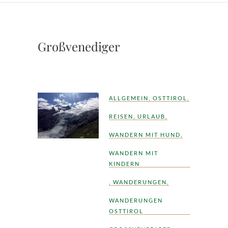
Großvenediger
ALLGEMEIN
,
OSTTIROL
,
REISEN
,
URLAUB
,
WANDERN MIT HUND
,
WANDERN MIT
KINDERN
,
WANDERUNGEN
,
WANDERUNGEN
OSTTIROL