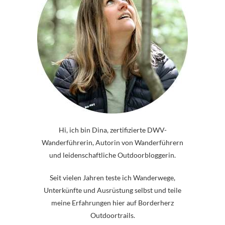
Hi, ich bin Dina, zertifizierte DWV-
Wanderführerin, Autorin von Wanderführern
und leidenschaftliche Outdoorbloggerin.
Seit vielen Jahren teste ich Wanderwege,
Unterkünfte und Ausrüstung selbst und teile
meine Erfahrungen hier auf Borderherz
Outdoortrails.