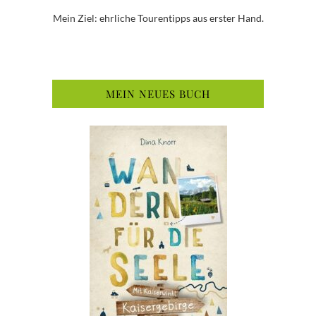
Mein Ziel: ehrliche Tourentipps aus erster Hand.
MEIN NEUES BUCH