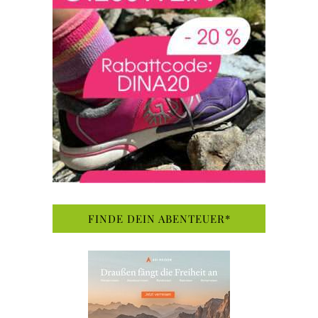
FINDE DEIN ABENTEUER*