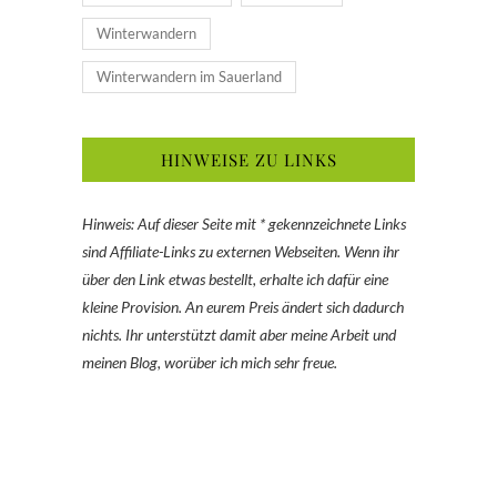
Winterwandern
Winterwandern im Sauerland
HINWEISE ZU LINKS
Hinweis: Auf dieser Seite mit * gekennzeichnete Links
sind Affiliate-Links zu externen Webseiten. Wenn ihr
über den Link etwas bestellt, erhalte ich dafür eine
kleine Provision. An eurem Preis ändert sich dadurch
nichts. Ihr unterstützt damit aber meine Arbeit und
meinen Blog, worüber ich mich sehr freue.