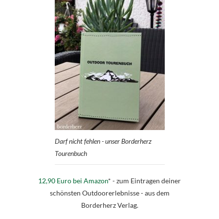
Darf nicht fehlen - unser Borderherz
Tourenbuch
12,90 Euro bei Amazon
* - zum Eintragen deiner
schönsten Outdoorerlebnisse - aus dem
Borderherz Verlag.