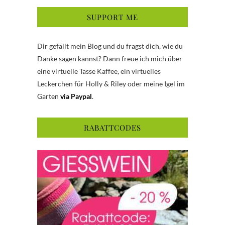
SUPPORT ME
Dir gefällt mein Blog und du fragst dich, wie du
Danke sagen kannst? Dann freue ich mich über
eine virtuelle Tasse Kaffee, ein virtuelles
Leckerchen für Holly & Riley oder meine Igel im
Garten
via Paypal
.
RABATTCODES