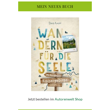
MEIN NEUES BUCH
Jetzt bestellen im
Autorenwelt Shop