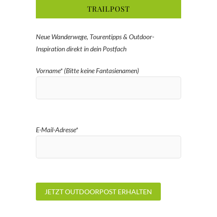
TRAILPOST
Neue Wanderwege, Tourentipps & Outdoor-
Inspiration direkt in dein Postfach
Vorname* (Bitte keine Fantasienamen)
E-Mail-Adresse*