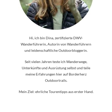
Hi, ich bin Dina, zertifizierte DWV-
Wanderführerin, Autorin von Wanderführern
und leidenschaftliche Outdoorbloggerin.
Seit vielen Jahren teste ich Wanderwege,
Unterkünfte und Ausrüstung selbst und teile
meine Erfahrungen hier auf Borderherz
Outdoortrails.
Mein Ziel: ehrliche Tourentipps aus erster Hand.