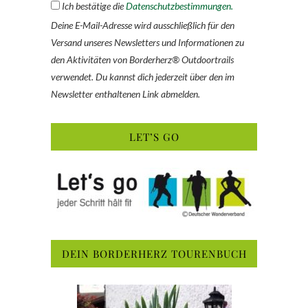
Ich bestätige die
Datenschutzbestimmungen.
Deine E-Mail-Adresse wird ausschließlich für den
Versand unseres Newsletters und Informationen zu
den Aktivitäten von Borderherz® Outdoortrails
verwendet. Du kannst dich jederzeit über den im
Newsletter enthaltenen Link abmelden.
LET’S GO
DEIN BORDERHERZ TOURENBUCH