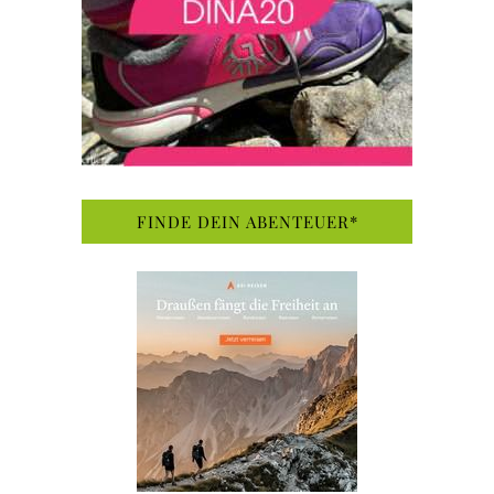
FINDE DEIN ABENTEUER*