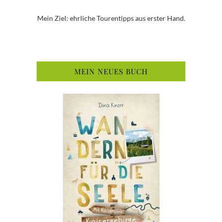
Mein Ziel: ehrliche Tourentipps aus erster Hand.
MEIN NEUES BUCH