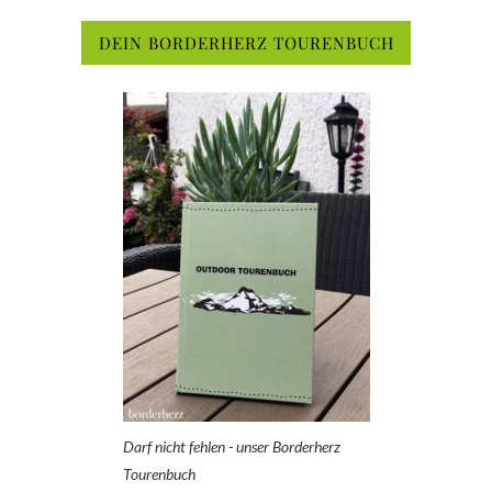
DEIN BORDERHERZ TOURENBUCH
Darf nicht fehlen - unser Borderherz
Tourenbuch