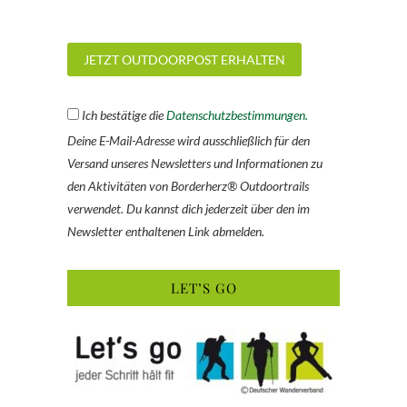
Ich bestätige die
Datenschutzbestimmungen.
Deine E-Mail-Adresse wird ausschließlich für den
Versand unseres Newsletters und Informationen zu
den Aktivitäten von Borderherz® Outdoortrails
verwendet. Du kannst dich jederzeit über den im
Newsletter enthaltenen Link abmelden.
LET’S GO