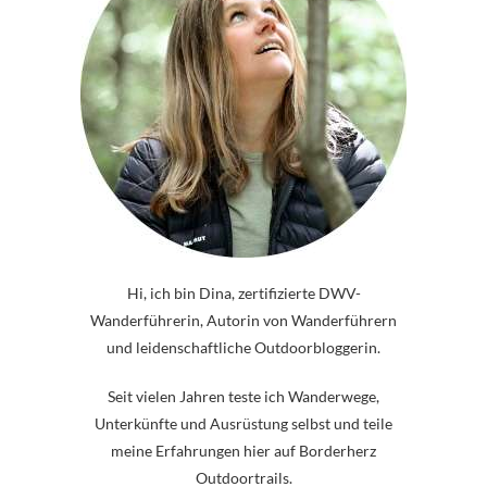
Hi, ich bin Dina, zertifizierte DWV-
Wanderführerin, Autorin von Wanderführern
und leidenschaftliche Outdoorbloggerin.
Seit vielen Jahren teste ich Wanderwege,
Unterkünfte und Ausrüstung selbst und teile
meine Erfahrungen hier auf Borderherz
Outdoortrails.