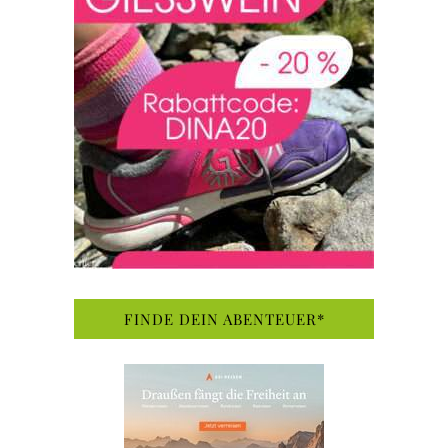
FINDE DEIN ABENTEUER*