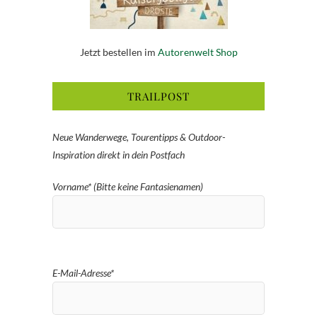
Jetzt bestellen im
Autorenwelt Shop
TRAILPOST
Neue Wanderwege, Tourentipps & Outdoor-
Inspiration direkt in dein Postfach
Vorname* (Bitte keine Fantasienamen)
E-Mail-Adresse*