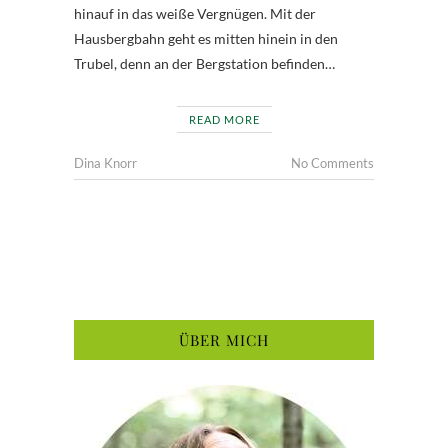
hinauf in das weiße Vergnügen. Mit der
Hausbergbahn geht es mitten hinein in den
Trubel, denn an der Bergstation befinden…
READ MORE
Dina Knorr
No Comments
ÜBER MICH