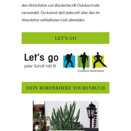
den Aktivitäten von Borderherz® Outdoortrails
verwendet. Du kannst dich jederzeit über den im
Newsletter enthaltenen Link abmelden.
LET’S GO
DEIN BORDERHERZ TOURENBUCH