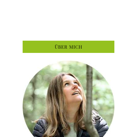
ÜBER MICH