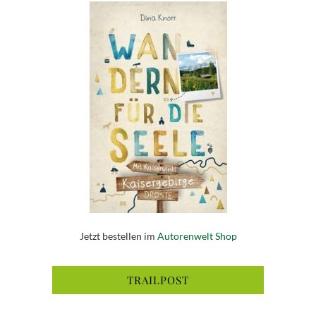
Jetzt bestellen im
Autorenwelt Shop
TRAILPOST