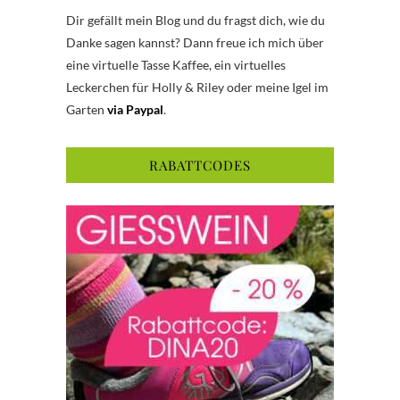
Dir gefällt mein Blog und du fragst dich, wie du
Danke sagen kannst? Dann freue ich mich über
eine virtuelle Tasse Kaffee, ein virtuelles
Leckerchen für Holly & Riley oder meine Igel im
Garten
via Paypal
.
RABATTCODES