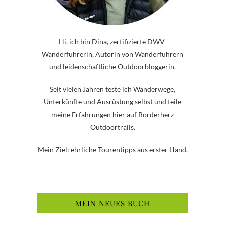
Hi, ich bin Dina, zertifizierte DWV-
Wanderführerin, Autorin von Wanderführern
und leidenschaftliche Outdoorbloggerin.
Seit vielen Jahren teste ich Wanderwege,
Unterkünfte und Ausrüstung selbst und teile
meine Erfahrungen hier auf Borderherz
Outdoortrails.
Mein Ziel: ehrliche Tourentipps aus erster Hand.
MEIN NEUES BUCH