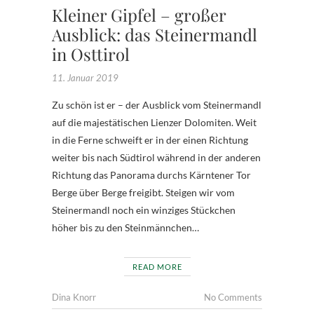
Kleiner Gipfel – großer
Ausblick: das Steinermandl
in Osttirol
11. Januar 2019
Zu schön ist er – der Ausblick vom Steinermandl
auf die majestätischen Lienzer Dolomiten. Weit
in die Ferne schweift er in der einen Richtung
weiter bis nach Südtirol während in der anderen
Richtung das Panorama durchs Kärntener Tor
Berge über Berge freigibt. Steigen wir vom
Steinermandl noch ein winziges Stückchen
höher bis zu den Steinmännchen…
READ MORE
Dina Knorr
No Comments