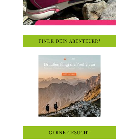
FINDE DEIN ABENTEUER*
GERNE GESUCHT