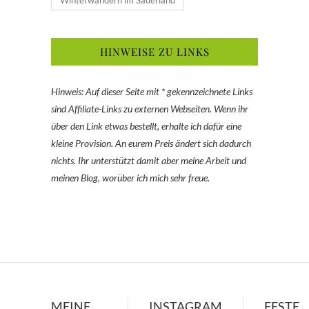
HINWEISE ZU LINKS
Hinweis: Auf dieser Seite mit * gekennzeichnete Links
sind Affiliate-Links zu externen Webseiten. Wenn ihr
über den Link etwas bestellt, erhalte ich dafür eine
kleine Provision. An eurem Preis ändert sich dadurch
nichts. Ihr unterstützt damit aber meine Arbeit und
meinen Blog, worüber ich mich sehr freue.
MEINE
INSTAGRAM
FESTE