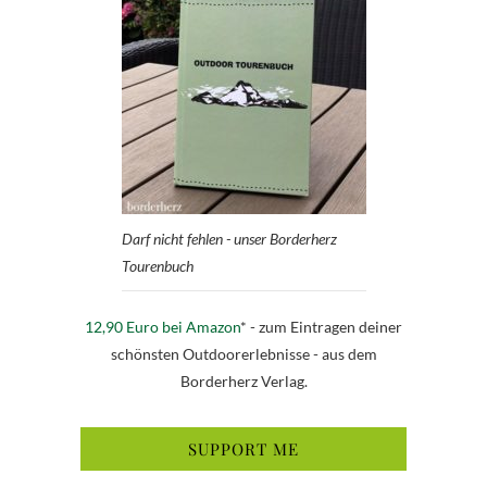
Darf nicht fehlen - unser Borderherz
Tourenbuch
12,90 Euro bei Amazon
* - zum Eintragen deiner
schönsten Outdoorerlebnisse - aus dem
Borderherz Verlag.
SUPPORT ME