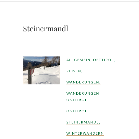
Steinermandl
ALLGEMEIN
,
OSTTIROL
,
REISEN
,
WANDERUNGEN
,
WANDERUNGEN
OSTTIROL
OSTTIROL
,
STEINERMANDL
,
WINTERWANDERN