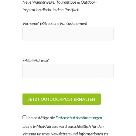
Neue Wanderwege, Tourentipps & Outdoor-
Inspiration direkt in dein Postfach
Vorname* (Bitte keine Fantasienamen)
E-Mail-Adresse*
Ich bestätige die
Datenschutzbestimmungen.
Deine E-Mail-Adresse wird ausschließlich für den
Versand unseres Newsletters und Informationen zu