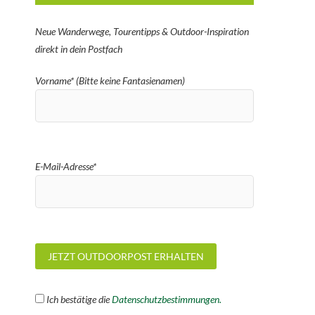
Neue Wanderwege, Tourentipps & Outdoor-Inspiration
direkt in dein Postfach
Vorname* (Bitte keine Fantasienamen)
E-Mail-Adresse*
Ich bestätige die
Datenschutzbestimmungen.