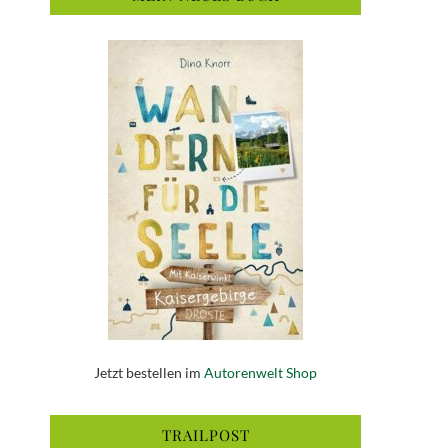
Jetzt bestellen im
Autorenwelt Shop
TRAILPOST