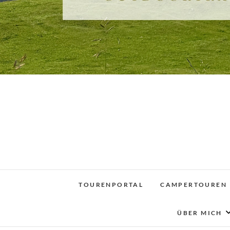
TOURENPORTAL
CAMPERTOUREN
ÜBER MICH