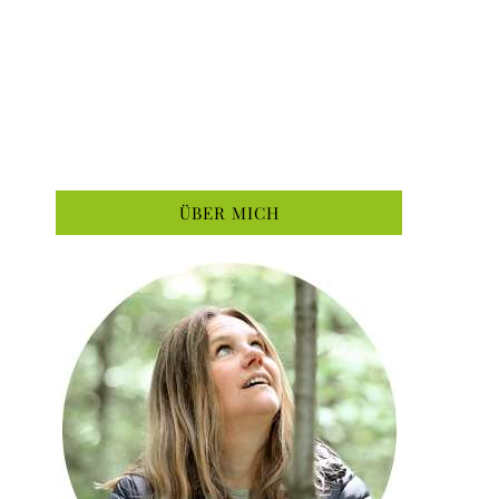
ÜBER MICH