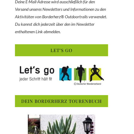
Deine E-Mail-Adresse wird ausschließlich für den
Versand unseres Newsletters und Informationen zu den
Aktivitäten von Borderherz® Outdoortrails verwendet.
Du kannst dich jederzeit über den im Newsletter
enthaltenen Link abmelden.
LET’S GO
DEIN BORDERHERZ TOURENBUCH