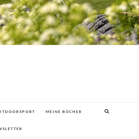
UTDOORSPORT
MEINE BÜCHER
WSLETTER