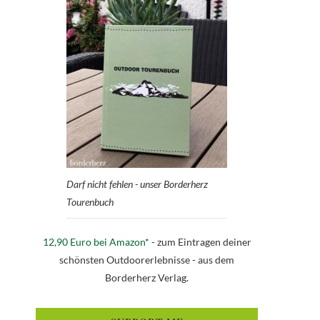
Darf nicht fehlen - unser Borderherz
Tourenbuch
12,90 Euro bei Amazon
* - zum Eintragen deiner
schönsten Outdoorerlebnisse - aus dem
Borderherz Verlag.