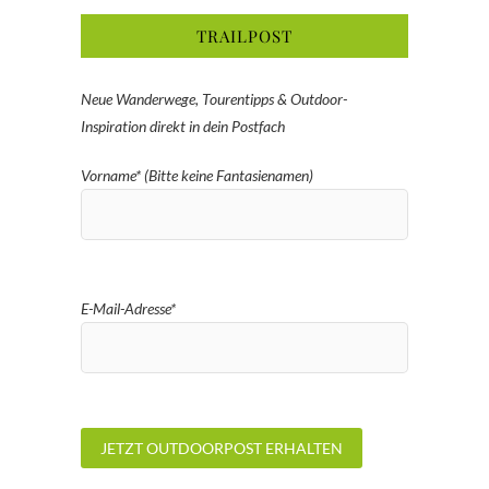
TRAILPOST
Neue Wanderwege, Tourentipps & Outdoor-
Inspiration direkt in dein Postfach
Vorname* (Bitte keine Fantasienamen)
E-Mail-Adresse*