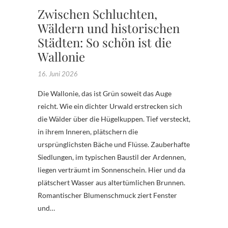
Zwischen Schluchten,
Wäldern und historischen
Städten: So schön ist die
Wallonie
16. Juni 2026
Die Wallonie, das ist Grün soweit das Auge
reicht. Wie ein dichter Urwald erstrecken sich
die Wälder über die Hügelkuppen. Tief versteckt,
in ihrem Inneren, plätschern die
ursprünglichsten Bäche und Flüsse. Zauberhafte
Siedlungen, im typischen Baustil der Ardennen,
liegen verträumt im Sonnenschein. Hier und da
plätschert Wasser aus altertümlichen Brunnen.
Romantischer Blumenschmuck ziert Fenster
und…