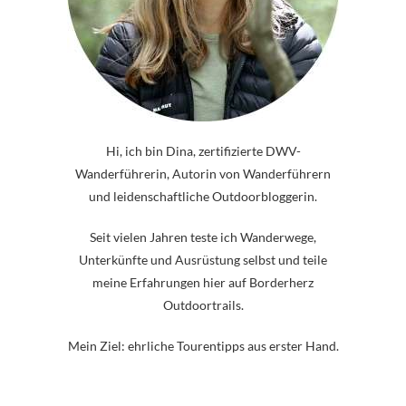
Hi, ich bin Dina, zertifizierte DWV-
Wanderführerin, Autorin von Wanderführern
und leidenschaftliche Outdoorbloggerin.
Seit vielen Jahren teste ich Wanderwege,
Unterkünfte und Ausrüstung selbst und teile
meine Erfahrungen hier auf Borderherz
Outdoortrails.
Mein Ziel: ehrliche Tourentipps aus erster Hand.