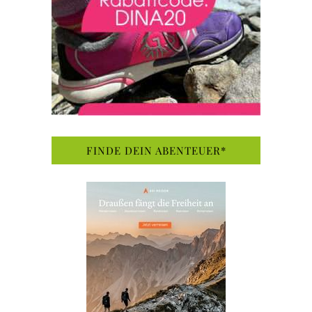
FINDE DEIN ABENTEUER*