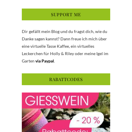
SUPPORT ME
Dir gefällt mein Blog und du fragst dich, wie du
Danke sagen kannst? Dann freue ich mich über
eine virtuelle Tasse Kaffee, ein virtuelles
Leckerchen für Holly & Riley oder meine Igel im
Garten
via Paypal
.
RABATTCODES