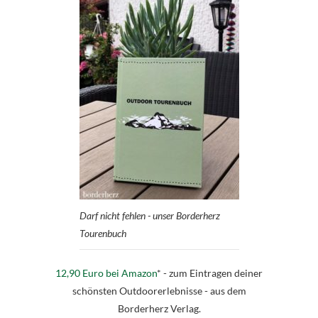
Darf nicht fehlen - unser Borderherz
Tourenbuch
12,90 Euro bei Amazon
* - zum Eintragen deiner
schönsten Outdoorerlebnisse - aus dem
Borderherz Verlag.