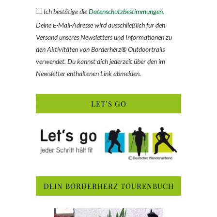
Ich bestätige die
Datenschutzbestimmungen.
Deine E-Mail-Adresse wird ausschließlich für den
Versand unseres Newsletters und Informationen zu
den Aktivitäten von Borderherz® Outdoortrails
verwendet. Du kannst dich jederzeit über den im
Newsletter enthaltenen Link abmelden.
LET’S GO
DEIN BORDERHERZ TOURENBUCH