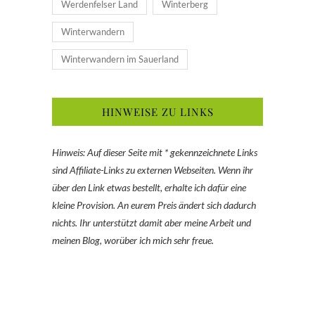
Werdenfelser Land
Winterberg
Winterwandern
Winterwandern im Sauerland
HINWEISE ZU LINKS
Hinweis: Auf dieser Seite mit * gekennzeichnete Links
sind Affiliate-Links zu externen Webseiten. Wenn ihr
über den Link etwas bestellt, erhalte ich dafür eine
kleine Provision. An eurem Preis ändert sich dadurch
nichts. Ihr unterstützt damit aber meine Arbeit und
meinen Blog, worüber ich mich sehr freue.