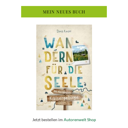
MEIN NEUES BUCH
Jetzt bestellen im
Autorenwelt Shop