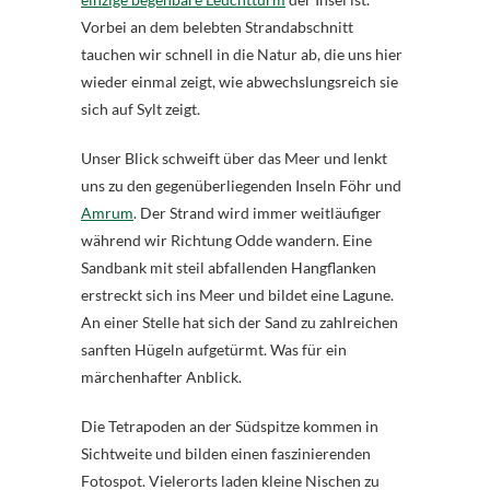
Vorbei an dem belebten Strandabschnitt
tauchen wir schnell in die Natur ab, die uns hier
wieder einmal zeigt, wie abwechslungsreich sie
sich auf Sylt zeigt.
Unser Blick schweift über das Meer und lenkt
uns zu den gegenüberliegenden Inseln Föhr und
Amrum
. Der Strand wird immer weitläufiger
während wir Richtung Odde wandern. Eine
Sandbank mit steil abfallenden Hangflanken
erstreckt sich ins Meer und bildet eine Lagune.
An einer Stelle hat sich der Sand zu zahlreichen
sanften Hügeln aufgetürmt. Was für ein
märchenhafter Anblick.
Die Tetrapoden an der Südspitze kommen in
Sichtweite und bilden einen faszinierenden
Fotospot. Vielerorts laden kleine Nischen zu