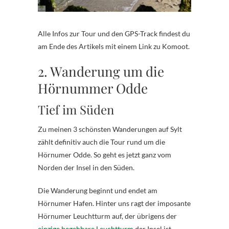
Alle Infos zur Tour und den GPS-Track findest du
am Ende des Artikels mit einem Link zu Komoot.
2. Wanderung um die
Hörnummer Odde
Tief im Süden
Zu meinen 3 schönsten Wanderungen auf Sylt
zählt definitiv auch die Tour rund um die
Hörnumer Odde. So geht es jetzt ganz vom
Norden der Insel in den Süden.
Die Wanderung beginnt und endet am
Hörnumer Hafen. Hinter uns ragt der imposante
Hörnumer Leuchtturm auf, der übrigens der
einzige begehbare Leuchtturm
der Insel ist.