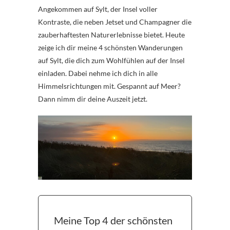
Angekommen auf Sylt, der Insel voller
Kontraste, die neben Jetset und Champagner die
zauberhaftesten Naturerlebnisse bietet. Heute
zeige ich dir meine 4 schönsten Wanderungen
auf Sylt, die dich zum Wohlfühlen auf der Insel
einladen. Dabei nehme ich dich in alle
Himmelsrichtungen mit. Gespannt auf Meer?
Dann nimm dir deine Auszeit jetzt.
Meine Top 4 der schönsten