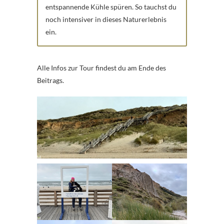
entspannende Kühle spüren. So tauchst du
noch intensiver in dieses Naturerlebnis
ein.
Alle Infos zur Tour findest du am Ende des
Beitrags.