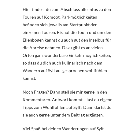
Hier findest du zum Abschluss alle Infos zu den
Touren auf Komoot. Parkmöglichkeiten
befinden sich jeweils am Startpunkt der
einzelnen Touren. Bis auf die Tour rund um den
Ellenbogen kannst du auch gut den Inselbus für
die Anreise nehmen. Dazu gibt es an vielen
Orten ganz wunderbare Einkehrmöglichkeiten,
so dass du dich auch kulinarisch nach dem
Wandern auf Sylt ausgesprochen wohlfühlen
kannst.
Noch Fragen? Dann stell sie mir gerne in den
Kommentaren. Antwort kommt. Hast du eigene
Tipps zum Wohlfühlen auf Sylt? Dann darfst du
sie auch gerne unter dem Beitrag ergänzen.
Viel Spaß bei deinen Wanderungen auf Sylt.