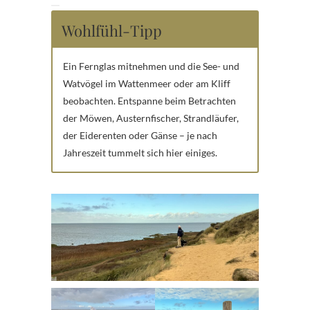
Wohlfühl-Tipp
Ein Fernglas mitnehmen und die See- und
Watvögel im Wattenmeer oder am Kliff
beobachten. Entspanne beim Betrachten
der Möwen, Austernfischer, Strandläufer,
der Eiderenten oder Gänse – je nach
Jahreszeit tummelt sich hier einiges.