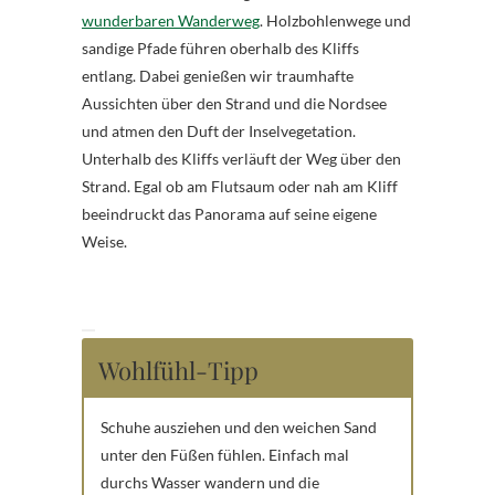
wunderbaren Wanderweg
. Holzbohlenwege und
sandige Pfade führen oberhalb des Kliffs
entlang. Dabei genießen wir traumhafte
Aussichten über den Strand und die Nordsee
und atmen den Duft der Inselvegetation.
Unterhalb des Kliffs verläuft der Weg über den
Strand. Egal ob am Flutsaum oder nah am Kliff
beeindruckt das Panorama auf seine eigene
Weise.
Wohlfühl-Tipp
Schuhe ausziehen und den weichen Sand
unter den Füßen fühlen. Einfach mal
durchs Wasser wandern und die