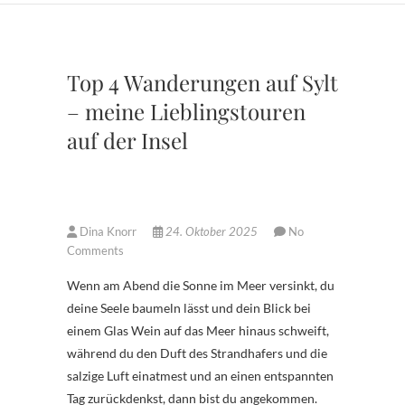
Top 4 Wanderungen auf Sylt
– meine Lieblingstouren
auf der Insel
Dina Knorr
24. Oktober 2025
No
Comments
Wenn am Abend die Sonne im Meer versinkt, du
deine Seele baumeln lässt und dein Blick bei
einem Glas Wein auf das Meer hinaus schweift,
während du den Duft des Strandhafers und die
salzige Luft einatmest und an einen entspannten
Tag zurückdenkst, dann bist du angekommen.