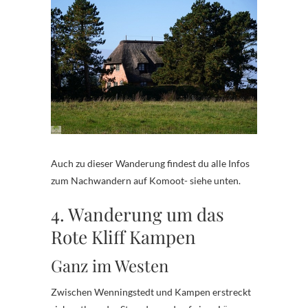
Auch zu dieser Wanderung findest du alle Infos
zum Nachwandern auf Komoot- siehe unten.
4. Wanderung um das
Rote Kliff Kampen
Ganz im Westen
Zwischen Wenningstedt und Kampen erstreckt