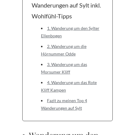
Wanderungen auf Sylt inkl.
Wohlfühl-Tipps
1. Wanderung um den Sylter
Ellenbogen
2. Wanderung um die
Hörnummer Odde
3. Wanderung um das
Morsumer Kliff
4. Wanderung um das Rote
Kliff Kampen
Fazit zu meinen Top 4
Wanderungen auf Sylt