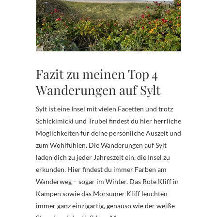
Fazit zu meinen Top 4
Wanderungen auf Sylt
Sylt ist eine Insel mit vielen Facetten und trotz
Schickimicki und Trubel findest du hier herrliche
Möglichkeiten für deine persönliche Auszeit und
zum Wohlfühlen. Die Wanderungen auf Sylt
laden dich zu jeder Jahreszeit ein, die Insel zu
erkunden. Hier findest du immer Farben am
Wanderweg – sogar im Winter. Das Rote Kliff in
Kampen sowie das Morsumer Kliff leuchten
immer ganz einzigartig, genauso wie der weiße