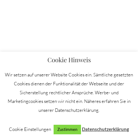
Cookie Hinweis
Wir setzen auf unserer Website Cookies ein. Sämtliche gesetzten
Cookies dienen der Funktionalität der Webseite und der
Sicherstellung rechtlicher Ansprüche. Werbe- und
Marketingcookies setzen wir nicht ein. Näheres erfahren Sie in
unserer Datenschutzerklärung.
Cookie Einstellungen
Datenschutzerklärung
Zustimmen