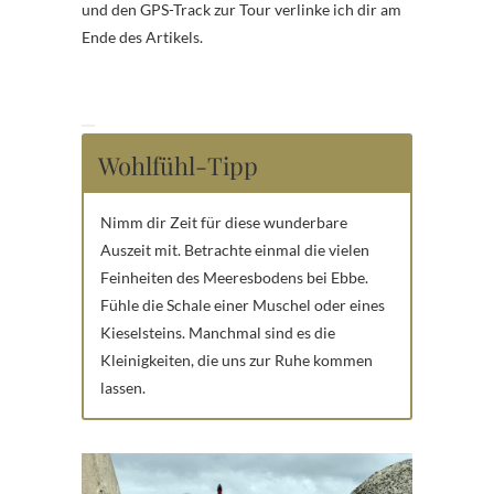
und den GPS-Track zur Tour verlinke ich dir am
Ende des Artikels.
Wohlfühl-Tipp
Nimm dir Zeit für diese wunderbare
Auszeit mit. Betrachte einmal die vielen
Feinheiten des Meeresbodens bei Ebbe.
Fühle die Schale einer Muschel oder eines
Kieselsteins. Manchmal sind es die
Kleinigkeiten, die uns zur Ruhe kommen
lassen.