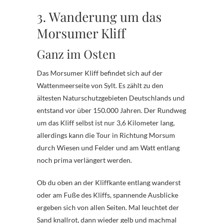
3. Wanderung um das
Morsumer Kliff
Ganz im Osten
Das Morsumer Kliff befindet sich auf der
Wattenmeerseite von Sylt. Es zählt zu den
ältesten Naturschutzgebieten Deutschlands und
entstand vor über 150.000 Jahren. Der Rundweg
um das Kliff selbst ist nur 3,6 Kilometer lang,
allerdings kann die Tour in Richtung Morsum
durch Wiesen und Felder und am Watt entlang
noch prima verlängert werden.
Ob du oben an der Kliffkante entlang wanderst
oder am Fuße des Kliffs, spannende Ausblicke
ergeben sich von allen Seiten. Mal leuchtet der
Sand knallrot, dann wieder gelb und machmal