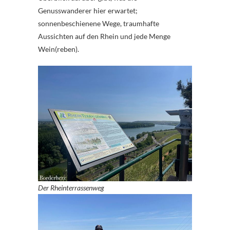
Genusswanderer hier erwartet;
sonnenbeschienene Wege, traumhafte
Aussichten auf den Rhein und jede Menge
Wein(reben).
Der Rheinterrassenweg