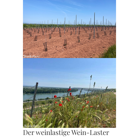
Der weinlastige Wein-Laster