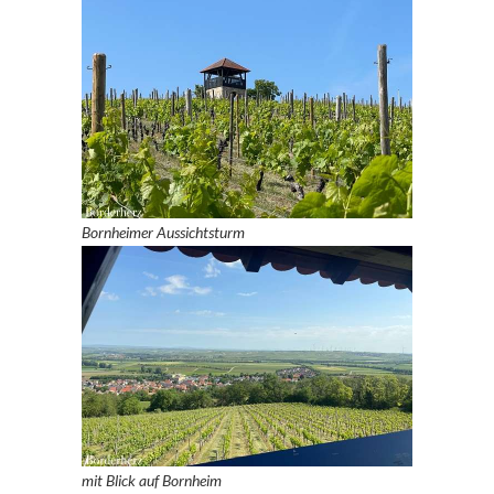
Bornheimer Aussichtsturm
mit Blick auf Bornheim