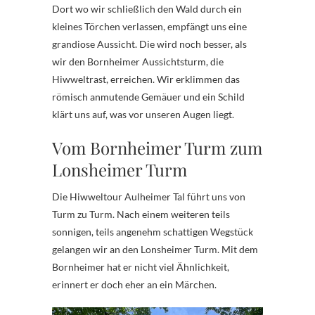
Dort wo wir schließlich den Wald durch ein
kleines Törchen verlassen, empfängt uns eine
grandiose Aussicht. Die wird noch besser, als
wir den Bornheimer Aussichtsturm, die
Hiwweltrast, erreichen. Wir erklimmen das
römisch anmutende Gemäuer und ein Schild
klärt uns auf, was vor unseren Augen liegt.
Vom Bornheimer Turm zum
Lonsheimer Turm
Die Hiwweltour Aulheimer Tal führt uns von
Turm zu Turm. Nach einem weiteren teils
sonnigen, teils angenehm schattigen Wegstück
gelangen wir an den Lonsheimer Turm. Mit dem
Bornheimer hat er nicht viel Ähnlichkeit,
erinnert er doch eher an ein Märchen.