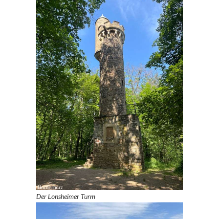
Der Lonsheimer Turm