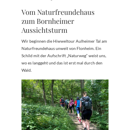
Vom Naturfreundehaus
zum Bornheimer
Aussichtsturm
Wir beginnen die Hiwweltour Aulheimer Tal am
Naturfreundehaus unweit von Flonheim. Ein
Schild mit der Aufschrift „Naturweg“ weist uns,
wo es langgeht und das ist erst mal durch den
Wald.