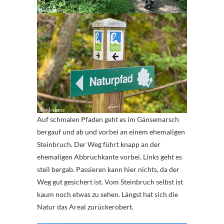
Auf schmalen Pfaden geht es im Gänsemarsch
bergauf und ab und vorbei an einem ehemaligen
Steinbruch. Der Weg führt knapp an der
ehemaligen Abbruchkante vorbei. Links geht es
steil bergab. Passieren kann hier nichts, da der
Weg gut gesichert ist. Vom Steinbruch selbst ist
kaum noch etwas zu sehen. Längst hat sich die
Natur das Areal zurückerobert.