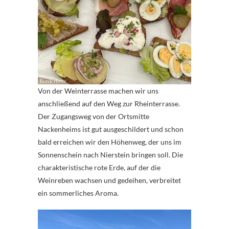
Von der Weinterrasse machen wir uns
anschließend auf den Weg zur Rheinterrasse.
Der Zugangsweg von der Ortsmitte
Nackenheims ist gut ausgeschildert und schon
bald erreichen wir den Höhenweg, der uns im
Sonnenschein nach Nierstein bringen soll. Die
charakteristische rote Erde, auf der die
Weinreben wachsen und gedeihen, verbreitet
ein sommerliches Aroma.