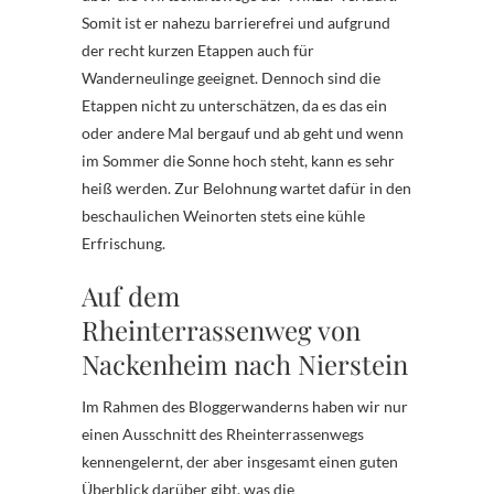
Somit ist er nahezu barrierefrei und aufgrund
der recht kurzen Etappen auch für
Wanderneulinge geeignet. Dennoch sind die
Etappen nicht zu unterschätzen, da es das ein
oder andere Mal bergauf und ab geht und wenn
im Sommer die Sonne hoch steht, kann es sehr
heiß werden. Zur Belohnung wartet dafür in den
beschaulichen Weinorten stets eine kühle
Erfrischung.
Auf dem
Rheinterrassenweg von
Nackenheim nach Nierstein
Im Rahmen des Bloggerwanderns haben wir nur
einen Ausschnitt des Rheinterrassenwegs
kennengelernt, der aber insgesamt einen guten
Überblick darüber gibt, was die