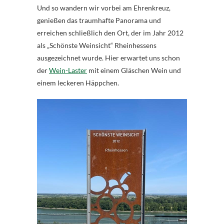
Und so wandern wir vorbei am Ehrenkreuz,
genießen das traumhafte Panorama und
erreichen schließlich den Ort, der im Jahr 2012
als „Schönste Weinsicht“ Rheinhessens
ausgezeichnet wurde. Hier erwartet uns schon
der
Wein-Laster
mit einem Gläschen Wein und
einem leckeren Häppchen.