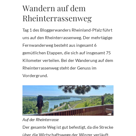
Wandern auf dem
Rheinterrassenweg
Tag 1 des Bloggerwanders Rheinland-Pfalz führt
uns auf den Rheinterrassenweg. Der mehrtägige
Fernwanderweg besteht aus ingesamt 6
gemütlichen Etappen, die sich auf insgesamt 75
Kilometer verteilen. Bei der Wanderung auf dem
Rheinterrassenweg steht der Genuss im
Vordergrund.
Auf der Rheinterrasse
Der gesamte Weg ist gut befestigt, da die Strecke
über die Wirtschaftswege der Winzer verläuft.