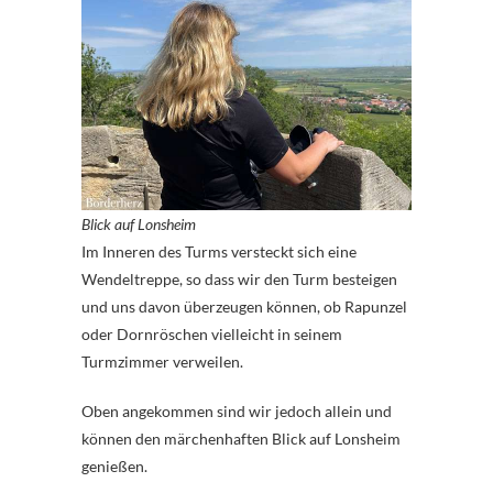
Blick auf Lonsheim
Im Inneren des Turms versteckt sich eine
Wendeltreppe, so dass wir den Turm besteigen
und uns davon überzeugen können, ob Rapunzel
oder Dornröschen vielleicht in seinem
Turmzimmer verweilen.
Oben angekommen sind wir jedoch allein und
können den märchenhaften Blick auf Lonsheim
genießen.