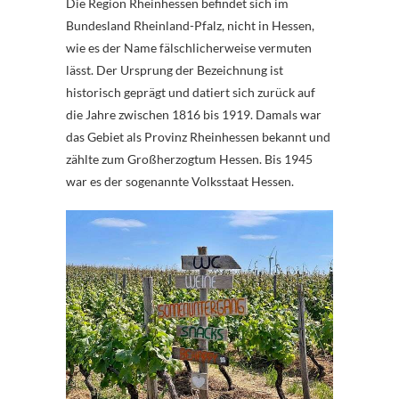
Die Region Rheinhessen befindet sich im
Bundesland Rheinland-Pfalz, nicht in Hessen,
wie es der Name fälschlicherweise vermuten
lässt. Der Ursprung der Bezeichnung ist
historisch geprägt und datiert sich zurück auf
die Jahre zwischen 1816 bis 1919. Damals war
das Gebiet als Provinz Rheinhessen bekannt und
zählte zum Großherzogtum Hessen. Bis 1945
war es der sogenannte Volksstaat Hessen.