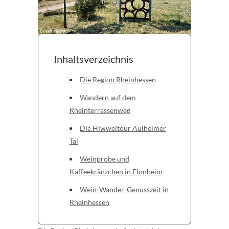
Inhaltsverzeichnis
Die Region Rheinhessen
Wandern auf dem
Rheinterrassenweg
Die Hiwweltour Aulheimer
Tal
Weinprobe und
Kaffeekränzchen in Flonheim
Wein-Wander-Genusszeit in
Rheinhessen