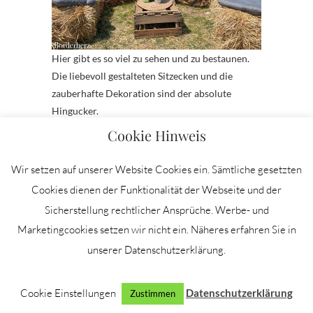
Hier gibt es so viel zu sehen und zu bestaunen.
Die liebevoll gestalteten Sitzecken und die
zauberhafte Dekoration sind der absolute
Hingucker.
Cookie Hinweis
Wir setzen auf unserer Website Cookies ein. Sämtliche gesetzten
Cookies dienen der Funktionalität der Webseite und der
Sicherstellung rechtlicher Ansprüche. Werbe- und
Marketingcookies setzen wir nicht ein. Näheres erfahren Sie in
unserer Datenschutzerklärung.
Cookie Einstellungen
Datenschutzerklärung
Zustimmen