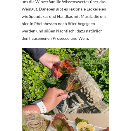
uns die Winzerfamilie Wissenswertes über das
Weingut. Daneben gibt es regionale Leckereien
wie Spundakäs und Handkäs mit Musik, die uns
hier in Rheinhessen noch öfter begegnen
werden und süßen Nachtisch; dazu natürlich
den hauseigenen Prosecco und Wein.