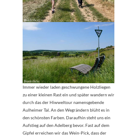
Immer wieder laden geschwungene Holzliegen
zu einer kleinen Rast ein und später wandern wir
durch das der Hiwweltour namensgebende
Aulheimer Tal. An den Wegrändern blüht es in
den schönsten Farben. Daraufhin steht uns ein
Aufstieg auf den Adelberg bevor. Fast auf dem
Gipfel erreichen wir das Wein-Pick, dass der