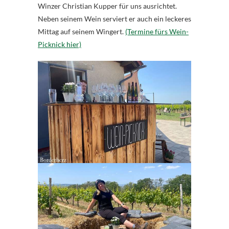
Winzer Christian Kupper für uns ausrichtet.
Neben seinem Wein serviert er auch ein leckeres
Mittag auf seinem Wingert.
(Termine fürs Wein-
Picknick hier)