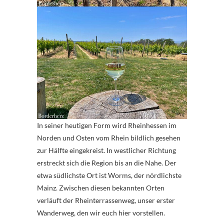
In seiner heutigen Form wird Rheinhessen im
Norden und Osten vom Rhein bildlich gesehen
zur Hälfte eingekreist. In westlicher Richtung
erstreckt sich die Region bis an die Nahe. Der
etwa südlichste Ort ist Worms, der nördlichste
Mainz. Zwischen diesen bekannten Orten
verläuft der Rheinterrassenweg, unser erster
Wanderweg, den wir euch hier vorstellen.