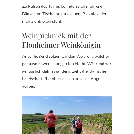
Zu Füßen des Turms befinden sich mehrere
Bänke und Tische, so dass einem Picknick hier
nichts entgegen steht.
Weinpicknick mit der
Flonheimer Weinkönigin
Anschließend setzen wir den Weg fort, welcher
genauso abwechslungsreich bleibt. Während wir
genüsslich dahin wandern, zieht die idyllische
Landschaft Rheinhessens an unseren Augen
vorbei.