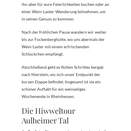
ihn aber für eure Feierlichkeiten buchen oder an
einer Wein-Laster-Wanderung teilnehmen, um
in seinen Genuss zu kommen.
Nach der fröhlichen Pause wandern wir weiter
bis zur Fockenberghütte, wo uns abermals der
Wein-Laster mit einem erfrischenden
Schlückchen empfängt.
Abschließend geht es flotten Schrittes bergab
nach Nierstein, wo sich unser Endpunkt der
kurzen Etappe befindet. Insgesamt ist sie ein
schöner Auftakt für ein weinseliges
Wochenende in Rheinhessen.
Die Hiwweltour
Aulheimer Tal