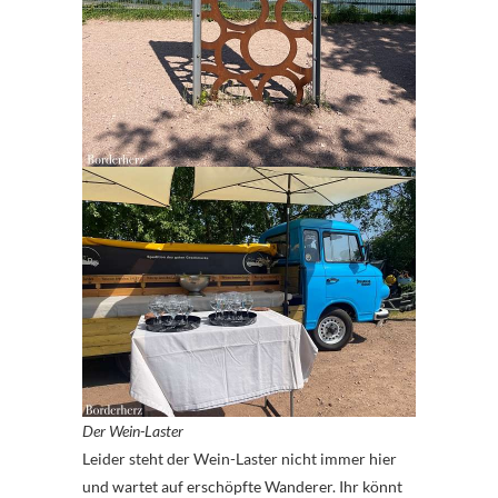
Der Wein-Laster
Leider steht der Wein-Laster nicht immer hier
und wartet auf erschöpfte Wanderer. Ihr könnt