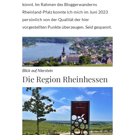
könnt. Im Rahmen des Bloggerwanderns
Rheinland-Pfalz konnte ich mich im Juni 2023
persönlich von der Qualität der hier
vorgestellten Punkte überzeugen. Seid gespannt.
Blick auf Nierstein
Die Region Rheinhessen