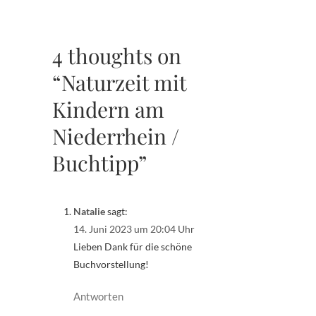
4 thoughts on
“Naturzeit mit
Kindern am
Niederrhein /
Buchtipp”
Natalie
sagt:
14. Juni 2023 um 20:04 Uhr
Lieben Dank für die schöne
Buchvorstellung!
Antworten