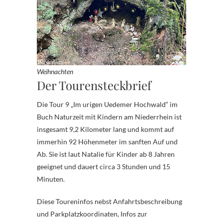
Weihnachten
Der Tourensteckbrief
Die Tour 9 „Im urigen Uedemer Hochwald“ im
Buch Naturzeit mit Kindern am Niederrhein ist
insgesamt 9,2 Kilometer lang und kommt auf
immerhin 92 Höhenmeter im sanften Auf und
Ab. Sie ist laut Natalie für Kinder ab 8 Jahren
geeignet und dauert circa 3 Stunden und 15
Minuten.
Diese Toureninfos nebst Anfahrtsbeschreibung
und Parkplatzkoordinaten, Infos zur