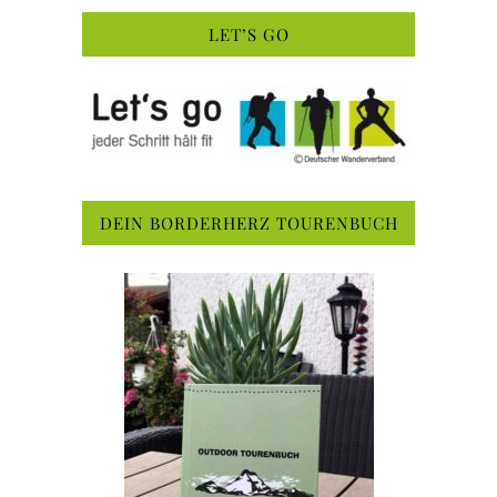
LET’S GO
DEIN BORDERHERZ TOURENBUCH