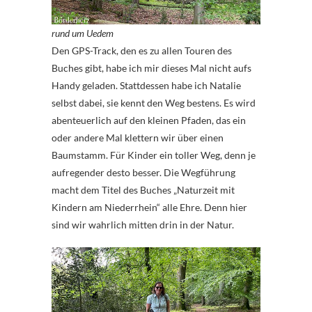
rund um Uedem
Den GPS-Track, den es zu allen Touren des
Buches gibt, habe ich mir dieses Mal nicht aufs
Handy geladen. Stattdessen habe ich Natalie
selbst dabei, sie kennt den Weg bestens. Es wird
abenteuerlich auf den kleinen Pfaden, das ein
oder andere Mal klettern wir über einen
Baumstamm. Für Kinder ein toller Weg, denn je
aufregender desto besser. Die Wegführung
macht dem Titel des Buches „Naturzeit mit
Kindern am Niederrhein“ alle Ehre. Denn hier
sind wir wahrlich mitten drin in der Natur.