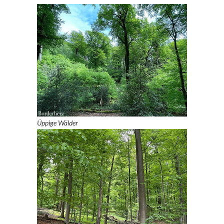
Üppige Wälder