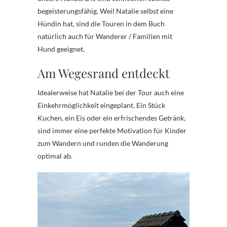
begeisterungsfähig. Weil Natalie selbst eine
Hündin hat, sind die Touren in dem Buch
natürlich auch für Wanderer / Familien mit
Hund geeignet.
Am Wegesrand entdeckt
Idealerweise hat Natalie bei der Tour auch eine
Einkehrmöglichkeit eingeplant. Ein Stück
Kuchen, ein Eis oder ein erfrischendes Getränk,
sind immer eine perfekte Motivation für Kinder
zum Wandern und runden die Wanderung
optimal ab.