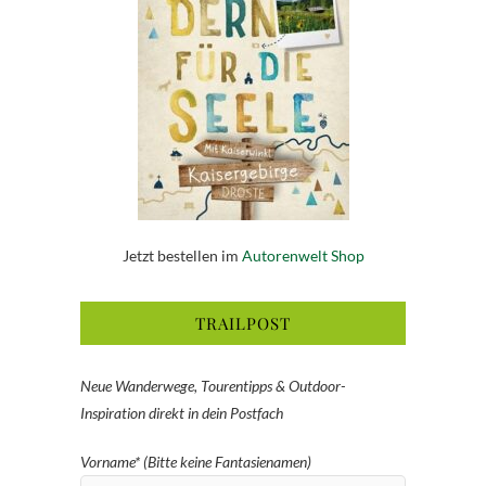
Jetzt bestellen im
Autorenwelt Shop
TRAILPOST
Neue Wanderwege, Tourentipps & Outdoor-
Inspiration direkt in dein Postfach
Vorname* (Bitte keine Fantasienamen)