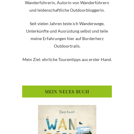
Wanderführerin, Autorin von Wanderführern
und leidenschaftliche Outdoorbloggerin.
Seit vielen Jahren teste ich Wanderwege,
Unterkünfte und Ausrüstung selbst und teile
meine Erfahrungen hier auf Borderherz
Outdoortrails.
Mein Ziel: ehrliche Tourentipps aus erster Hand.
MEIN NEUES BUCH