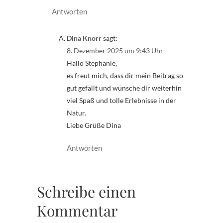
Antworten
Dina Knorr
sagt:
8. Dezember 2025 um 9:43 Uhr
Hallo Stephanie,
es freut mich, dass dir mein Beitrag so
gut gefällt und wünsche dir weiterhin
viel Spaß und tolle Erlebnisse in der
Natur.
Liebe Grüße Dina
Antworten
Schreibe einen
Kommentar