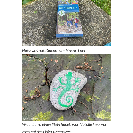
Naturzeit mit Kindern am Niederrhein
Wenn ihr so einen Stein findet, war Natalie kurz vor
euch auf dem Weg unterwegs.