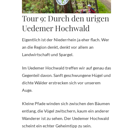
Tour 9: Durch den urigen
Uedemer Hochwald
Eigentlich ist der Niederrhein ja eher flach. Wer
an die Region denkt, denkt vor allem an
Landwirtschaft und Spargel.
Im Uedemer Hochwald treffen wir auf genau das
Gegenteil davon. Sanft geschwungene Hügel und
dichte Wälder erstrecken sich vor unserem
Auge.
Kleine Pfade winden sich zwischen den Bäumen
entlang, die Vögel zwitschern, kaum ein anderer
Wanderer ist zu sehen. Der Uedemer Hochwald
scheint ein echter Geheimtipp zu sein.