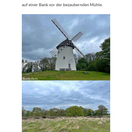
auf einer Bank vor der bezaubernden Mühle.