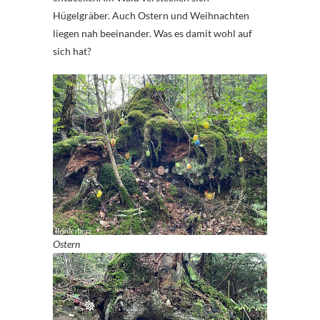
Hügelgräber. Auch Ostern und Weihnachten
liegen nah beeinander. Was es damit wohl auf
sich hat?
Ostern