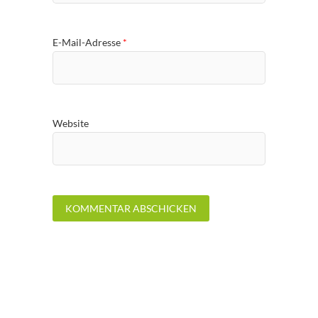
E-Mail-Adresse
*
Website