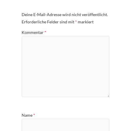
Deine E-Mail-Adresse wird nicht veröffentlicht.
Erforderliche Felder sind mit
*
markiert
Kommentar
*
Name
*