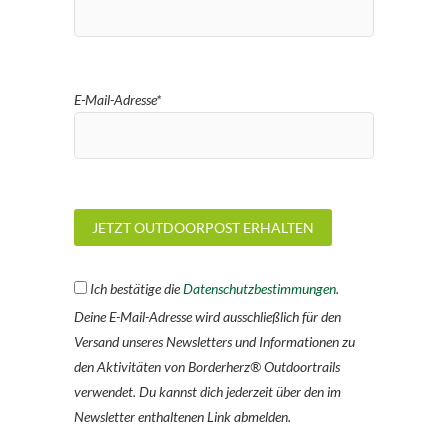
E-Mail-Adresse*
Ich bestätige die
Datenschutzbestimmungen.
Deine E-Mail-Adresse wird ausschließlich für den
Versand unseres Newsletters und Informationen zu
den Aktivitäten von Borderherz® Outdoortrails
verwendet. Du kannst dich jederzeit über den im
Newsletter enthaltenen Link abmelden.