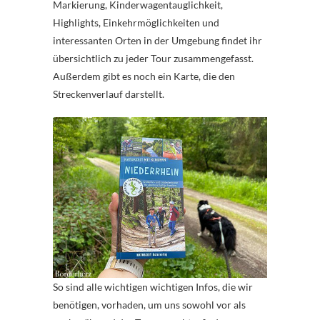
Markierung, Kinderwagentauglichkeit,
Highlights, Einkehrmöglichkeiten und
interessanten Orten in der Umgebung findet ihr
übersichtlich zu jeder Tour zusammengefasst.
Außerdem gibt es noch ein Karte, die den
Streckenverlauf darstellt.
So sind alle wichtigen wichtigen Infos, die wir
benötigen, vorhaden, um uns sowohl vor als