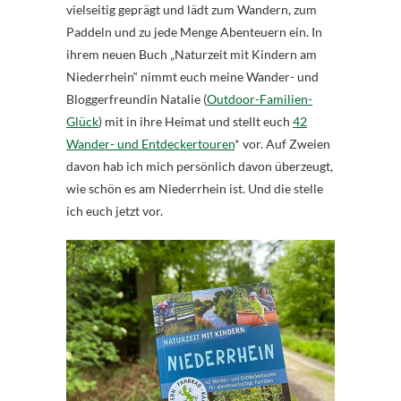
vielseitig geprägt und lädt zum Wandern, zum
Paddeln und zu jede Menge Abenteuern ein. In
ihrem neuen Buch „Naturzeit mit Kindern am
Niederrhein“ nimmt euch meine Wander- und
Bloggerfreundin Natalie (
Outdoor-Familien-
Glück
) mit in ihre Heimat und stellt euch
42
Wander- und Entdeckertouren
* vor. Auf Zweien
davon hab ich mich persönlich davon überzeugt,
wie schön es am Niederrhein ist. Und die stelle
ich euch jetzt vor.