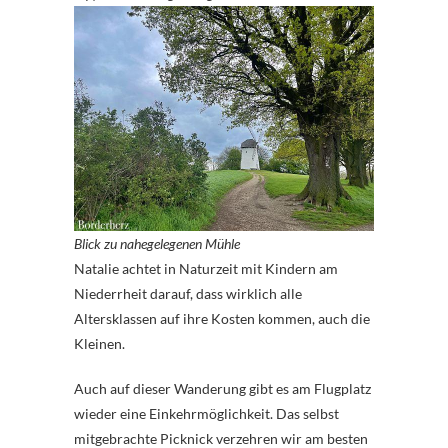
Blick zu nahegelegenen Mühle
Natalie achtet in Naturzeit mit Kindern am
Niederrheit darauf, dass wirklich alle
Altersklassen auf ihre Kosten kommen, auch die
Kleinen.
Auch auf dieser Wanderung gibt es am Flugplatz
wieder eine Einkehrmöglichkeit. Das selbst
mitgebrachte Picknick verzehren wir am besten