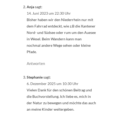
Anja
sagt:
14. Juni 2023 um 22:30 Uhr
Bisher haben wir den Niederrhein nur mit
dem Fahrrad entdeckt, wie z.B die Xantener
Nord- und Südsee oder rum um den Auesee
in Wesel. Beim Wandern kann man
nochmal andere Wege sehen oder kleine
Pfade.
Antworten
Stephanie
sagt:
6. Dezember 2025 um 10:30 Uhr
Vielen Dank für den schönen Beitrag und
die Buchvorstellung. Ich liebe es, mich in
der Natur zu bewegen und möchte das auch
an meine Kinder weitergeben.