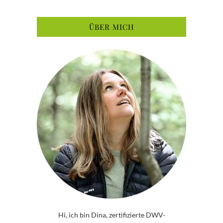
ÜBER MICH
Hi, ich bin Dina, zertifizierte DWV-