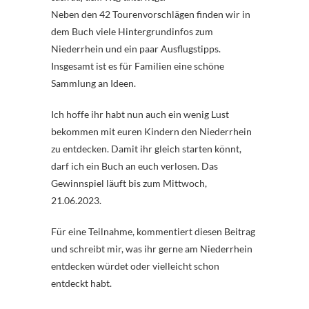
Neben den 42 Tourenvorschlägen finden wir in
dem Buch viele Hintergrundinfos zum
Niederrhein und ein paar Ausflugstipps.
Insgesamt ist es für Familien eine schöne
Sammlung an Ideen.
Ich hoffe ihr habt nun auch ein wenig Lust
bekommen mit euren Kindern den Niederrhein
zu entdecken. Damit ihr gleich starten könnt,
darf ich ein Buch an euch verlosen. Das
Gewinnspiel läuft bis zum Mittwoch,
21.06.2023.
Für eine Teilnahme, kommentiert diesen Beitrag
und schreibt mir, was ihr gerne am Niederrhein
entdecken würdet oder vielleicht schon
entdeckt habt.