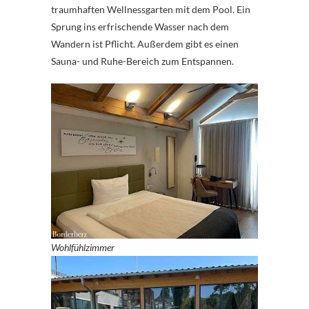
traumhaften Wellnessgarten mit dem Pool. Ein
Sprung ins erfrischende Wasser nach dem
Wandern ist Pflicht. Außerdem gibt es einen
Sauna- und Ruhe-Bereich zum Entspannen.
Wohlfühlzimmer