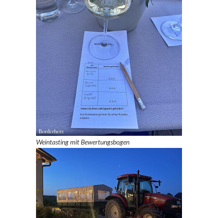
Weintasting mit Bewertungsbogen