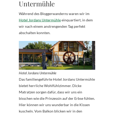
Untermühle
Während des Bloggerwanderns waren wir im
Hotel Jordans Untermühle
einquartiert, in dem
wir nach einem anstrengenden Tag perfekt
abschalten konnten.
Hotel Jordans Untermühle
Das familiengeführte Hotel Jordans Untermühle
bietet herrliche Wohlfühlzimmer. Dicke
Matratzen sorgen dafür, dass wir uns ein
bisschen wie die Prinzessin auf der Erbse fühlen.
Hier können wir uns wunderbar in die Kissen
kuscheln. Vom Balkon blicken wir in den