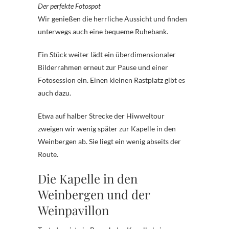
Der perfekte Fotospot
Wir genießen die herrliche Aussicht und finden
unterwegs auch eine bequeme Ruhebank.
Ein Stück weiter lädt ein überdimensionaler
Bilderrahmen erneut zur Pause und einer
Fotosession ein. Einen kleinen Rastplatz gibt es
auch dazu.
Etwa auf halber Strecke der Hiwweltour
zweigen wir wenig später zur Kapelle in den
Weinbergen ab. Sie liegt ein wenig abseits der
Route.
Die Kapelle in den
Weinbergen und der
Weinpavillon