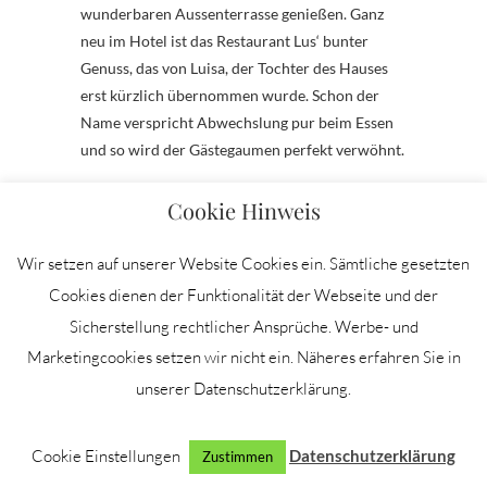
wunderbaren Aussenterrasse genießen. Ganz
neu im Hotel ist das Restaurant Lus‘ bunter
Genuss, das von Luisa, der Tochter des Hauses
erst kürzlich übernommen wurde. Schon der
Name verspricht Abwechslung pur beim Essen
und so wird der Gästegaumen perfekt verwöhnt.
Cookie Hinweis
Wir setzen auf unserer Website Cookies ein. Sämtliche gesetzten
Cookies dienen der Funktionalität der Webseite und der
Sicherstellung rechtlicher Ansprüche. Werbe- und
Marketingcookies setzen wir nicht ein. Näheres erfahren Sie in
unserer Datenschutzerklärung.
Königlich eingedeckt
Cookie Einstellungen
Datenschutzerklärung
Zustimmen