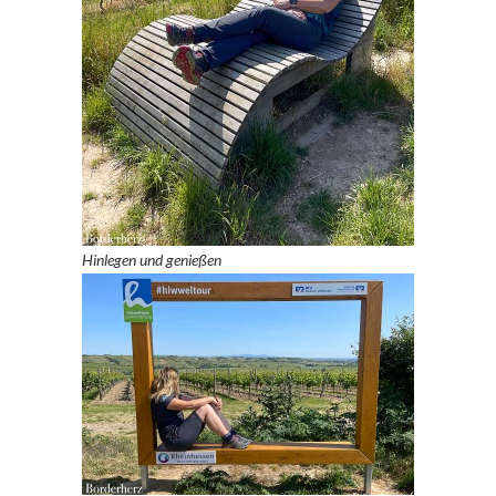
Hinlegen und genießen