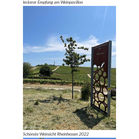
leckerer Empfang
am Weinpavillon
Schönste Weinsicht Rheinhessen 2022