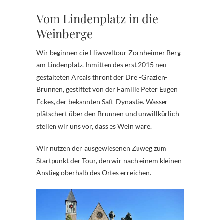
Vom Lindenplatz in die
Weinberge
Wir beginnen die Hiwweltour Zornheimer Berg
am Lindenplatz. Inmitten des erst 2015 neu
gestalteten Areals thront der Drei-Grazien-
Brunnen, gestiftet von der Familie Peter Eugen
Eckes, der bekannten Saft-Dynastie. Wasser
plätschert über den Brunnen und unwillkürlich
stellen wir uns vor, dass es Wein wäre.
Wir nutzen den ausgewiesenen Zuweg zum
Startpunkt der Tour, den wir nach einem kleinen
Anstieg oberhalb des Ortes erreichen.