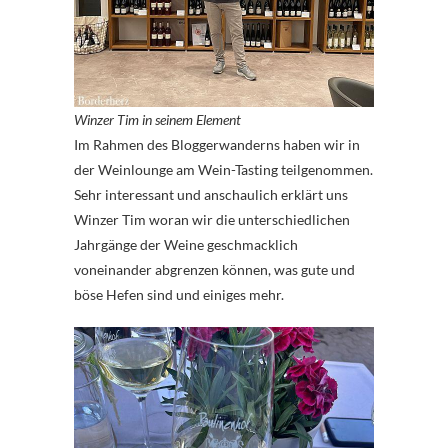
Winzer Tim in seinem Element
Im Rahmen des Bloggerwanderns haben wir in
der Weinlounge am Wein-Tasting teilgenommen.
Sehr interessant und anschaulich erklärt uns
Winzer Tim woran wir die unterschiedlichen
Jahrgänge der Weine geschmacklich
voneinander abgrenzen können, was gute und
böse Hefen sind und einiges mehr.