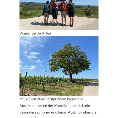
Blogger bei der Arbeit
Mal ein schattiger Rastplatz am Wegesrand
Aus dem Inneren der Kapelle bietet sich ein
besonders schöner und leiser Ausblick über die