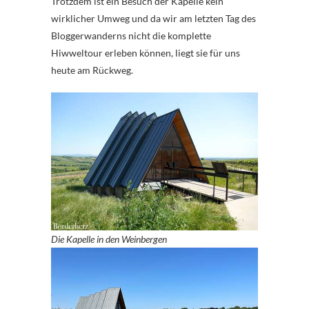
Trotzdem ist ein Besuch der Kapelle kein
wirklicher Umweg und da wir am letzten Tag des
Bloggerwanderns nicht die komplette
Hiwweltour erleben können, liegt sie für uns
heute am Rückweg.
Die Kapelle in den Weinbergen