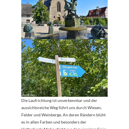
Die Laufrichtung ist unverkennbar und der
aussichtsreiche Weg führt uns durch Wiesen,
Felder und Weinberge. An deren Rändern blüht
es in allen Farben und besonders der