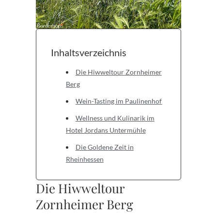
Inhaltsverzeichnis
Die Hiwweltour Zornheimer
Berg
Wein-Tasting im Paulinenhof
Wellness und Kulinarik im
Hotel Jordans Untermühle
Die Goldene Zeit in
Rheinhessen
Die Hiwweltour
Zornheimer Berg