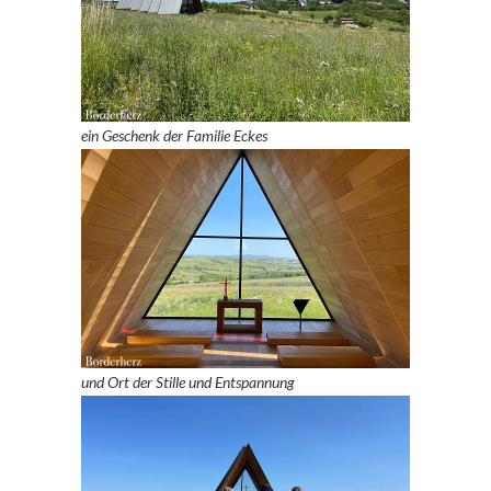
ein Geschenk der Familie Eckes
und Ort der Stille und Entspannung