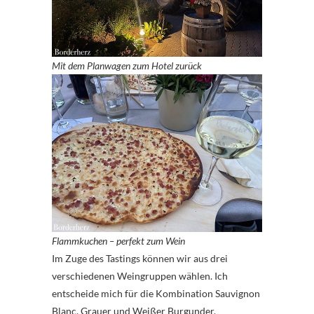
Mit dem Planwagen zum Hotel zurück
Flammkuchen – perfekt zum Wein
Im Zuge des Tastings können wir aus drei
verschiedenen Weingruppen wählen. Ich
entscheide mich für die Kombination Sauvignon
Blanc, Grauer und Weißer Burgunder.