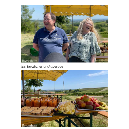
Ein herzlicher und überaus