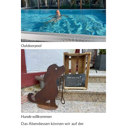
Outdoorpool
Hunde willkommen
Das Abendessen können wir auf der