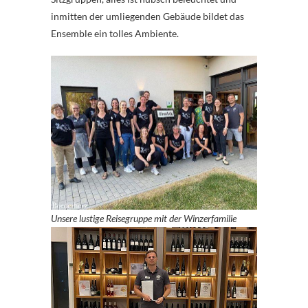
inmitten der umliegenden Gebäude bildet das
Ensemble ein tolles Ambiente.
Unsere lustige Reisegruppe mit der Winzerfamilie