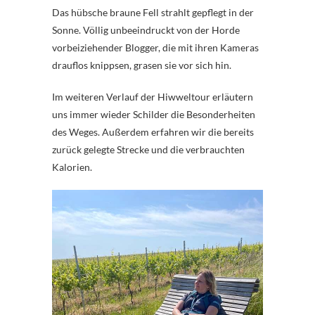
Das hübsche braune Fell strahlt gepflegt in der
Sonne. Völlig unbeeindruckt von der Horde
vorbeiziehender Blogger, die mit ihren Kameras
drauflos knippsen, grasen sie vor sich hin.
Im weiteren Verlauf der Hiwweltour erläutern
uns immer wieder Schilder die Besonderheiten
des Weges. Außerdem erfahren wir die bereits
zurück gelegte Strecke und die verbrauchten
Kalorien.