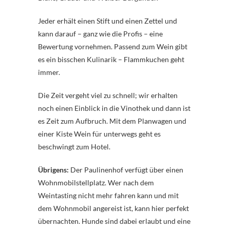
Jeder erhält einen Stift und einen Zettel und
kann darauf – ganz wie die Profis – eine
Bewertung vornehmen. Passend zum Wein gibt
es ein bisschen Kulinarik – Flammkuchen geht
immer.
Die Zeit vergeht viel zu schnell; wir erhalten
noch einen Einblick in die Vinothek und dann ist
es Zeit zum Aufbruch. Mit dem Planwagen und
einer Kiste Wein für unterwegs geht es
beschwingt zum Hotel.
Übrigens:
Der Paulinenhof verfügt über einen
Wohnmobilstellplatz. Wer nach dem
Weintasting nicht mehr fahren kann und mit
dem Wohnmobil angereist ist, kann hier perfekt
übernachten. Hunde sind dabei erlaubt und eine