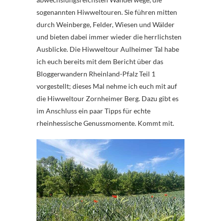
sogenannten Hiwweltouren. Sie führen mitten
durch Weinberge, Felder, Wiesen und Wälder
und bieten dabei immer wieder die herrlichsten
Ausblicke. Die Hiwweltour Aulheimer Tal habe
ich euch bereits mit dem Bericht über das
Bloggerwandern Rheinland-Pfalz Teil 1
vorgestellt; dieses Mal nehme ich euch mit auf
die Hiwweltour Zornheimer Berg. Dazu gibt es
im Anschluss ein paar Tipps für echte
rheinhessische Genussmomente. Kommt mit.