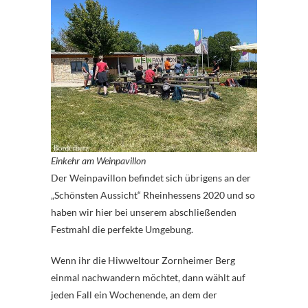
Einkehr am Weinpavillon
Der Weinpavillon befindet sich übrigens an der
„Schönsten Aussicht“ Rheinhessens 2020 und so
haben wir hier bei unserem abschließenden
Festmahl die perfekte Umgebung.
Wenn ihr die Hiwweltour Zornheimer Berg
einmal nachwandern möchtet, dann wählt auf
jeden Fall ein Wochenende, an dem der