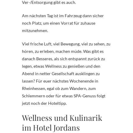
Ver-/Entsorgung gibt es auch.
Am nächsten Tag ist im Fahrzeug dann sicher
noch Platz, um einen Vorrat für zuhause
mitzunehmen.
Viel frische Luft, viel Bewegung, viel zu sehen, zu
hören, zu erleben, machen müde. Was gibt es
danach Besseres, als sich entspannt zurück zu
legen, etwas Wellness zu genießen und den
Abend in netter Gesellschaft ausklingen zu
lassen? Für euer nächstes Wochenende in
Rheinhessen, egal ob zum Wandern, zum
Schlemmern oder für etwas SPA-Genuss folgt
jetzt noch der Hoteltipp.
Wellness und Kulinarik
im Hotel Jordans