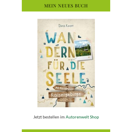
MEIN NEUES BUCH
Jetzt bestellen im
Autorenwelt Shop