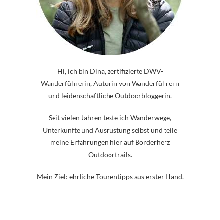
Hi, ich bin Dina, zertifizierte DWV-
Wanderführerin, Autorin von Wanderführern
und leidenschaftliche Outdoorbloggerin.
Seit vielen Jahren teste ich Wanderwege,
Unterkünfte und Ausrüstung selbst und teile
meine Erfahrungen hier auf Borderherz
Outdoortrails.
Mein Ziel: ehrliche Tourentipps aus erster Hand.