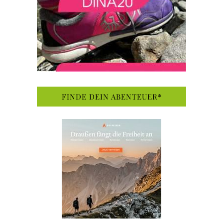
FINDE DEIN ABENTEUER*