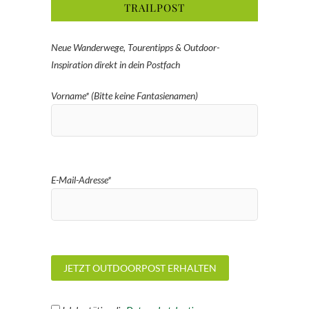
TRAILPOST
Neue Wanderwege, Tourentipps & Outdoor-
Inspiration direkt in dein Postfach
Vorname* (Bitte keine Fantasienamen)
E-Mail-Adresse*