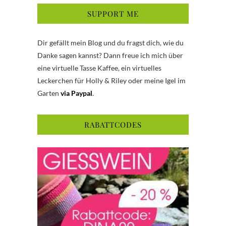
SUPPORT ME
Dir gefällt mein Blog und du fragst dich, wie du
Danke sagen kannst? Dann freue ich mich über
eine virtuelle Tasse Kaffee, ein virtuelles
Leckerchen für Holly & Riley oder meine Igel im
Garten
via Paypal
.
RABATTCODES