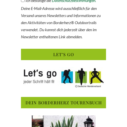
Ich bestätige die
Datenschutzbestimmungen.
Deine E-Mail-Adresse wird ausschließlich für den
Versand unseres Newsletters und Informationen zu
den Aktivitäten von Borderherz® Outdoortrails
verwendet. Du kannst dich jederzeit über den im
Newsletter enthaltenen Link abmelden.
LET’S GO
DEIN BORDERHERZ TOURENBUCH