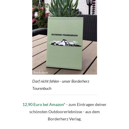
Darf nicht fehlen - unser Borderherz
Tourenbuch
12,90 Euro bei Amazon
* - zum Eintragen deiner
schönsten Outdoorerlebnisse - aus dem
Borderherz Verlag.