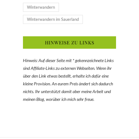
Winterwandern
Winterwandern im Sauerland
HINWEISE ZU LINKS
Hinweis: Auf dieser Seite mit * gekennzeichnete Links
sind Affiliate-Links zu externen Webseiten. Wenn ihr
über den Link etwas bestellt, erhalte ich dafür eine
kleine Provision. An eurem Preis ändert sich dadurch
nichts. Ihr unterstützt damit aber meine Arbeit und
meinen Blog, worüber ich mich sehr freue.