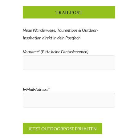
TRAILPOST
Neue Wanderwege, Tourentipps & Outdoor-
Inspiration direkt in dein Postfach
Vorname* (Bitte keine Fantasienamen)
E-Mail-Adresse*