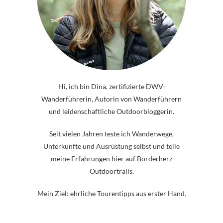
Hi, ich bin Dina, zertifizierte DWV-
Wanderführerin, Autorin von Wanderführern
und leidenschaftliche Outdoorbloggerin.
Seit vielen Jahren teste ich Wanderwege,
Unterkünfte und Ausrüstung selbst und teile
meine Erfahrungen hier auf Borderherz
Outdoortrails.
Mein Ziel: ehrliche Tourentipps aus erster Hand.