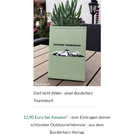
Darf nicht fehlen - unser Borderherz
Tourenbuch
12,90 Euro bei Amazon
* - zum Eintragen deiner
schönsten Outdoorerlebnisse - aus dem
Borderherz Verlag.