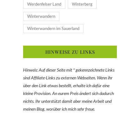
Werdenfelser Land
Winterberg
Winterwandern
Winterwandern im Sauerland
HINWEISE ZU LINKS
Hinweis: Auf dieser Seite mit * gekennzeichnete Links
sind Affiliate-Links zu externen Webseiten. Wenn ihr
über den Link etwas bestellt, erhalte ich dafür eine
kleine Provision. An eurem Preis ändert sich dadurch
nichts. Ihr unterstützt damit aber meine Arbeit und
meinen Blog, worüber ich mich sehr freue.