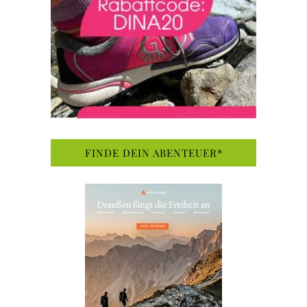
FINDE DEIN ABENTEUER*