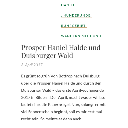
HANIEL
,
HUNDERUNDE
,
RUHRGEBIET
,
WANDERN MIT HUND
Prosper Haniel Halde und
Duisburger Wald
3. April 2017
Es grünt so grün Von Bottrop nach Duisburg –
über die Prosper Haniel Halde und durch den
Duisburger Wald – das erste Aprilwochenende
2017 in Bildern. Der April, macht was er will, so
lautet eine alte Bauernregel. Nun, solange er mit
viel Sonnenschein beginnt, soll es mir erst mal
recht sein. So meinte es denn auch…