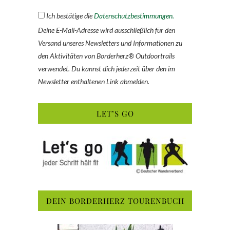
Ich bestätige die
Datenschutzbestimmungen.
Deine E-Mail-Adresse wird ausschließlich für den
Versand unseres Newsletters und Informationen zu
den Aktivitäten von Borderherz® Outdoortrails
verwendet. Du kannst dich jederzeit über den im
Newsletter enthaltenen Link abmelden.
LET’S GO
DEIN BORDERHERZ TOURENBUCH