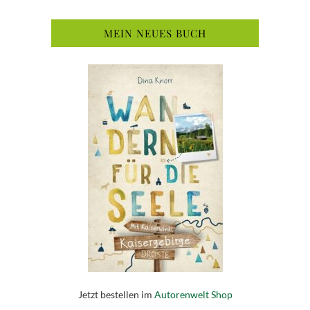
MEIN NEUES BUCH
Jetzt bestellen im
Autorenwelt Shop