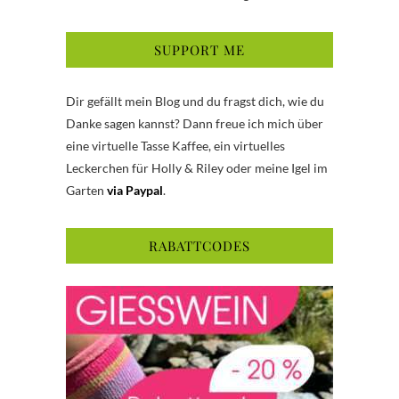
SUPPORT ME
Dir gefällt mein Blog und du fragst dich, wie du
Danke sagen kannst? Dann freue ich mich über
eine virtuelle Tasse Kaffee, ein virtuelles
Leckerchen für Holly & Riley oder meine Igel im
Garten
via Paypal
.
RABATTCODES