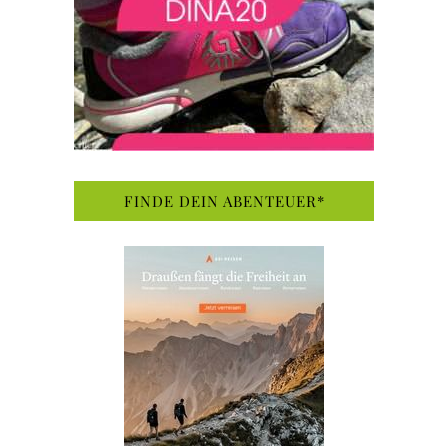
FINDE DEIN ABENTEUER*