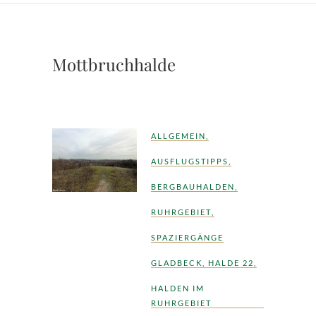
Mottbruchhalde
ALLGEMEIN
,
AUSFLUGSTIPPS
,
BERGBAUHALDEN
,
RUHRGEBIET
,
SPAZIERGÄNGE
GLADBECK
,
HALDE 22
,
HALDEN IM
RUHRGEBIET