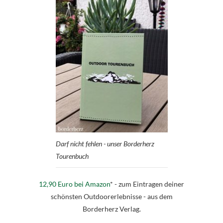
Darf nicht fehlen - unser Borderherz
Tourenbuch
12,90 Euro bei Amazon
* - zum Eintragen deiner
schönsten Outdoorerlebnisse - aus dem
Borderherz Verlag.