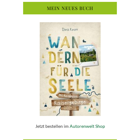
MEIN NEUES BUCH
Jetzt bestellen im
Autorenwelt Shop