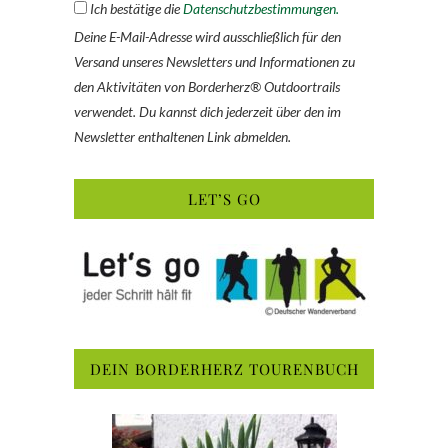
Ich bestätige die
Datenschutzbestimmungen.
Deine E-Mail-Adresse wird ausschließlich für den
Versand unseres Newsletters und Informationen zu
den Aktivitäten von Borderherz® Outdoortrails
verwendet. Du kannst dich jederzeit über den im
Newsletter enthaltenen Link abmelden.
LET’S GO
DEIN BORDERHERZ TOURENBUCH