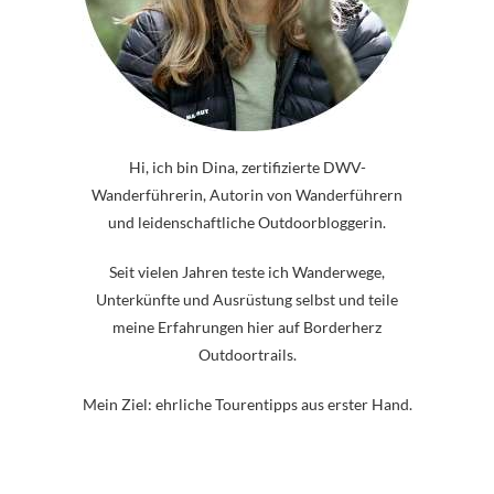
Hi, ich bin Dina, zertifizierte DWV-
Wanderführerin, Autorin von Wanderführern
und leidenschaftliche Outdoorbloggerin.
Seit vielen Jahren teste ich Wanderwege,
Unterkünfte und Ausrüstung selbst und teile
meine Erfahrungen hier auf Borderherz
Outdoortrails.
Mein Ziel: ehrliche Tourentipps aus erster Hand.