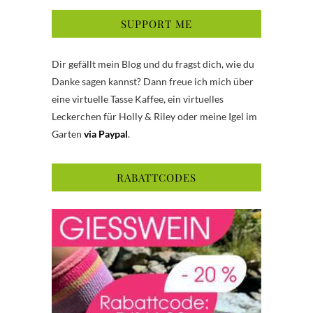
SUPPORT ME
Dir gefällt mein Blog und du fragst dich, wie du
Danke sagen kannst? Dann freue ich mich über
eine virtuelle Tasse Kaffee, ein virtuelles
Leckerchen für Holly & Riley oder meine Igel im
Garten
via Paypal
.
RABATTCODES