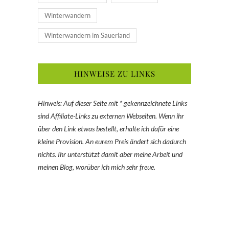
Winterwandern
Winterwandern im Sauerland
HINWEISE ZU LINKS
Hinweis: Auf dieser Seite mit * gekennzeichnete Links
sind Affiliate-Links zu externen Webseiten. Wenn ihr
über den Link etwas bestellt, erhalte ich dafür eine
kleine Provision. An eurem Preis ändert sich dadurch
nichts. Ihr unterstützt damit aber meine Arbeit und
meinen Blog, worüber ich mich sehr freue.