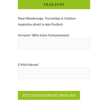
TRAILPOST
Neue Wanderwege, Tourentipps & Outdoor-
Inspiration direkt in dein Postfach
Vorname* (Bitte keine Fantasienamen)
E-Mail-Adresse*