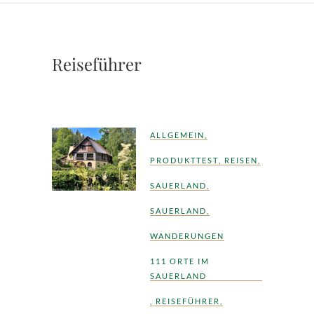
Reiseführer
ALLGEMEIN
,
PRODUKTTEST
,
REISEN
,
SAUERLAND
,
SAUERLAND
,
WANDERUNGEN
111 ORTE IM
SAUERLAND
,
REISEFÜHRER
,