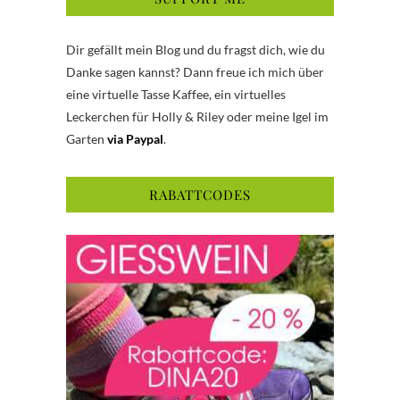
Dir gefällt mein Blog und du fragst dich, wie du
Danke sagen kannst? Dann freue ich mich über
eine virtuelle Tasse Kaffee, ein virtuelles
Leckerchen für Holly & Riley oder meine Igel im
Garten
via Paypal
.
RABATTCODES