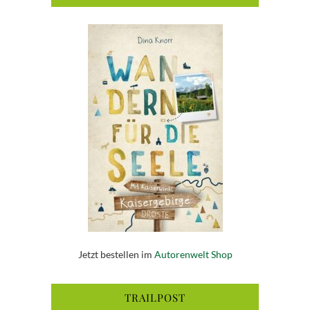
Jetzt bestellen im
Autorenwelt Shop
TRAILPOST