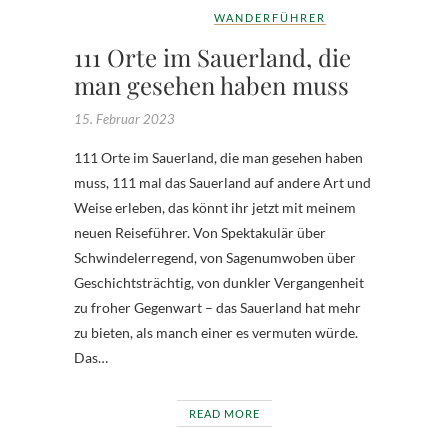
WANDERFÜHRER
111 Orte im Sauerland, die
man gesehen haben muss
15. Februar 2023
111 Orte im Sauerland, die man gesehen haben
muss, 111 mal das Sauerland auf andere Art und
Weise erleben, das könnt ihr jetzt mit meinem
neuen Reiseführer. Von Spektakulär über
Schwindelerregend, von Sagenumwoben über
Geschichtsträchtig, von dunkler Vergangenheit
zu froher Gegenwart – das Sauerland hat mehr
zu bieten, als manch einer es vermuten würde.
Das…
READ MORE