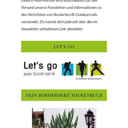
Deine E-Mail-Adresse wird ausschließlich für den
Versand unseres Newsletters und Informationen zu
den Aktivitäten von Borderherz® Outdoortrails
verwendet. Du kannst dich jederzeit über den im
Newsletter enthaltenen Link abmelden.
LET’S GO
DEIN BORDERHERZ TOURENBUCH