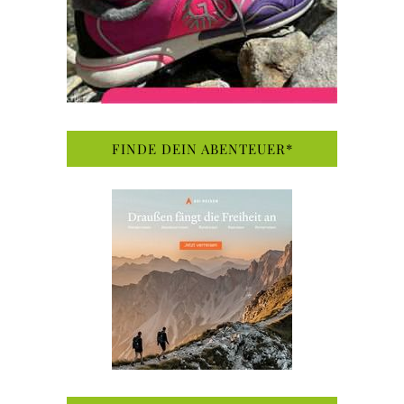
FINDE DEIN ABENTEUER*