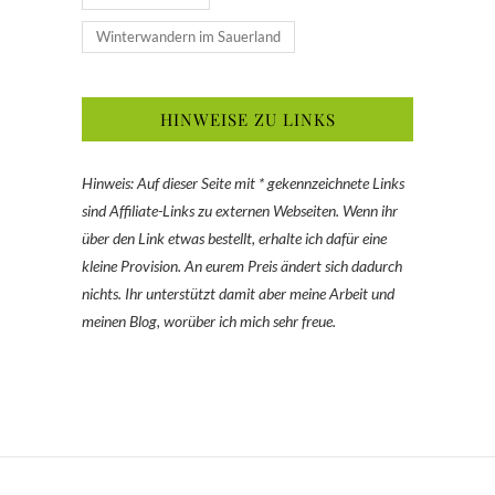
Winterwandern im Sauerland
HINWEISE ZU LINKS
Hinweis: Auf dieser Seite mit * gekennzeichnete Links
sind Affiliate-Links zu externen Webseiten. Wenn ihr
über den Link etwas bestellt, erhalte ich dafür eine
kleine Provision. An eurem Preis ändert sich dadurch
nichts. Ihr unterstützt damit aber meine Arbeit und
meinen Blog, worüber ich mich sehr freue.