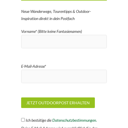
Neue Wanderwege, Tourentipps & Outdoor-
Inspiration direkt in dein Postfach
Vorname* (Bitte keine Fantasienamen)
E-Mail-Adresse*
Ich bestätige die
Datenschutzbestimmungen.