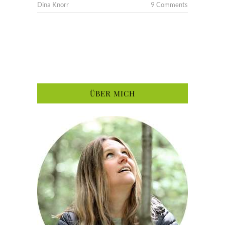
Dina Knorr
9 Comments
ÜBER MICH