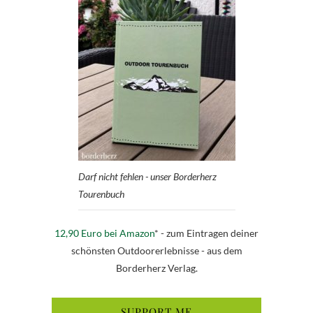
Darf nicht fehlen - unser Borderherz
Tourenbuch
12,90 Euro bei Amazon
* - zum Eintragen deiner
schönsten Outdoorerlebnisse - aus dem
Borderherz Verlag.
SUPPORT ME