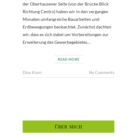
der Oberhausener Seite (von der Brücke Blick
Richtung Centro) haben wir in den vergangen
Monaten umfangreiche Bauarbeiten und
Erdbewegungen beobachtet. Zunächst dachten
wir, dass es sich dabei um Vorbereitungen zur
Erweiterung des Gewerbegebietes…
READ MORE
Dina Knorr
No Comments
ÜBER MICH