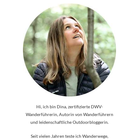
Hi, ich bin Dina, zertifizierte DWV-
Wanderführerin, Autorin von Wanderführern
und leidenschaftliche Outdoorbloggerin.
Seit vielen Jahren teste ich Wanderwege,