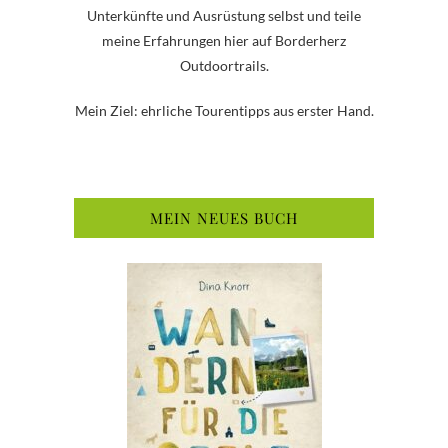
Unterkünfte und Ausrüstung selbst und teile
meine Erfahrungen hier auf Borderherz
Outdoortrails.
Mein Ziel: ehrliche Tourentipps aus erster Hand.
MEIN NEUES BUCH