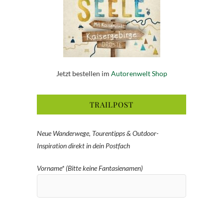
Jetzt bestellen im
Autorenwelt Shop
TRAILPOST
Neue Wanderwege, Tourentipps & Outdoor-
Inspiration direkt in dein Postfach
Vorname* (Bitte keine Fantasienamen)