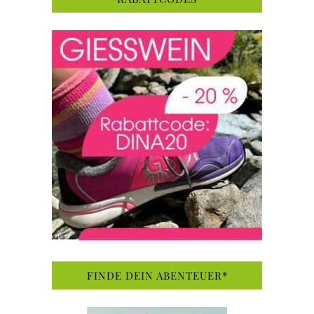
FINDE DEIN ABENTEUER*