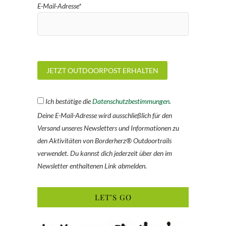
E-Mail-Adresse*
Ich bestätige die
Datenschutzbestimmungen.
Deine E-Mail-Adresse wird ausschließlich für den
Versand unseres Newsletters und Informationen zu
den Aktivitäten von Borderherz® Outdoortrails
verwendet. Du kannst dich jederzeit über den im
Newsletter enthaltenen Link abmelden.
LET’S GO