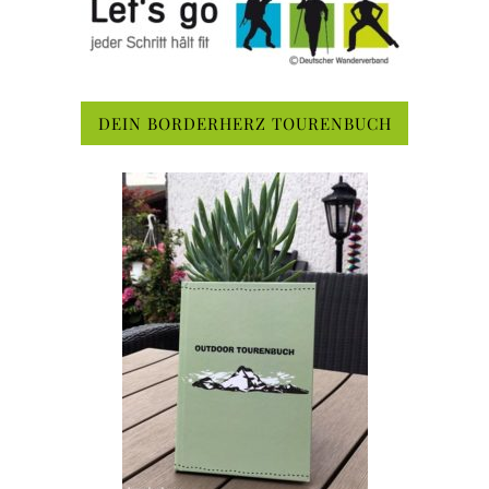
DEIN BORDERHERZ TOURENBUCH