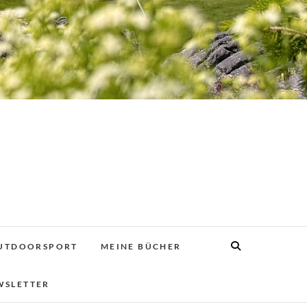
UTDOORSPORT
MEINE BÜCHER
WSLETTER