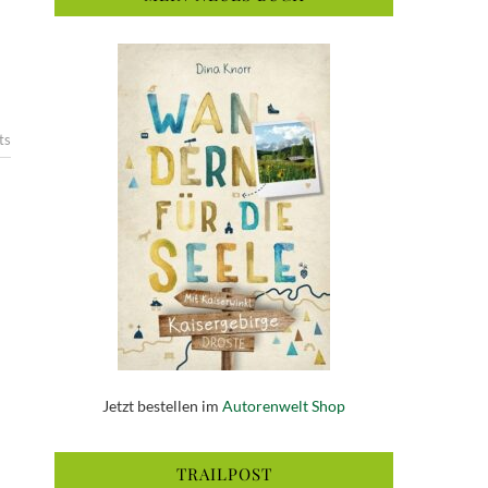
ts
Jetzt bestellen im
Autorenwelt Shop
TRAILPOST