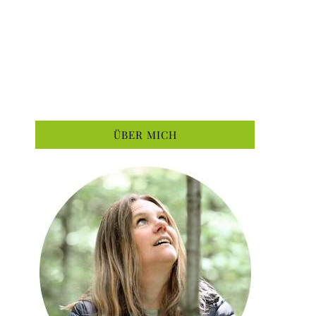
ÜBER MICH