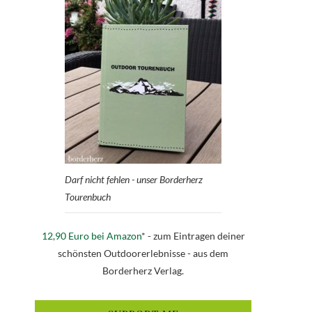
Darf nicht fehlen - unser Borderherz
Tourenbuch
12,90 Euro bei Amazon
* - zum Eintragen deiner
schönsten Outdoorerlebnisse - aus dem
Borderherz Verlag.