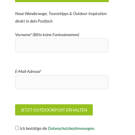
Neue Wanderwege, Tourentipps & Outdoor-Inspiration
direkt in dein Postfach
Vorname* (Bitte keine Fantasienamen)
E-Mail-Adresse*
Ich bestätige die
Datenschutzbestimmungen.