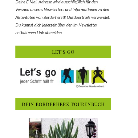
Deine E-Mail-Adresse wird ausschließlich für den
Versand unseres Newsletters und Informationen zu den
Aktivitäten von Borderherz® Outdoortrails verwendet.
Du kannst dich jederzeit über den im Newsletter
enthaltenen Link abmelden.
LET’S GO
DEIN BORDERHERZ TOURENBUCH