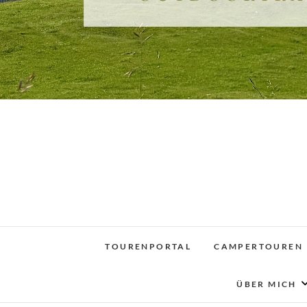
TOURENPORTAL
CAMPERTOUREN
ÜBER MICH