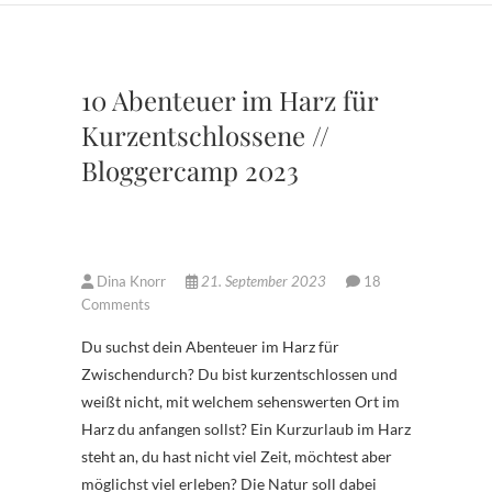
10 Abenteuer im Harz für
Kurzentschlossene //
Bloggercamp 2023
Dina Knorr
21. September 2023
18
Comments
Du suchst dein Abenteuer im Harz für
Zwischendurch? Du bist kurzentschlossen und
weißt nicht, mit welchem sehenswerten Ort im
Harz du anfangen sollst? Ein Kurzurlaub im Harz
steht an, du hast nicht viel Zeit, möchtest aber
möglichst viel erleben? Die Natur soll dabei