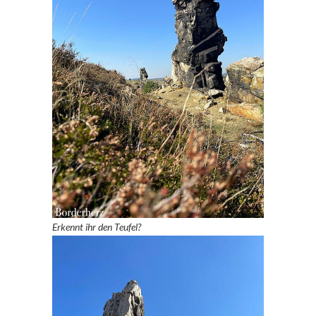
Erkennt ihr den Teufel?