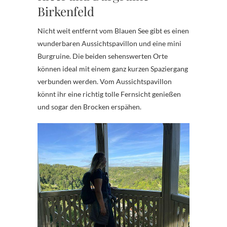
Birkenfeld
Nicht weit entfernt vom Blauen See gibt es einen
wunderbaren Aussichtspavillon und eine mini
Burgruine. Die beiden sehenswerten Orte
können ideal mit einem ganz kurzen Spaziergang
verbunden werden. Vom Aussichtspavillon
könnt ihr eine richtig tolle Fernsicht genießen
und sogar den Brocken erspähen.