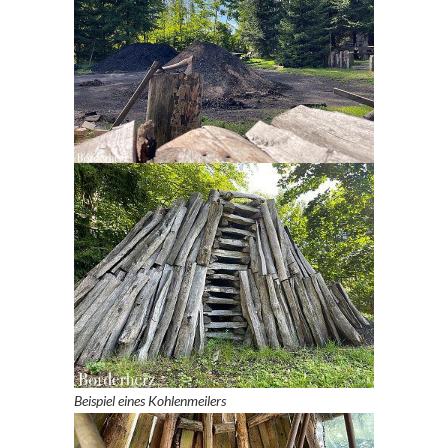
Beispiel eines Kohlenmeilers