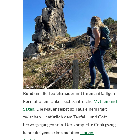
Rund um die Teufelsmauer mit ihren auffälligen
Formationen ranken sich zahlreiche
Mythen und
Sagen
. Die Mauer selbst soll aus einem Pakt
zwischen – natürlich dem Teufel – und Gott
hervorgegangen sein. Der komplette Gebirgszug
kann übrigens prima auf dem
Harzer