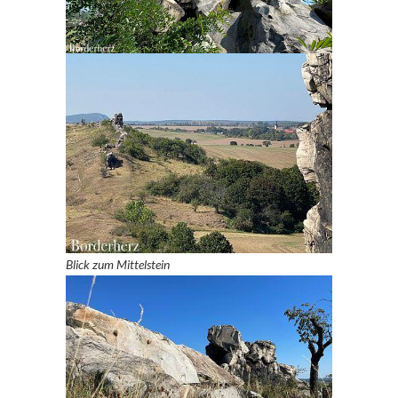
Blick zum Mittelstein