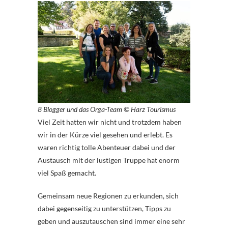
8 Blogger und das Orga-Team © Harz Tourismus
Viel Zeit hatten wir nicht und trotzdem haben
wir in der Kürze viel gesehen und erlebt. Es
waren richtig tolle Abenteuer dabei und der
Austausch mit der lustigen Truppe hat enorm
viel Spaß gemacht.
Gemeinsam neue Regionen zu erkunden, sich
dabei gegenseitig zu unterstützen, Tipps zu
geben und auszutauschen sind immer eine sehr