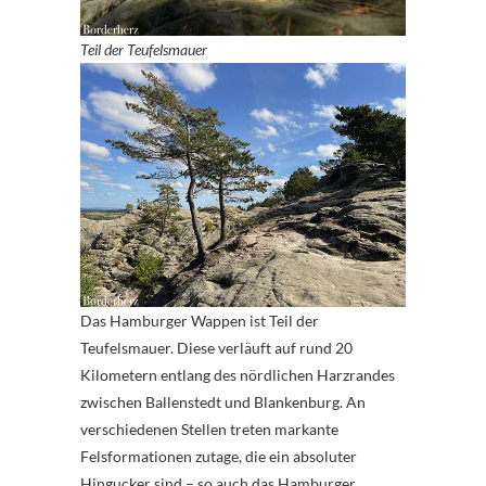
Teil der Teufelsmauer
Das Hamburger Wappen ist Teil der
Teufelsmauer. Diese verläuft auf rund 20
Kilometern entlang des nördlichen Harzrandes
zwischen Ballenstedt und Blankenburg. An
verschiedenen Stellen treten markante
Felsformationen zutage, die ein absoluter
Hingucker sind – so auch das Hamburger