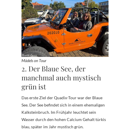
Mädels on Tour
2. Der Blaue See, der
manchmal auch mystisch
grün ist
Das erste Ziel der Quadix-Tour war der Blaue
See. Der See befindet sich in einem ehemaligen
Kalksteinbruch. Im Frühjahr leuchtet sein
Wasser durch den hohen Calcium Gehalt türkis
blau, später im Jahr mystisch grün.