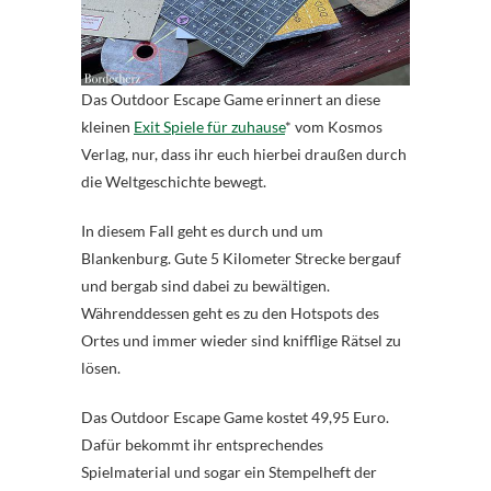
Das Outdoor Escape Game erinnert an diese
kleinen
Exit Spiele für zuhause
* vom Kosmos
Verlag, nur, dass ihr euch hierbei draußen durch
die Weltgeschichte bewegt.
In diesem Fall geht es durch und um
Blankenburg. Gute 5 Kilometer Strecke bergauf
und bergab sind dabei zu bewältigen.
Währenddessen geht es zu den Hotspots des
Ortes und immer wieder sind knifflige Rätsel zu
lösen.
Das Outdoor Escape Game kostet 49,95 Euro.
Dafür bekommt ihr entsprechendes
Spielmaterial und sogar ein Stempelheft der