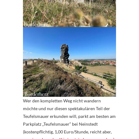
Wer den kompletten Weg nicht wandern
möchte und nur diesen spektakulären Teil der
Teufelsmauer erkunden will, parkt am besten am
Parkplatz „Teufelsmauer“ bei Neinstedt
(kostenpflichtig, 1,00 Euro/Stunde, reicht aber,