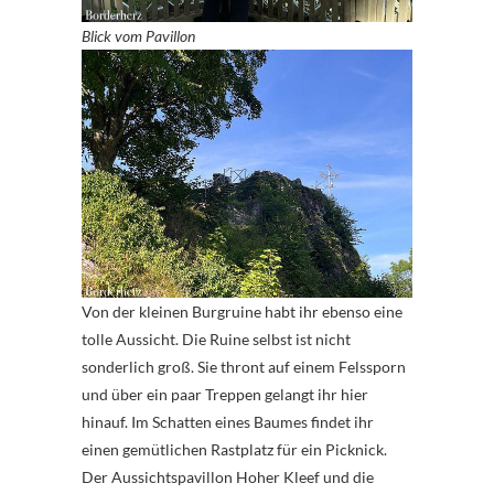
Blick vom Pavillon
Von der kleinen Burgruine habt ihr ebenso eine
tolle Aussicht. Die Ruine selbst ist nicht
sonderlich groß. Sie thront auf einem Felssporn
und über ein paar Treppen gelangt ihr hier
hinauf. Im Schatten eines Baumes findet ihr
einen gemütlichen Rastplatz für ein Picknick.
Der Aussichtspavillon Hoher Kleef und die