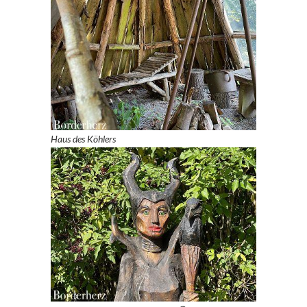
Haus des Köhlers