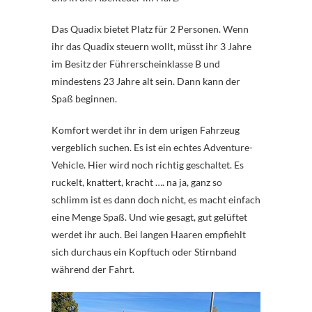
Das Quadix bietet Platz für 2 Personen. Wenn
ihr das Quadix steuern wollt, müsst ihr 3 Jahre
im Besitz der Führerscheinklasse B und
mindestens 23 Jahre alt sein. Dann kann der
Spaß beginnen.
Komfort werdet ihr in dem urigen Fahrzeug
vergeblich suchen. Es ist ein echtes Adventure-
Vehicle. Hier wird noch richtig geschaltet. Es
ruckelt, knattert, kracht …. na ja, ganz so
schlimm ist es dann doch nicht, es macht einfach
eine Menge Spaß. Und wie gesagt, gut gelüftet
werdet ihr auch. Bei langen Haaren empfiehlt
sich durchaus ein Kopftuch oder Stirnband
während der Fahrt.