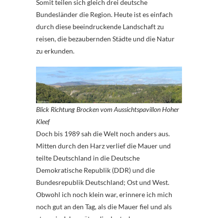
Somit teilen sich gleich drei deutsche
Bundesländer die Region. Heute ist es einfach
durch diese beeindruckende Landschaft zu
reisen, die bezaubernden Städte und die Natur
zu erkunden.
Blick Richtung Brocken vom Aussichtspavillon Hoher
Kleef
Doch bis 1989 sah die Welt noch anders aus.
Mitten durch den Harz verlief die Mauer und
teilte Deutschland in die Deutsche
Demokratische Republik (DDR) und die
Bundesrepublik Deutschland; Ost und West.
Obwohl ich noch klein war, erinnere ich mich
noch gut an den Tag, als die Mauer fiel und als