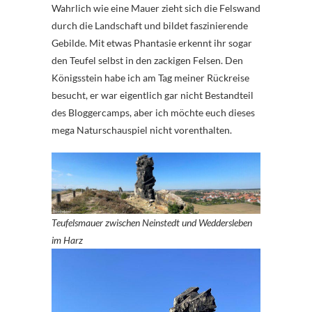
Wahrlich wie eine Mauer zieht sich die Felswand
durch die Landschaft und bildet faszinierende
Gebilde. Mit etwas Phantasie erkennt ihr sogar
den Teufel selbst in den zackigen Felsen. Den
Königsstein habe ich am Tag meiner Rückreise
besucht, er war eigentlich gar nicht Bestandteil
des Bloggercamps, aber ich möchte euch dieses
mega Naturschauspiel nicht vorenthalten.
Teufelsmauer zwischen Neinstedt und Weddersleben
im Harz