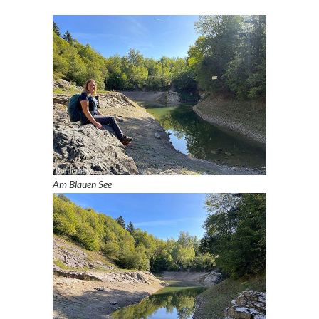
Am Blauen See