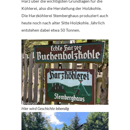
Harz über die wichtigsten Grundlagen für die
Köhlerei, also die Herstellung der Holzkohle.
Die Harzköhlerei Stemberghaus produziert auch
heute noch nach alter Sitte Holzkohle. Jährlich
entstehen dabei etwa 50 Tonnen.
Hier wird Geschichte lebendig