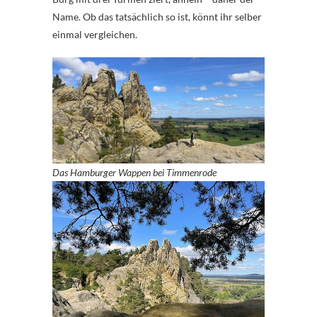
Name. Ob das tatsächlich so ist, könnt ihr selber
einmal vergleichen.
Das Hamburger Wappen bei Timmenrode