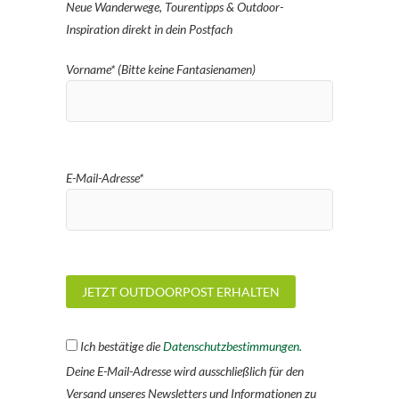
Neue Wanderwege, Tourentipps & Outdoor-
Inspiration direkt in dein Postfach
Vorname* (Bitte keine Fantasienamen)
E-Mail-Adresse*
Ich bestätige die
Datenschutzbestimmungen.
Deine E-Mail-Adresse wird ausschließlich für den
Versand unseres Newsletters und Informationen zu