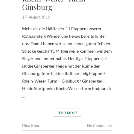
Ginsburg
17. August 2019
Mehr als die Hälfte der 11 Etappen unserer
Rothaarsteig Wanderung liegen bereits hinter
uns. Damit haben wir schon einen guten Teil der
Strecke geschafft. Mittlerweile kommen wir dem
Siegerland immer näher. Heutiges Etappenziel
ist die Ginsberger Heide mit der Ruine der
Ginsburg. Tour-Fakten Rothaarsteig Etappe 7
Rhein-Weser-Turm – Ginsburg / Ginsberger
Heide Startpunkt: Rhein-Weser-Turm Endpunkt:
…
READ MORE
Dina Knorr
No Comments