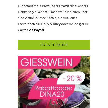
Dir gefällt mein Blog und du fragst dich, wie du
Danke sagen kannst? Dann freue ich mich über
eine virtuelle Tasse Kaffee, ein virtuelles
Leckerchen für Holly & Riley oder meine Igel im
Garten
via Paypal
.
RABATTCODES