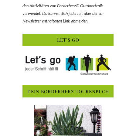
den Aktivitäten von Borderherz® Outdoortrails
verwendet. Du kannst dich jederzeit über den im
Newsletter enthaltenen Link abmelden.
LET’S GO
DEIN BORDERHERZ TOURENBUCH