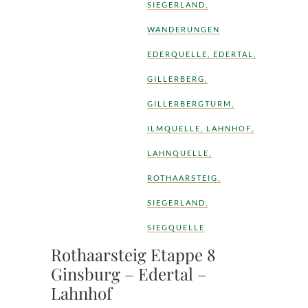
SIEGERLAND
,
WANDERUNGEN
EDERQUELLE
,
EDERTAL
,
GILLERBERG
,
GILLERBERGTURM
,
ILMQUELLE
,
LAHNHOF
,
LAHNQUELLE
,
ROTHAARSTEIG
,
SIEGERLAND
,
SIEGQUELLE
Rothaarsteig Etappe 8
Ginsburg – Edertal –
Lahnhof