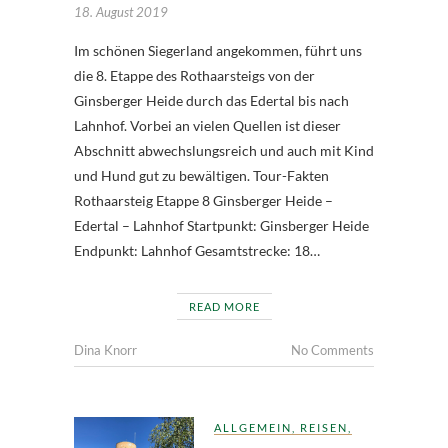
18. August 2019
Im schönen Siegerland angekommen, führt uns
die 8. Etappe des Rothaarsteigs von der
Ginsberger Heide durch das Edertal bis nach
Lahnhof. Vorbei an vielen Quellen ist dieser
Abschnitt abwechslungsreich und auch mit Kind
und Hund gut zu bewältigen. Tour-Fakten
Rothaarsteig Etappe 8 Ginsberger Heide –
Edertal – Lahnhof Startpunkt: Ginsberger Heide
Endpunkt: Lahnhof Gesamtstrecke: 18…
READ MORE
Dina Knorr
No Comments
ALLGEMEIN
,
REISEN
,