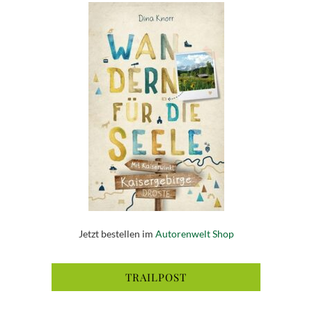
Jetzt bestellen im
Autorenwelt Shop
TRAILPOST