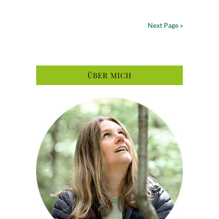
Next Page »
ÜBER MICH