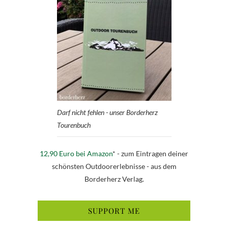
Darf nicht fehlen - unser Borderherz
Tourenbuch
12,90 Euro bei Amazon
* - zum Eintragen deiner
schönsten Outdoorerlebnisse - aus dem
Borderherz Verlag.
SUPPORT ME