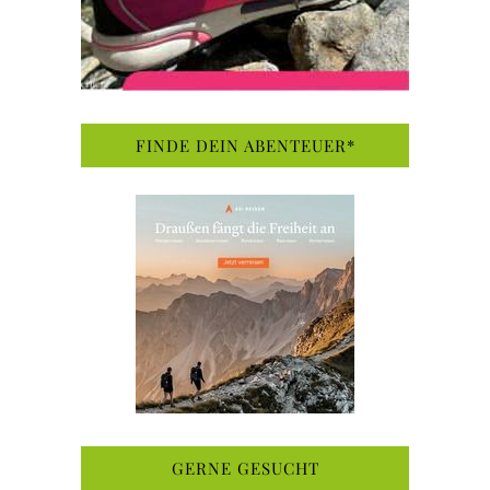
FINDE DEIN ABENTEUER*
GERNE GESUCHT