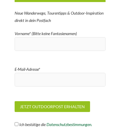
Neue Wanderwege, Tourentipps & Outdoor-Inspiration
direkt in dein Postfach
Vorname* (Bitte keine Fantasienamen)
E-Mail-Adresse*
Ich bestätige die
Datenschutzbestimmungen.