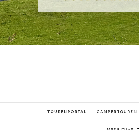
TOURENPORTAL
CAMPERTOUREN
ÜBER MICH