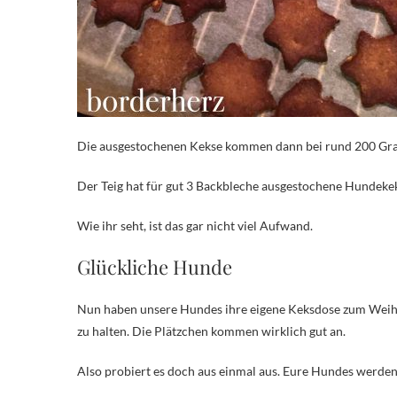
Die ausgestochenen Kekse kommen dann bei rund 200 Gra
Der Teig hat für gut 3 Backbleche ausgestochene Hundekek
Wie ihr seht, ist das gar nicht viel Aufwand.
Glückliche Hunde
Nun haben unsere Hundes ihre eigene Keksdose zum Weihna
zu halten. Die Plätzchen kommen wirklich gut an.
Also probiert es doch aus einmal aus. Eure Hundes werden 