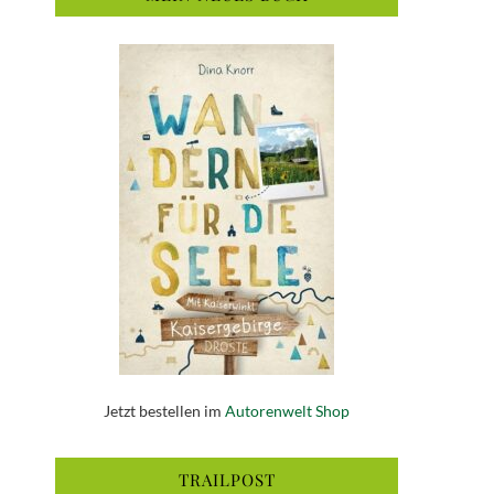
Jetzt bestellen im
Autorenwelt Shop
TRAILPOST