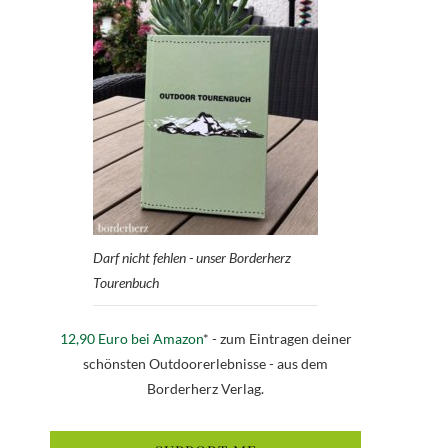
Darf nicht fehlen - unser Borderherz
Tourenbuch
12,90 Euro bei Amazon
* - zum Eintragen deiner
schönsten Outdoorerlebnisse - aus dem
Borderherz Verlag.