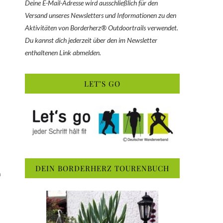
Deine E-Mail-Adresse wird ausschließlich für den
Versand unseres Newsletters und Informationen zu den
Aktivitäten von Borderherz® Outdoortrails verwendet.
Du kannst dich jederzeit über den im Newsletter
enthaltenen Link abmelden.
LET’S GO
DEIN BORDERHERZ TOURENBUCH
m