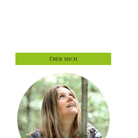
ÜBER MICH