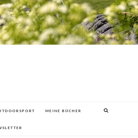
UTDOORSPORT
MEINE BÜCHER
WSLETTER