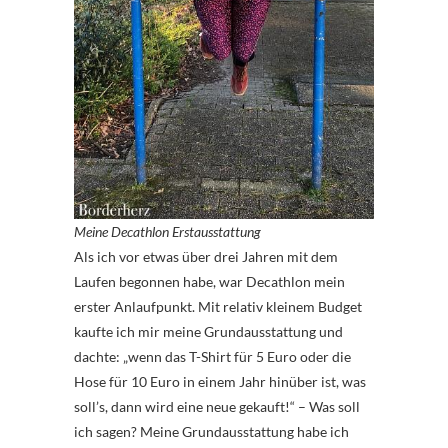
Meine Decathlon Erstausstattung
Als ich vor etwas über drei Jahren mit dem
Laufen begonnen habe, war Decathlon mein
erster Anlaufpunkt. Mit relativ kleinem Budget
kaufte ich mir meine Grundausstattung und
dachte: „wenn das T-Shirt für 5 Euro oder die
Hose für 10 Euro in einem Jahr hinüber ist, was
soll’s, dann wird eine neue gekauft!“ – Was soll
ich sagen? Meine Grundausstattung habe ich