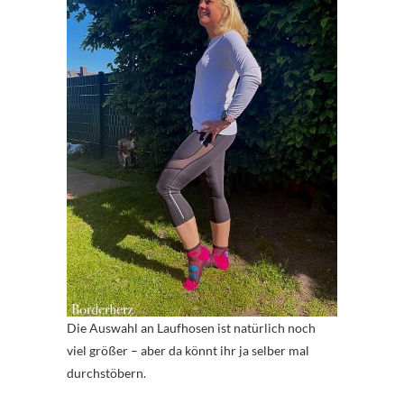
Die Auswahl an Laufhosen ist natürlich noch
viel größer – aber da könnt ihr ja selber mal
durchstöbern.