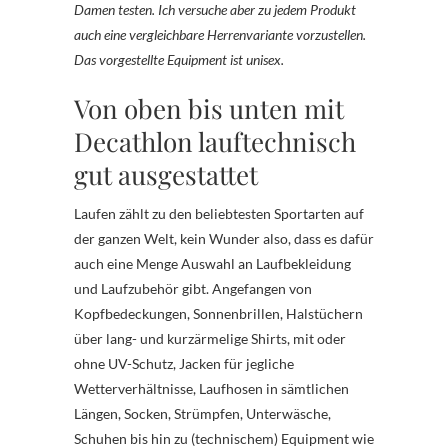
Damen testen. Ich versuche aber zu jedem Produkt
auch eine vergleichbare Herrenvariante vorzustellen.
Das vorgestellte Equipment ist unisex.
Von oben bis unten mit
Decathlon lauftechnisch
gut ausgestattet
Laufen zählt zu den beliebtesten Sportarten auf
der ganzen Welt, kein Wunder also, dass es dafür
auch eine Menge Auswahl an Laufbekleidung
und Laufzubehör gibt. Angefangen von
Kopfbedeckungen, Sonnenbrillen, Halstüchern
über lang- und kurzärmelige Shirts, mit oder
ohne UV-Schutz, Jacken für jegliche
Wetterverhältnisse, Laufhosen in sämtlichen
Längen, Socken, Strümpfen, Unterwäsche,
Schuhen bis hin zu (technischem) Equipment wie