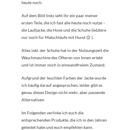
heute noch.
Auf dem Bild links seht ihr ein paar meiner
ersten Teile, die ich fast alle heute noch nutze –
die Laufjacke, die Hose und die Schuhe (letztere
nur noch für Matschläufe mit Hund 😉 ).
Alles inkl. der Schuhe hat in der Nutzungszeit die
Waschmaschine des Öfteren von Innen erlebt
und ist immer noch in einwandfreiem Zustand.
Aufgrund der leuchten Farben der Jacke wurde
ich häufig darauf angesprochen, leider gibt es
genau dieses Design nicht mehr, aber passende
Alternativen.
Im Folgenden verlinke ich euch die
entsprechenden Produkte, die ich in den Jahren
getestet habe und euch empfehlen kann.