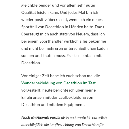
gleichbleibender und vor allem sehr guter
Qualität leisten kann. Und jedes Mal bin ich
wieder positiv überrascht, wenn ich ein neues
Sportteil von Decathlon in Händen halte. Dazu
überzeugt mich auch stets von Neuem, dass ich
bei einem Sporthändler wirklich alles bekomme
und nicht bei mehreren unterschiedlichen Läden
suchen und kaufen muss. Es ist so einfach mit
Decathlon.
Vor einiger Zeit habe ich euch schon mal die
Wanderbekleidung von Decathlon im Test
vorgestellt; heute berichte ich über meine
Erfahrungen mit der Laufbekleidung von
Decathlon und mit dem Equipment.
Noch ein Hinweis vorab:
als Frau konnte ich natürlich
ausschließlich die Laufbekleidung von Decathlon für