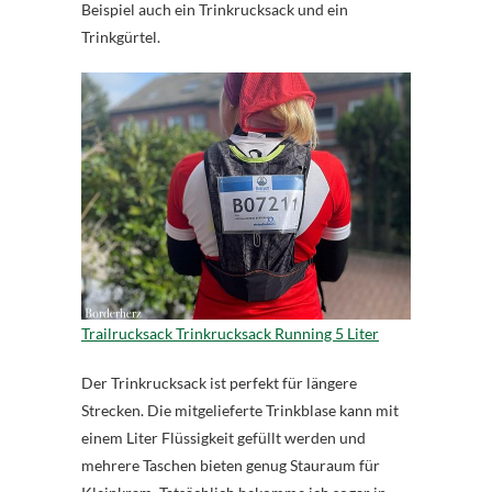
Beispiel auch ein Trinkrucksack und ein
Trinkgürtel.
Trailrucksack Trinkrucksack Running 5 Liter
Der Trinkrucksack ist perfekt für längere
Strecken. Die mitgelieferte Trinkblase kann mit
einem Liter Flüssigkeit gefüllt werden und
mehrere Taschen bieten genug Stauraum für