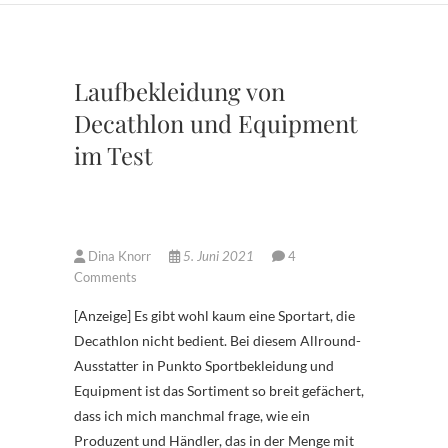
Laufbekleidung von
Decathlon und Equipment
im Test
Dina Knorr
5. Juni 2021
4
Comments
[Anzeige] Es gibt wohl kaum eine Sportart, die
Decathlon nicht bedient. Bei diesem Allround-
Ausstatter in Punkto Sportbekleidung und
Equipment ist das Sortiment so breit gefächert,
dass ich mich manchmal frage, wie ein
Produzent und Händler, das in der Menge mit