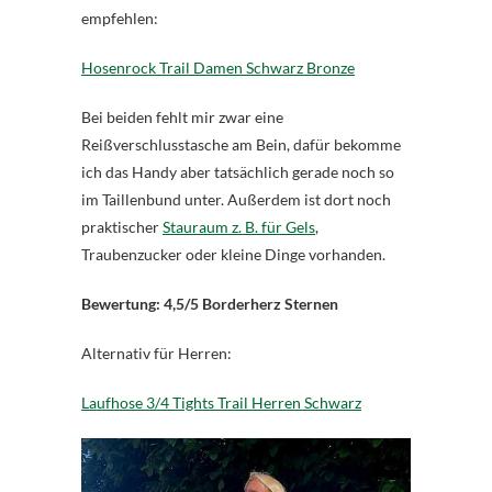
empfehlen:
Hosenrock Trail Damen Schwarz Bronze
Bei beiden fehlt mir zwar eine
Reißverschlusstasche am Bein, dafür bekomme
ich das Handy aber tatsächlich gerade noch so
im Taillenbund unter. Außerdem ist dort noch
praktischer
Stauraum z. B. für Gels
,
Traubenzucker oder kleine Dinge vorhanden.
Bewertung: 4,5/5 Borderherz Sternen
Alternativ für Herren:
Laufhose 3/4 Tights Trail Herren Schwarz