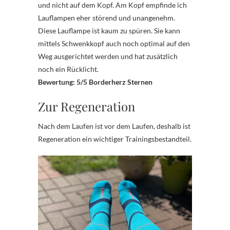
und nicht auf dem Kopf. Am Kopf empfinde ich
Lauflampen eher störend und unangenehm.
Diese Lauflampe ist kaum zu spüren. Sie kann
mittels Schwenkkopf auch noch optimal auf den
Weg ausgerichtet werden und hat zusätzlich
noch ein Rücklicht.
Bewertung: 5/5 Borderherz Sternen
Zur Regeneration
Nach dem Laufen ist vor dem Laufen, deshalb ist
Regeneration ein wichtiger Trainingsbestandteil.