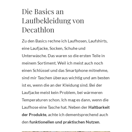
Die Basics an
Laufbekleidung von
Decathlon
Zu den Basics rechne ich Laufhosen, Laufshirts,
eine Laufjacke, Socken, Schuhe und
Unterwäsche. Das waren so die ersten Teile in
meinem Sortiment. Weil ich meist auch noch
einen Schlüssel und das Smartphone mitnehme,
sind mir Taschen überaus wichtig und am besten
ist es, wenn die an der Kleidung sind. Bei der
Laufjacke meist kein Problem, bei wärmeren
Temperaturen schon. Ich mag es dann, wenn die
Laufhose eine Tasche hat. Neben der
Haltbarkeit
der Produkte
, achte ich dementsprechend auch
den
funktionellen und praktischen Nutzen
.