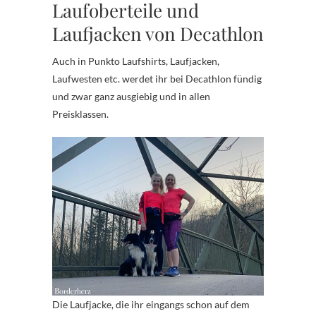
Laufoberteile und
Laufjacken von Decathlon
Auch in Punkto Laufshirts, Laufjacken,
Laufwesten etc. werdet ihr bei Decathlon fündig
und zwar ganz ausgiebig und in allen
Preisklassen.
Die Laufjacke, die ihr eingangs schon auf dem