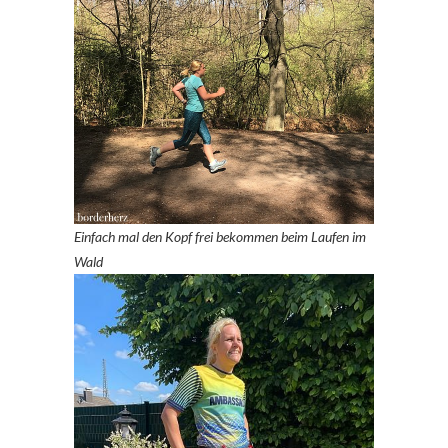
Einfach mal den Kopf frei bekommen beim Laufen im
Wald