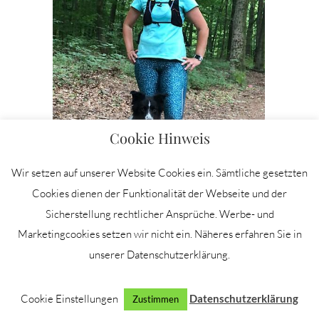
Cookie Hinweis
Wir setzen auf unserer Website Cookies ein. Sämtliche gesetzten
Cookies dienen der Funktionalität der Webseite und der
Sicherstellung rechtlicher Ansprüche. Werbe- und
Marketingcookies setzen wir nicht ein. Näheres erfahren Sie in
unserer Datenschutzerklärung.
Cookie Einstellungen
Datenschutzerklärung
Zustimmen