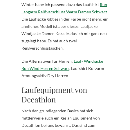
Winter habe ich passend dazu das Laufshirt
Run
Langarm Reißverschluss Warm Damen Schwarz
.
Die Laufjacke gibt es in der Farbe nicht mehr, ein
ähnliches Modell ist aber dieses: Laufjacke
Windjacke Damen Koralle, das ich mir ganz neu
zugelegt habe. Es hat auch zwei
Reißverschlusstaschen.
Die Alternativen für Herren:
Lauf- Windjacke
Run Wind Herren Schwarz
, Laufshirt Kurzarm
Atmungsaktiv Dry Herren
Laufequipment von
Decathlon
Nach den grundlegenden Basics hat sich
mittlerweile auch einiges an Equipment von
Decathlon bei uns bewährt. Das sind zum