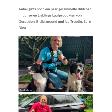
Anbei gibts noch ein paar gesammelte Bildchen
mit unseren Lieblings Laufprodukten von
Decathlon. Bleibt gesund und lauffreudig. Eure
Dina