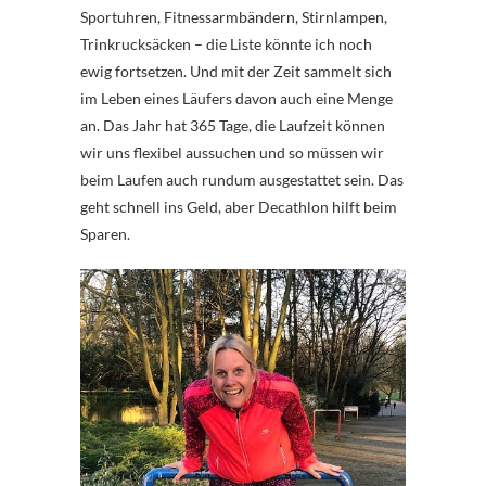
Sportuhren, Fitnessarmbändern, Stirnlampen,
Trinkrucksäcken – die Liste könnte ich noch
ewig fortsetzen. Und mit der Zeit sammelt sich
im Leben eines Läufers davon auch eine Menge
an. Das Jahr hat 365 Tage, die Laufzeit können
wir uns flexibel aussuchen und so müssen wir
beim Laufen auch rundum ausgestattet sein. Das
geht schnell ins Geld, aber Decathlon hilft beim
Sparen.