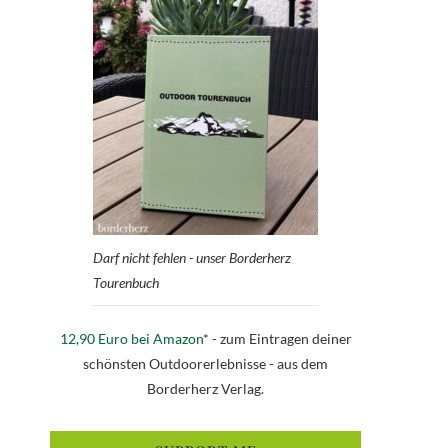
Darf nicht fehlen - unser Borderherz
Tourenbuch
12,90 Euro bei Amazon
* - zum Eintragen deiner
schönsten Outdoorerlebnisse - aus dem
Borderherz Verlag.