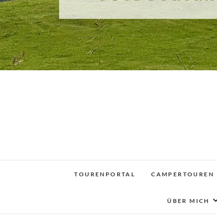
TOURENPORTAL
CAMPERTOUREN
ÜBER MICH