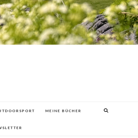
UTDOORSPORT
MEINE BÜCHER
WSLETTER