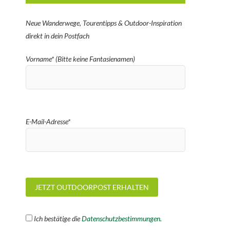
Neue Wanderwege, Tourentipps & Outdoor-Inspiration
direkt in dein Postfach
Vorname* (Bitte keine Fantasienamen)
E-Mail-Adresse*
Ich bestätige die
Datenschutzbestimmungen.