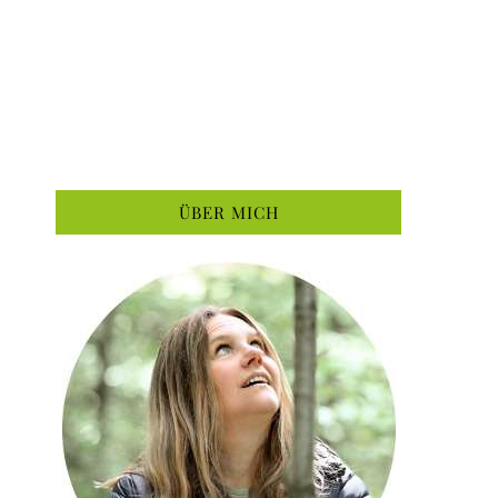
ÜBER MICH