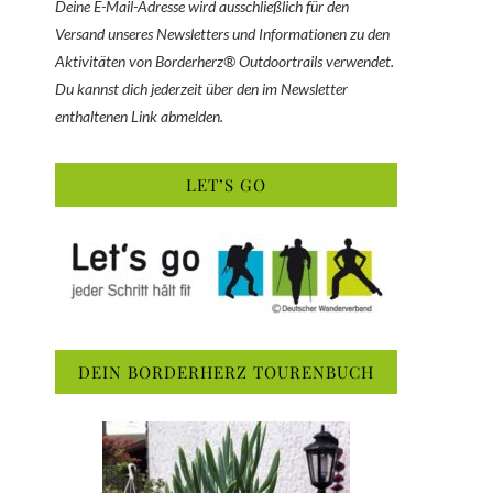
Deine E-Mail-Adresse wird ausschließlich für den
Versand unseres Newsletters und Informationen zu den
Aktivitäten von Borderherz® Outdoortrails verwendet.
Du kannst dich jederzeit über den im Newsletter
enthaltenen Link abmelden.
LET’S GO
DEIN BORDERHERZ TOURENBUCH