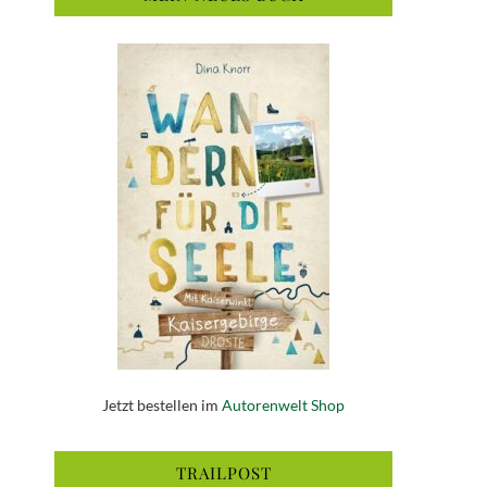
Jetzt bestellen im
Autorenwelt Shop
TRAILPOST