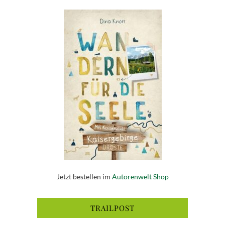
Jetzt bestellen im
Autorenwelt Shop
TRAILPOST