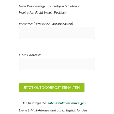
Neue Wanderwege, Tourentipps & Outdoor-
Inspiration direkt in dein Postfach
Vorname* (Bitte keine Fantasienamen)
E-Mail-Adresse*
Ich bestätige die
Datenschutzbestimmungen.
Deine E-Mail-Adresse wird ausschließlich für den