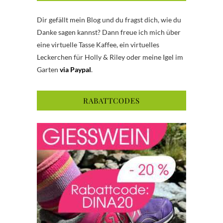
Dir gefällt mein Blog und du fragst dich, wie du
Danke sagen kannst? Dann freue ich mich über
eine virtuelle Tasse Kaffee, ein virtuelles
Leckerchen für Holly & Riley oder meine Igel im
Garten
via Paypal
.
RABATTCODES