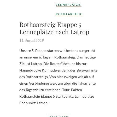
LENNEPLÄTZE
,
ROTHAARSTEIG
Rothaarsteig Etappe 5
Lenneplätze nach Latrop
11. August 2019
Unsere 5. Etappe starten wir bestens ausgeruht
an unserem 6. Tag am Rothaarsteig. Das heutige
Ziel ist Latrop. Die Route führt uns bis zur
Hängebrücke Kühhude entlang der Bergvariante
des Rothaarsteigs. Von hier zweigen wir ab auf
einen Verbindungsweg, um über die Talvariante
das Tagesziel zu erreichen. Tour-Fakten
Rothaarsteig Etappe 5 Startpunkt: Lenneplätze
Endpunkt: Latrop…