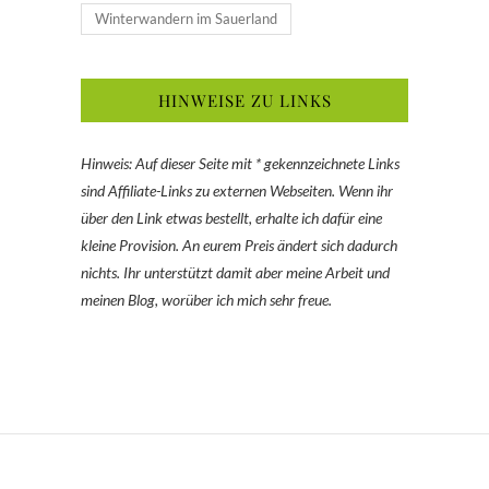
Winterwandern im Sauerland
HINWEISE ZU LINKS
Hinweis: Auf dieser Seite mit * gekennzeichnete Links
sind Affiliate-Links zu externen Webseiten. Wenn ihr
über den Link etwas bestellt, erhalte ich dafür eine
kleine Provision. An eurem Preis ändert sich dadurch
nichts. Ihr unterstützt damit aber meine Arbeit und
meinen Blog, worüber ich mich sehr freue.