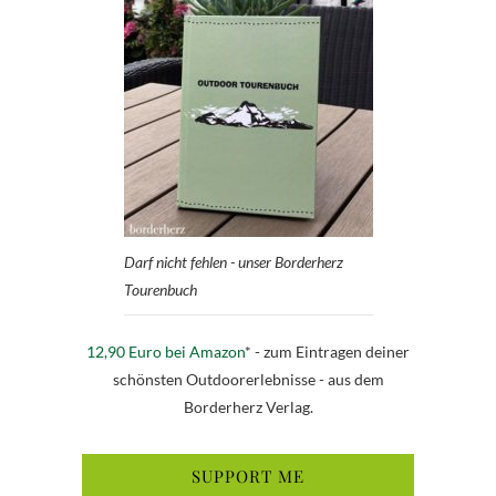
Darf nicht fehlen - unser Borderherz
Tourenbuch
12,90 Euro bei Amazon
* - zum Eintragen deiner
schönsten Outdoorerlebnisse - aus dem
Borderherz Verlag.
SUPPORT ME