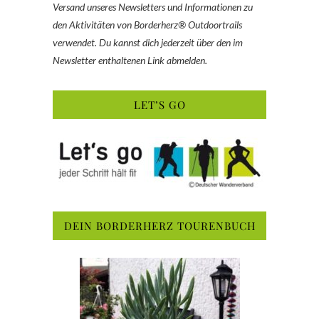
Versand unseres Newsletters und Informationen zu
den Aktivitäten von Borderherz® Outdoortrails
verwendet. Du kannst dich jederzeit über den im
Newsletter enthaltenen Link abmelden.
LET’S GO
DEIN BORDERHERZ TOURENBUCH