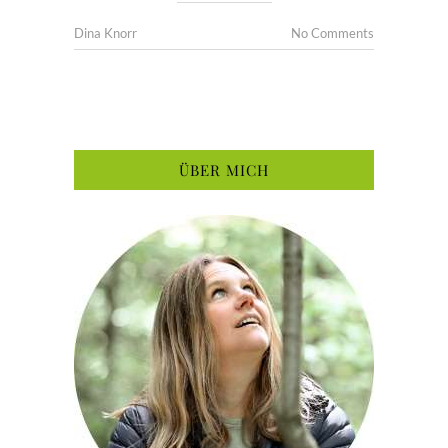
Dina Knorr
No Comments
ÜBER MICH