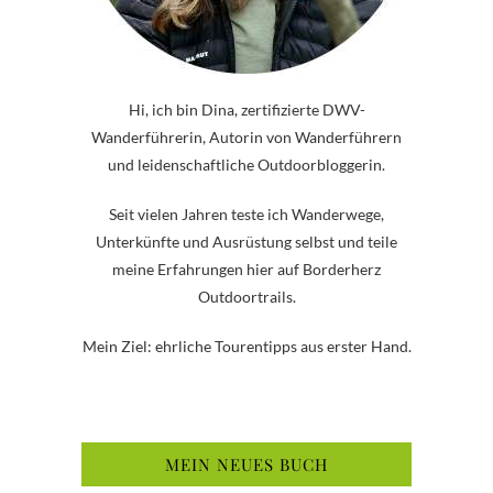
Hi, ich bin Dina, zertifizierte DWV-
Wanderführerin, Autorin von Wanderführern
und leidenschaftliche Outdoorbloggerin.
Seit vielen Jahren teste ich Wanderwege,
Unterkünfte und Ausrüstung selbst und teile
meine Erfahrungen hier auf Borderherz
Outdoortrails.
Mein Ziel: ehrliche Tourentipps aus erster Hand.
MEIN NEUES BUCH