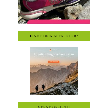
FINDE DEIN ABENTEUER*
GERNE GESUCHT