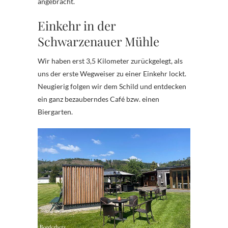
angebracht.
Einkehr in der
Schwarzenauer Mühle
Wir haben erst 3,5 Kilometer zurückgelegt, als
uns der erste Wegweiser zu einer Einkehr lockt.
Neugierig folgen wir dem Schild und entdecken
ein ganz bezauberndes Café bzw. einen
Biergarten.