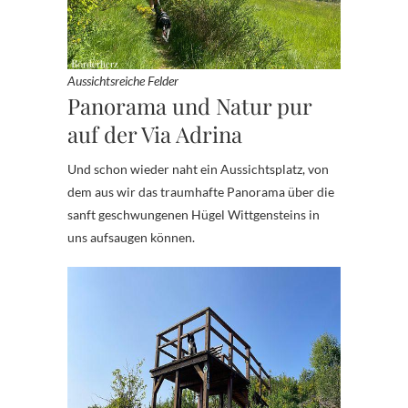
Aussichtsreiche Felder
Panorama und Natur pur
auf der Via Adrina
Und schon wieder naht ein Aussichtsplatz, von
dem aus wir das traumhafte Panorama über die
sanft geschwungenen Hügel Wittgensteins in
uns aufsaugen können.