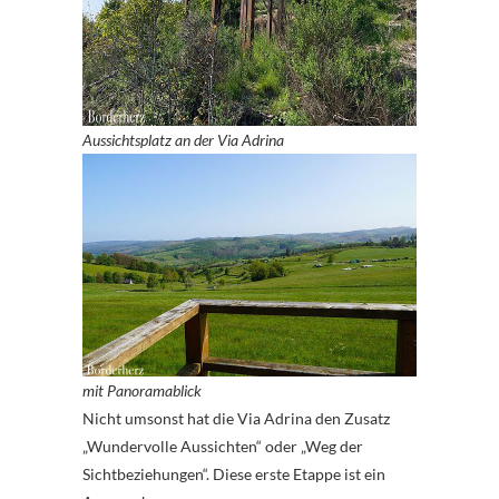
Aussichtsplatz an der Via Adrina
mit Panoramablick
Nicht umsonst hat die Via Adrina den Zusatz
„Wundervolle Aussichten“ oder „Weg der
Sichtbeziehungen“. Diese erste Etappe ist ein