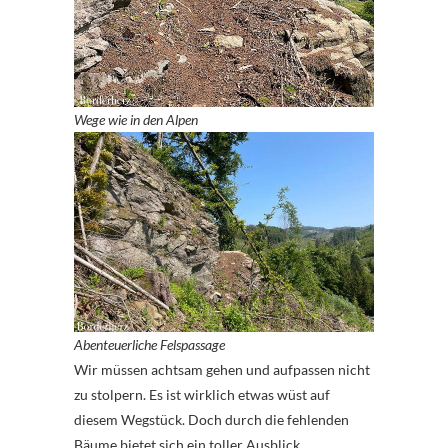
Wege wie in den Alpen
Abenteuerliche Felspassage
Wir müssen achtsam gehen und aufpassen nicht
zu stolpern. Es ist wirklich etwas wüst auf
diesem Wegstück. Doch durch die fehlenden
Bäume bietet sich ein toller Ausblick.