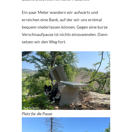
Ein paar Meter wandern wir aufwärts und
erreichen eine Bank, auf der wir uns erstmal
bequem niederlassen können. Gegen eine kurze
Verschnaufpause ist nichts einzuwenden. Dann
setzen wir den Weg fort.
Platz für die Pause