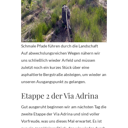
Schmale Pfade führen durch die Landschaft
Auf abwechslungsreichen Wegen nähern wir
uns schließlich wieder Arfeld und müssen
zuletzt noch ein kurzes Stück über eine
asphaltierte Bergstraße absteigen, um wieder an
unseren Ausgangspunkt zu gelangen.
Etappe 2 der Via Adrina
Gut ausgeruht beginnen wir am nächsten Tag die
zweite Etappe der Via Adrina und sind voller
Vorfreude, was uns dieses Mal erwartet. Es ist