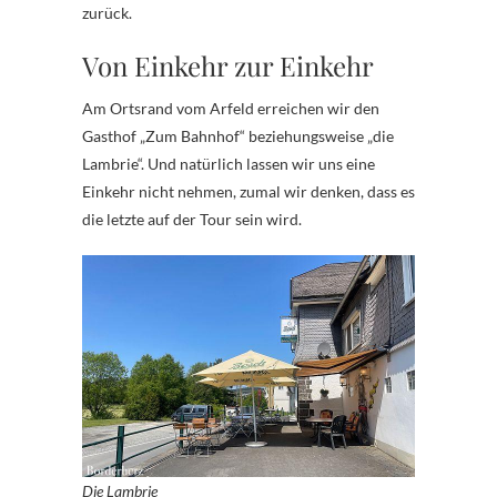
zurück.
Von Einkehr zur Einkehr
Am Ortsrand vom Arfeld erreichen wir den
Gasthof „Zum Bahnhof“ beziehungsweise „die
Lambrie“. Und natürlich lassen wir uns eine
Einkehr nicht nehmen, zumal wir denken, dass es
die letzte auf der Tour sein wird.
Die Lambrie