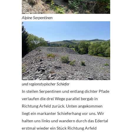
Alpine Serpentinen
und regionstypischer Schiefer
In steilen Serpentinen und entlang dichter Pfade
verlaufen die drei Wege parallel bergab in
Richtung Arfeld zurück. Unten angekommen
liegt ein markanter Schieferhang vor uns. Wir
halten uns links und wandern durch das Edertal
erstmal wieder ein Stück Richtung Arfeld