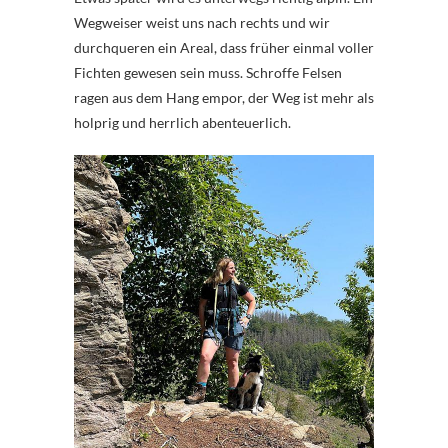
Wegweiser weist uns nach rechts und wir
durchqueren ein Areal, dass früher einmal voller
Fichten gewesen sein muss. Schroffe Felsen
ragen aus dem Hang empor, der Weg ist mehr als
holprig und herrlich abenteuerlich.