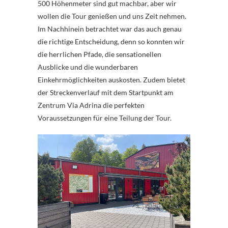
500 Höhenmeter sind gut machbar, aber wir
wollen die Tour genießen und uns Zeit nehmen.
Im Nachhinein betrachtet war das auch genau
die richtige Entscheidung, denn so konnten wir
die herrlichen Pfade, die sensationellen
Ausblicke und die wunderbaren
Einkehrmöglichkeiten auskosten. Zudem bietet
der Streckenverlauf mit dem Startpunkt am
Zentrum Via Adrina die perfekten
Voraussetzungen für eine Teilung der Tour.