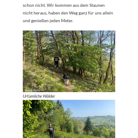
schon nicht. Wir kommen aus dem Staunen
nicht heraus, haben den Weg ganz für uns allein
und genießen jeden Meter.
Urtümliche Wälder