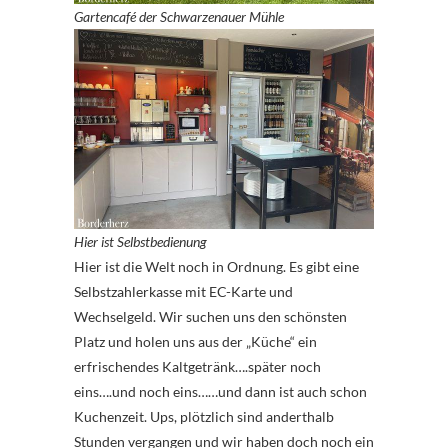
Gartencafé der Schwarzenauer Mühle
Hier ist Selbstbedienung
Hier ist die Welt noch in Ordnung. Es gibt eine
Selbstzahlerkasse mit EC-Karte und
Wechselgeld. Wir suchen uns den schönsten
Platz und holen uns aus der „Küche“ ein
erfrischendes Kaltgetränk….später noch
eins….und noch eins……und dann ist auch schon
Kuchenzeit. Ups, plötzlich sind anderthalb
Stunden vergangen und wir haben doch noch ein