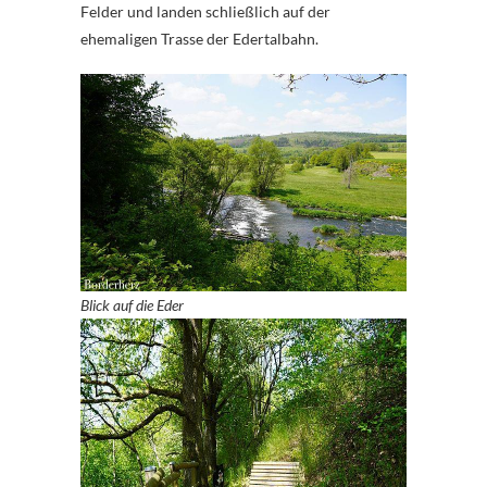
Felder und landen schließlich auf der
ehemaligen Trasse der Edertalbahn.
Blick auf die Eder