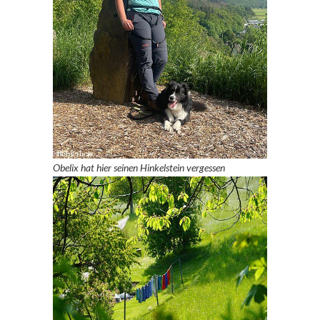
Obelix hat hier seinen Hinkelstein vergessen