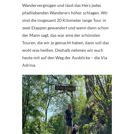
Wandervergnügen und lässt das Herz jedes
pfadliebenden Wanderers höher schlagen. Wir
sind die insgesamt 20 Kilometer lange Tour in
zwei Etappen gewandert und wenn dann schon
der Mann sagt, das war eine der schönsten
Touren, die wir je gemacht haben, dann soll das
wohl was heißen. Deshalb nehmen wir euch
heute mit auf den Weg der Ausblicke – die Via
Adrina.