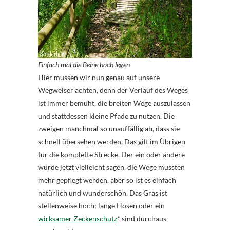
Einfach mal die Beine hoch legen
Hier müssen wir nun genau auf unsere
Wegweiser achten, denn der Verlauf des Weges
ist immer bemüht, die breiten Wege auszulassen
und stattdessen kleine Pfade zu nutzen. Die
zweigen manchmal so unauffällig ab, dass sie
schnell übersehen werden, Das gilt im Übrigen
für die komplette Strecke. Der ein oder andere
würde jetzt vielleicht sagen, die Wege müssten
mehr gepflegt werden, aber so ist es einfach
natürlich und wunderschön. Das Gras ist
stellenweise hoch; lange Hosen oder ein
wirksamer Zeckenschutz
* sind durchaus