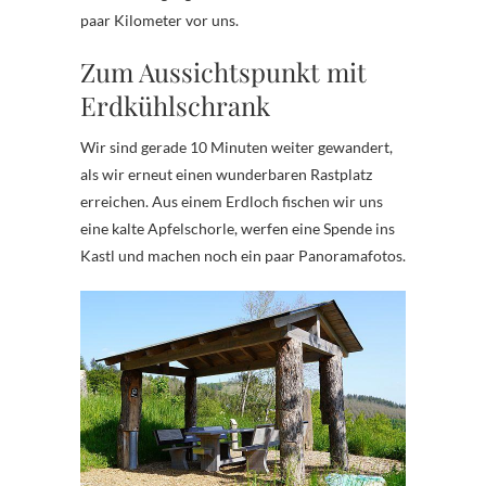
paar Kilometer vor uns.
Zum Aussichtspunkt mit
Erdkühlschrank
Wir sind gerade 10 Minuten weiter gewandert,
als wir erneut einen wunderbaren Rastplatz
erreichen. Aus einem Erdloch fischen wir uns
eine kalte Apfelschorle, werfen eine Spende ins
Kastl und machen noch ein paar Panoramafotos.