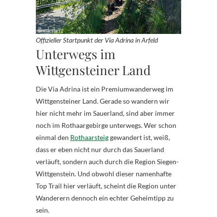
Offizieller Startpunkt der Via Adrina in Arfeld
Unterwegs im
Wittgensteiner Land
Die Via Adrina ist ein Premiumwanderweg im
Wittgensteiner Land. Gerade so wandern wir
hier nicht mehr im Sauerland, sind aber immer
noch im Rothaargebirge unterwegs. Wer schon
einmal den
Rothaarsteig
gewandert ist, weiß,
dass er eben nicht nur durch das Sauerland
verläuft, sondern auch durch die Region Siegen-
Wittgenstein. Und obwohl dieser namenhafte
Top Trail hier verläuft, scheint die Region unter
Wanderern dennoch ein echter Geheimtipp zu
sein.