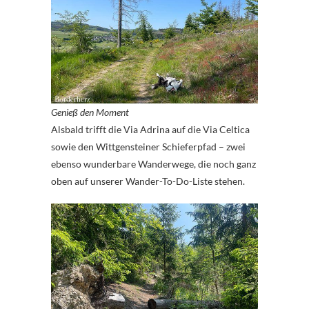
Genieß den Moment
Alsbald trifft die Via Adrina auf die Via Celtica
sowie den Wittgensteiner Schieferpfad – zwei
ebenso wunderbare Wanderwege, die noch ganz
oben auf unserer Wander-To-Do-Liste stehen.