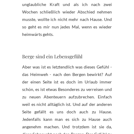
unglaubliche Kraft und als ich nach zwei
Wochen schließlich wieder Abschied nehmen
musste, wollte ich nicht mehr nach Hause. Und
so geht es mir nun jedes Mal, wenn es wieder
heimwärts gehts.
Berge sind ein Lebensgefühl
Aber was ist es letztendlich was dieses Gefühl -
das Heimweh - nach den Bergen bewirkt? Auf
der einen Seite ist es doch im Urlaub immer
schön, es ist etwas Besonderes zu verreisen und
zu neuen Abenteuern aufzubrechen. Einfach
weil es nicht alltäglich ist. Und auf der anderen
Seite gefällt es uns doch auch zu Hause.
Jedenfalls kann man es sich zu Hause auch
angenehm machen. Und trotzdem ist sie da,