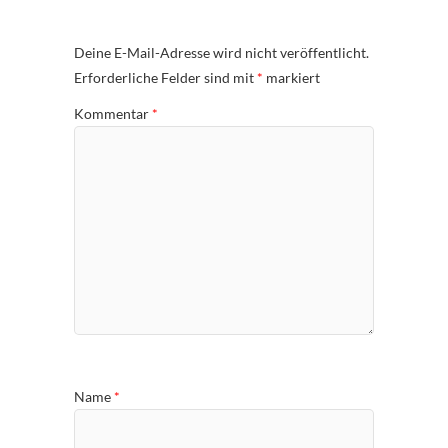
Deine E-Mail-Adresse wird nicht veröffentlicht.
Erforderliche Felder sind mit
*
markiert
Kommentar
*
Name
*