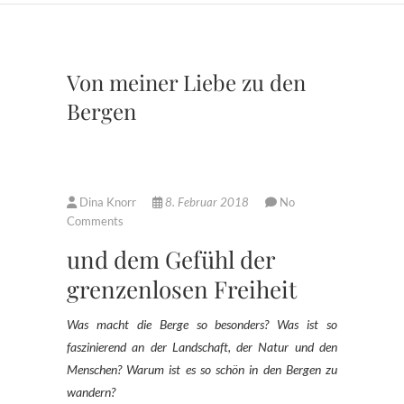
Von meiner Liebe zu den
Bergen
Dina Knorr
8. Februar 2018
No
Comments
und dem Gefühl der
grenzenlosen Freiheit
Was macht die Berge so besonders? Was ist so
faszinierend an der Landschaft, der Natur und den
Menschen? Warum ist es so schön in den Bergen zu
wandern?