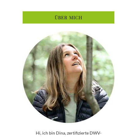
ÜBER MICH
Hi, ich bin Dina, zertifizierte DWV-