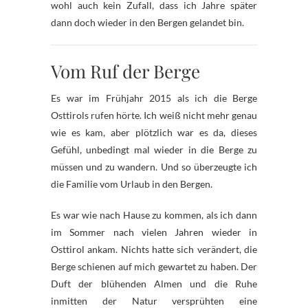
wohl auch kein Zufall, dass ich Jahre später
dann doch wieder in den Bergen gelandet bin.
Vom Ruf der Berge
Es war im Frühjahr 2015 als ich die Berge
Osttirols rufen hörte. Ich weiß nicht mehr genau
wie es kam, aber plötzlich war es da, dieses
Gefühl, unbedingt mal wieder in die Berge zu
müssen und zu wandern. Und so überzeugte ich
die Familie vom Urlaub in den Bergen.
Es war wie nach Hause zu kommen, als ich dann
im Sommer nach vielen Jahren wieder in
Osttirol ankam. Nichts hatte sich verändert, die
Berge schienen auf mich gewartet zu haben. Der
Duft der blühenden Almen und die Ruhe
inmitten der Natur versprühten eine