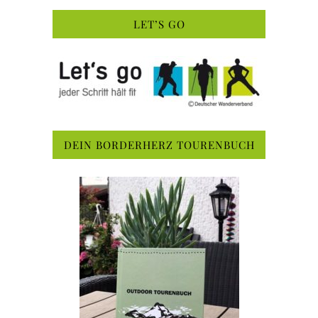
LET’S GO
DEIN BORDERHERZ TOURENBUCH