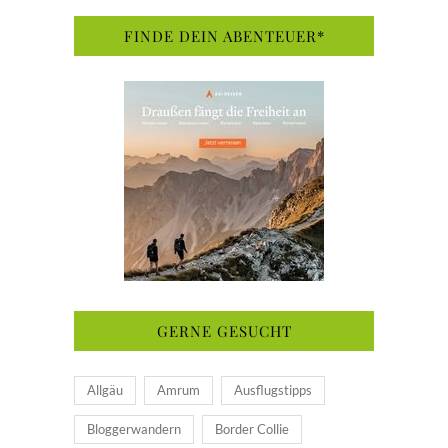
FINDE DEIN ABENTEUER*
GERNE GESUCHT
Allgäu
Amrum
Ausflugstipps
Bloggerwandern
Border Collie