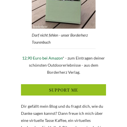
Darf nicht fehlen - unser Borderherz
Tourenbuch
12,90 Euro bei Amazon
* - zum Eintragen deiner
schönsten Outdoorerlebnisse - aus dem
Borderherz Verlag.
SUPPORT ME
Dir gefällt mein Blog und du fragst dich, wie du
Danke sagen kannst? Dann freue ich mich über
eine virtuelle Tasse Kaffee, ein virtuelles