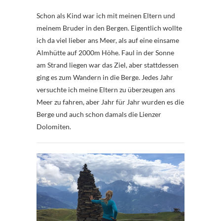
Schon als Kind war ich mit meinen Eltern und
meinem Bruder in den Bergen. Eigentlich wollte
ich da viel lieber ans Meer, als auf eine einsame
Almhütte auf 2000m Höhe. Faul in der Sonne
am Strand liegen war das Ziel, aber stattdessen
ging es zum Wandern in die Berge. Jedes Jahr
versuchte ich meine Eltern zu überzeugen ans
Meer zu fahren, aber Jahr für Jahr wurden es die
Berge und auch schon damals die Lienzer
Dolomiten.