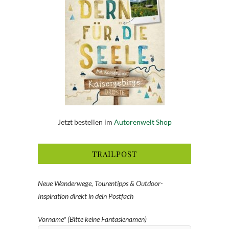
Jetzt bestellen im
Autorenwelt Shop
TRAILPOST
Neue Wanderwege, Tourentipps & Outdoor-
Inspiration direkt in dein Postfach
Vorname* (Bitte keine Fantasienamen)