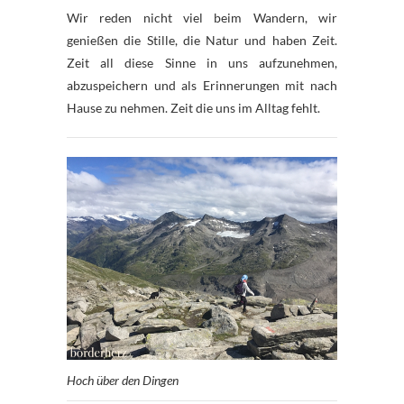
Wir reden nicht viel beim Wandern, wir
genießen die Stille, die Natur und haben Zeit.
Zeit all diese Sinne in uns aufzunehmen,
abzuspeichern und als Erinnerungen mit nach
Hause zu nehmen. Zeit die uns im Alltag fehlt.
Hoch über den Dingen