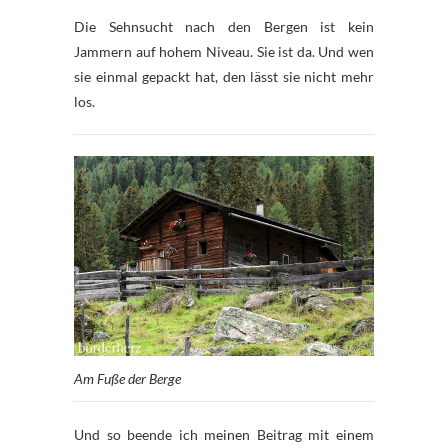
Die Sehnsucht nach den Bergen ist kein
Jammern auf hohem Niveau. Sie ist da. Und wen
sie einmal gepackt hat, den lässt sie nicht mehr
los.
Am Fuße der Berge
Und so beende ich meinen Beitrag mit einem