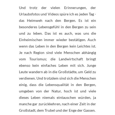
Und trotz der vielen Erinnerungen, der
Urlaubsfotos und Videos spüre ich es jeden Tag -
das Heimweh nach den Bergen. Es ist ein
besonderes Lebensgefühl in den Bergen zu sein
und zu leben. Das ist es auch, was uns die
Einheimischen immer wieder bestätigen. Auch
wenn das Leben in den Bergen kein Leichtes ist.
Je nach Region sind viele Menschen abhängig
vom Tourismus; die Landwirtschaft bringt
ebenso kein einfaches Leben mit sich. Junge
Leute wandern ab in die Großstädte, um Geld zu
verdienen. Und trotzdem sind sich die Menschen
einig, dass die Lebensqualität in den Bergen,
umgeben von der Natur, hoch ist und viele
dieses Leben niemals eintauschen würden, ja
manche gar zurückkehren, nach einer Zeit in der
Großstadt, dem Trubel und der Enge der Gassen.