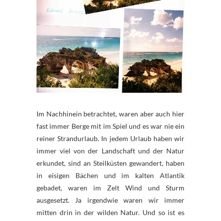
Im Nachhinein betrachtet, waren aber auch hier
fast immer Berge mit im Spiel und es war nie ein
reiner Strandurlaub. In jedem Urlaub haben wir
immer viel von der Landschaft und der Natur
erkundet, sind an Steilküsten gewandert, haben
in eisigen Bächen und im kalten Atlantik
gebadet, waren im Zelt Wind und Sturm
ausgesetzt. Ja irgendwie waren wir immer
mitten drin in der wilden Natur. Und so ist es