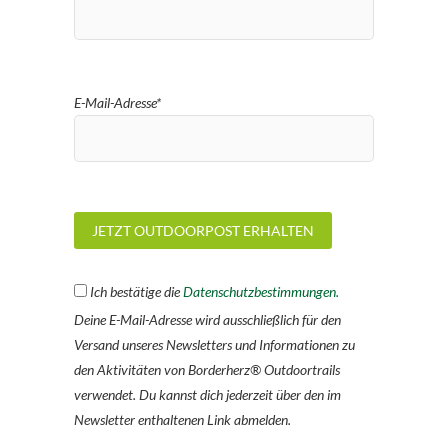
E-Mail-Adresse*
Ich bestätige die
Datenschutzbestimmungen.
Deine E-Mail-Adresse wird ausschließlich für den
Versand unseres Newsletters und Informationen zu
den Aktivitäten von Borderherz® Outdoortrails
verwendet. Du kannst dich jederzeit über den im
Newsletter enthaltenen Link abmelden.