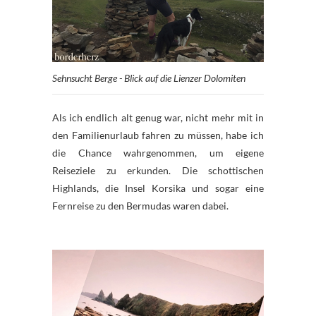
Sehnsucht Berge - Blick auf die Lienzer Dolomiten
Als ich endlich alt genug war, nicht mehr mit in
den Familienurlaub fahren zu müssen, habe ich
die Chance wahrgenommen, um eigene
Reiseziele zu erkunden. Die schottischen
Highlands, die Insel Korsika und sogar eine
Fernreise zu den Bermudas waren dabei.