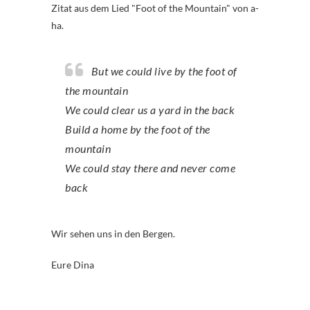
Zitat aus dem Lied "Foot of the Mountain" von a-
ha.
But we could live by the foot of
the mountain
We could clear us a yard in the back
Build a home by the foot of the
mountain
We could stay there and never come
back
Wir sehen uns in den Bergen.
Eure Dina