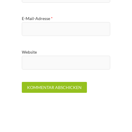
E-Mail-Adresse
*
Website