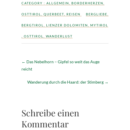
CATEGORY :
ALLGEMEIN
,
BORDERHERZEN
,
OSTTIROL
,
QUERBEET
,
REISEN
BERGLIEBE
,
BERGTIROL
,
LIENZER DOLOMITEN
,
MYTIROL
,
OSTTIROL
,
WANDERLUST
←
Das Nebelhorn – Gipfel so weit das Auge
reicht
Wanderung durch die Haard: der Stimberg
→
Schreibe einen
Kommentar