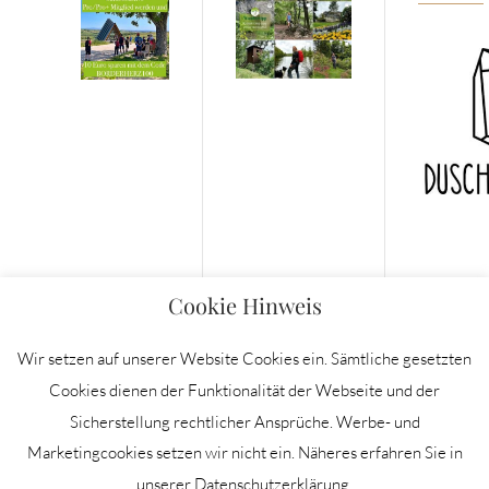
Cookie Hinweis
Wir setzen auf unserer Website Cookies ein. Sämtliche gesetzten
Cookies dienen der Funktionalität der Webseite und der
Sicherstellung rechtlicher Ansprüche. Werbe- und
IMPRESSUM
Marketingcookies setzen wir nicht ein. Näheres erfahren Sie in
DATENSCHUTZERKLÄRUNG
unserer Datenschutzerklärung.