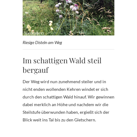
Riesige Disteln am Weg
Im schattigen Wald steil
bergauf
Der Weg wird nun zunehmend steiler und in
nicht enden wollenden Kehren windet er sich
durch den schattigen Wald hinauf. Wir gewinnen
dabei merklich an Höhe und nachdem wir die
Steilstufe überwunden haben, ergießt sich der
Blick weit ins Tal bis zu den Gletschern.