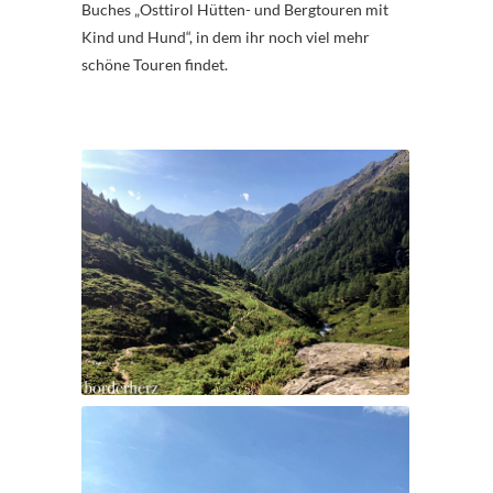
Buches „Osttirol Hütten- und Bergtouren mit
Kind und Hund“, in dem ihr noch viel mehr
schöne Touren findet.