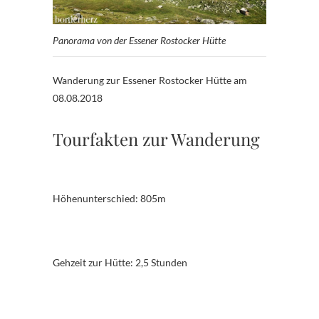
Panorama von der Essener Rostocker Hütte
Wanderung zur Essener Rostocker Hütte am
08.08.2018
Tourfakten zur Wanderung
Höhenunterschied: 805m
Gehzeit zur Hütte: 2,5 Stunden