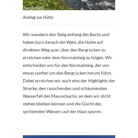
Anstieg zur Hütte
Wir wandern den Steig entlang des Bachs und
haben kurz danach die Wahl, die Hütte auf
direktem Weg quer über den Bergrücken zu
erreichen oder dem Normalsteig zu folgen. Wir
entscheiden uns für den Normalsteig, der uns
etwas sanfter um den Bergrücken herum führt.
Dabei erreichen wir auch eins der Highlights der
Strecke, den rauschenden und schäumenden
Wasserfall des Maurerbachs, an dem wir dicht
stehen bleiben können und die Gischt des
spritzenden Wassers auf der Haut spüren.