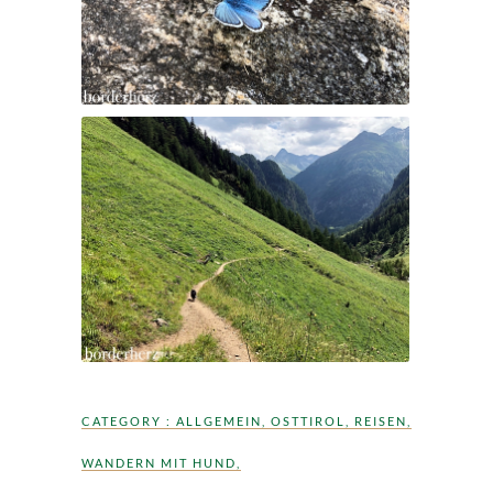
CATEGORY :
ALLGEMEIN
,
OSTTIROL
,
REISEN
,
WANDERN MIT HUND
,