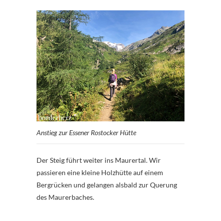
Anstieg zur Essener Rostocker Hütte
Der Steig führt weiter ins Maurertal. Wir
passieren eine kleine Holzhütte auf einem
Bergrücken und gelangen alsbald zur Querung
des Maurerbaches.