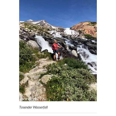
Tosender Wasserfall