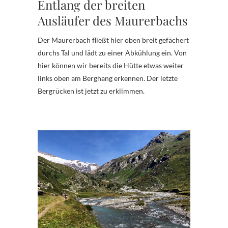
Entlang der breiten
Ausläufer des Maurerbachs
Der Maurerbach fließt hier oben breit gefächert
durchs Tal und lädt zu einer Abkühlung ein. Von
hier können wir bereits die Hütte etwas weiter
links oben am Berghang erkennen. Der letzte
Bergrücken ist jetzt zu erklimmen.