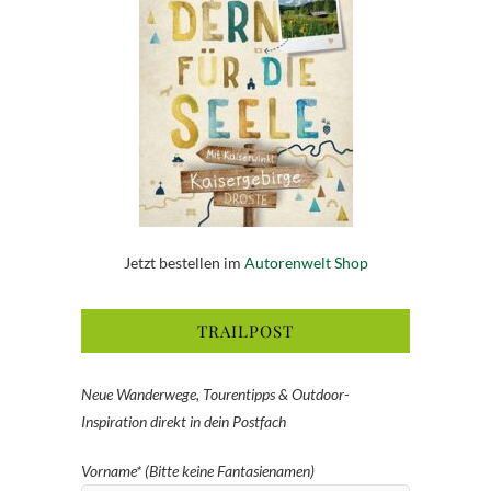
Jetzt bestellen im
Autorenwelt Shop
TRAILPOST
Neue Wanderwege, Tourentipps & Outdoor-
Inspiration direkt in dein Postfach
Vorname* (Bitte keine Fantasienamen)