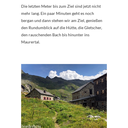
Die letzten Meter bis zum Ziel sind jetzt nicht
mehr lang. Ein paar Minuten geht es noch
bergan und dann stehen wir am Ziel, genießen
den Rundumblick auf die Hütte, die Gletscher,
den rauschenden Bach bis hinunter ins
Maurertal.