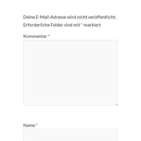
Deine E-Mail-Adresse wird nicht veröffentlicht.
Erforderliche Felder sind mit
*
markiert
Kommentar
*
Name
*