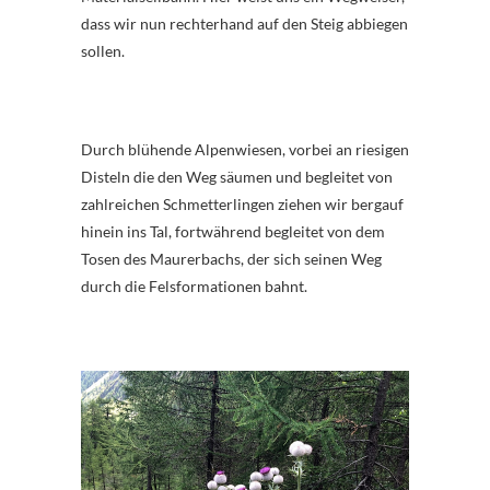
dass wir nun rechterhand auf den Steig abbiegen
sollen.
Durch blühende Alpenwiesen, vorbei an riesigen
Disteln die den Weg säumen und begleitet von
zahlreichen Schmetterlingen ziehen wir bergauf
hinein ins Tal, fortwährend begleitet von dem
Tosen des Maurerbachs, der sich seinen Weg
durch die Felsformationen bahnt.