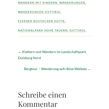
WANDERN MIT KINDERN
,
WANDERUNGEN
,
WANDERUNGEN OSTTIROL
ESSENER ROSTOCKER HÜTTE
,
NATIONALPARK HOHE TAUERN
,
OSTTIROL
←
Klettern und Wandern im Landschaftspark
Duisburg Nord
Bergtour – Wanderung aufs Böse Weibele
→
Schreibe einen
Kommentar