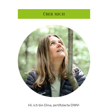
ÜBER MICH
Hi, ich bin Dina, zertifizierte DWV-