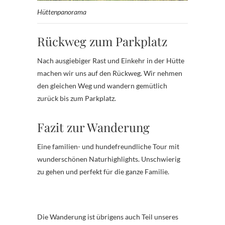
Hüttenpanorama
Rückweg zum Parkplatz
Nach ausgiebiger Rast und Einkehr in der Hütte
machen wir uns auf den Rückweg. Wir nehmen
den gleichen Weg und wandern gemütlich
zurück bis zum Parkplatz.
Fazit zur Wanderung
Eine familien- und hundefreundliche Tour mit
wunderschönen Naturhighlights. Unschwierig
zu gehen und perfekt für die ganze Familie.
Die Wanderung ist übrigens auch Teil unseres