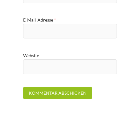
E-Mail-Adresse
*
Website