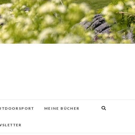
UTDOORSPORT
MEINE BÜCHER
WSLETTER