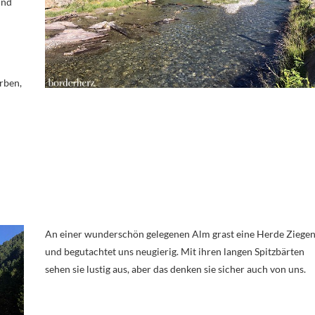
und
rben,
An einer wunderschön gelegenen Alm grast eine Herde Ziegen
und begutachtet uns neugierig. Mit ihren langen Spitzbärten
sehen sie lustig aus, aber das denken sie sicher auch von uns.