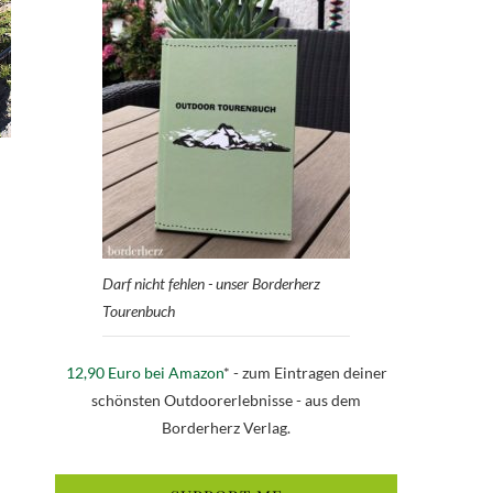
Darf nicht fehlen - unser Borderherz
Tourenbuch
12,90 Euro bei Amazon
* - zum Eintragen deiner
schönsten Outdoorerlebnisse - aus dem
Borderherz Verlag.