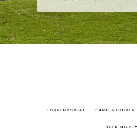
TOURENPORTAL
CAMPERTOUREN
ÜBER MICH