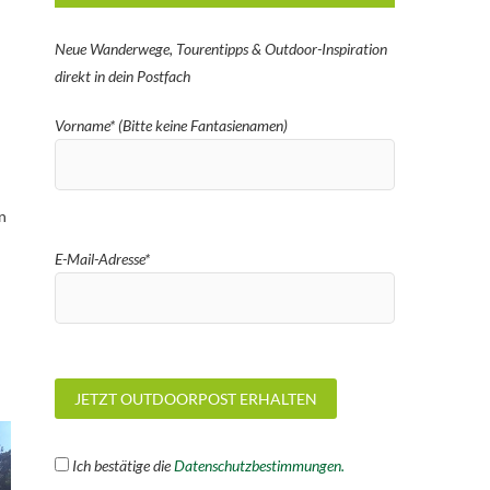
Neue Wanderwege, Tourentipps & Outdoor-Inspiration
direkt in dein Postfach
Vorname* (Bitte keine Fantasienamen)
n
E-Mail-Adresse*
Ich bestätige die
Datenschutzbestimmungen.