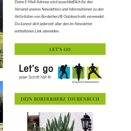
Deine E-Mail-Adresse wird ausschließlich für den
Versand unseres Newsletters und Informationen zu den
Aktivitäten von Borderherz® Outdoortrails verwendet.
Du kannst dich jederzeit über den im Newsletter
enthaltenen Link abmelden.
LET’S GO
DEIN BORDERHERZ TOURENBUCH