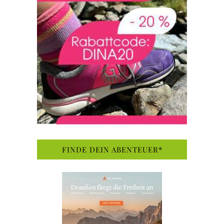
FINDE DEIN ABENTEUER*