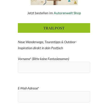
Jetzt bestellen im
Autorenwelt Shop
TRAILPOST
Neue Wanderwege, Tourentipps & Outdoor-
Inspiration direkt in dein Postfach
Vorname* (Bitte keine Fantasienamen)
E-Mail-Adresse*