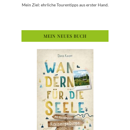
Mein Ziel: ehrliche Tourentipps aus erster Hand.
MEIN NEUES BUCH