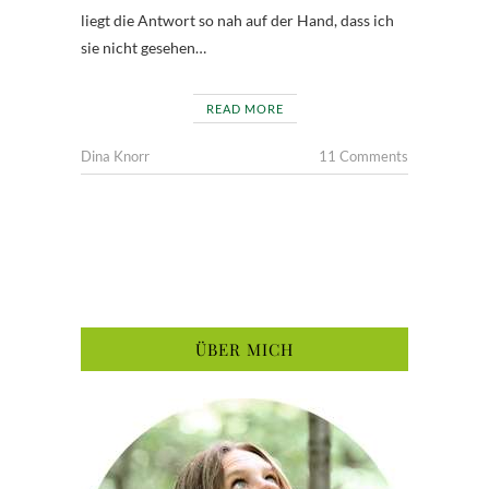
liegt die Antwort so nah auf der Hand, dass ich
sie nicht gesehen…
READ MORE
Dina Knorr
11 Comments
ÜBER MICH