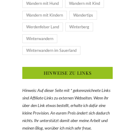
Wandern mit Hund
Wandern mit Kind
Wandern mit Kindern
Wandertips
Werdenfelser Land
Winterberg
Winterwandern
Winterwandern im Sauerland
HINWEISE ZU LINKS
Hinweis: Auf dieser Seite mit * gekennzeichnete Links
sind Affiliate-Links zu externen Webseiten. Wenn ihr
über den Link etwas bestellt, erhalte ich dafür eine
kleine Provision. An eurem Preis ändert sich dadurch
nichts. Ihr unterstützt damit aber meine Arbeit und
meinen Blog, worüber ich mich sehr freue.