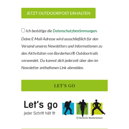
Ich bestätige die
Datenschutzbestimmungen.
Deine E-Mail-Adresse wird ausschließlich für den
Versand unseres Newsletters und Informationen zu
den Aktivitäten von Borderherz® Outdoortrails
verwendet. Du kannst dich jederzeit über den im
Newsletter enthaltenen Link abmelden.
LET’S GO