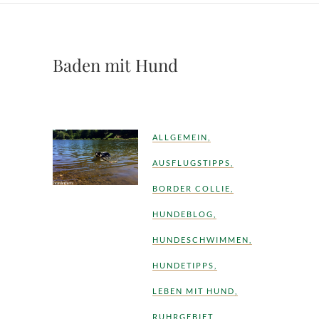
Baden mit Hund
ALLGEMEIN
,
AUSFLUGSTIPPS
,
BORDER COLLIE
,
HUNDEBLOG
,
HUNDESCHWIMMEN
,
HUNDETIPPS
,
LEBEN MIT HUND
,
RUHRGEBIET
,