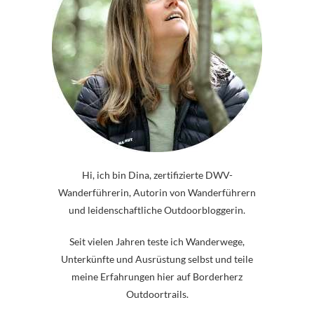
Hi, ich bin Dina, zertifizierte DWV-
Wanderführerin, Autorin von Wanderführern
und leidenschaftliche Outdoorbloggerin.
Seit vielen Jahren teste ich Wanderwege,
Unterkünfte und Ausrüstung selbst und teile
meine Erfahrungen hier auf Borderherz
Outdoortrails.