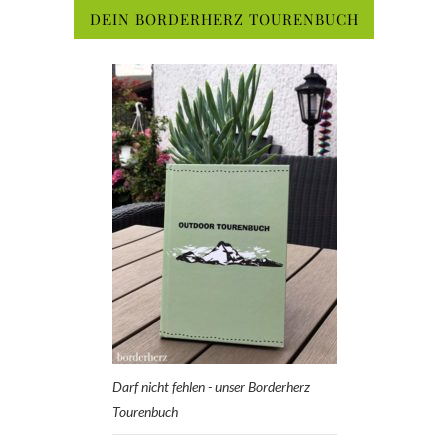
DEIN BORDERHERZ TOURENBUCH
Darf nicht fehlen - unser Borderherz
Tourenbuch