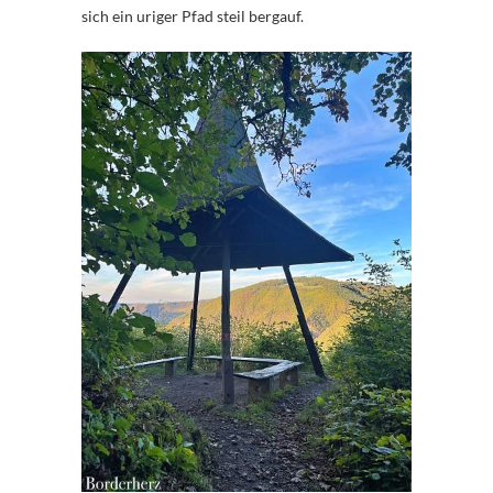
sich ein uriger Pfad steil bergauf.