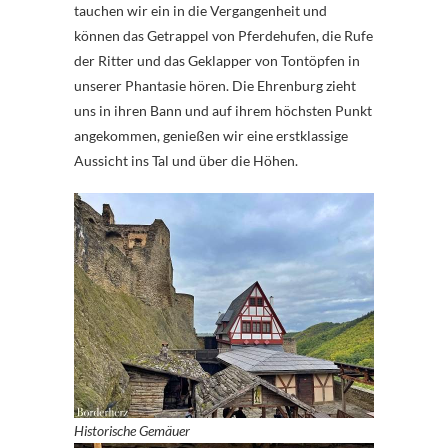
tauchen wir ein in die Vergangenheit und
können das Getrappel von Pferdehufen, die Rufe
der Ritter und das Geklapper von Tontöpfen in
unserer Phantasie hören. Die Ehrenburg zieht
uns in ihren Bann und auf ihrem höchsten Punkt
angekommen, genießen wir eine erstklassige
Aussicht ins Tal und über die Höhen.
Historische Gemäuer