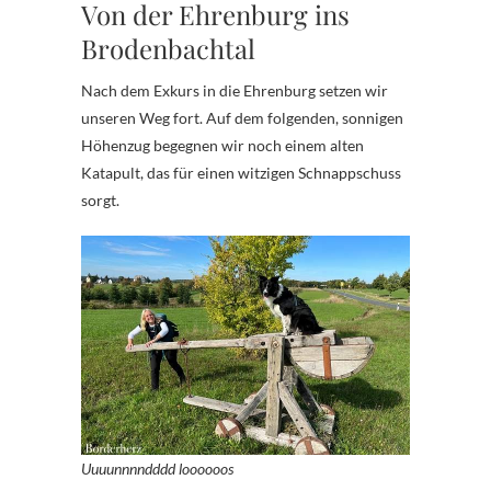
Von der Ehrenburg ins
Brodenbachtal
Nach dem Exkurs in die Ehrenburg setzen wir
unseren Weg fort. Auf dem folgenden, sonnigen
Höhenzug begegnen wir noch einem alten
Katapult, das für einen witzigen Schnappschuss
sorgt.
Uuuunnnndddd loooooos