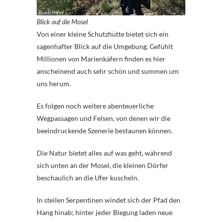
Blick auf die Mosel
Von einer kleine Schutzhütte bietet sich ein
sagenhafter Blick auf die Umgebung. Gefühlt
Millionen von Marienkäfern finden es hier
anscheinend auch sehr schön und summen um
uns herum.
Es folgen noch weitere abenteuerliche
Wegpassagen und Felsen, von denen wir die
beeindruckende Szenerie bestaunen können.
Die Natur bietet alles auf was geht, während
sich unten an der Mosel, die kleinen Dörfer
beschaulich an die Ufer kuscheln.
In steilen Serpentinen windet sich der Pfad den
Hang hinab; hinter jeder Biegung laden neue