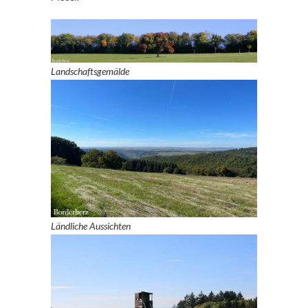
Landschaftsgemälde
Ländliche Aussichten