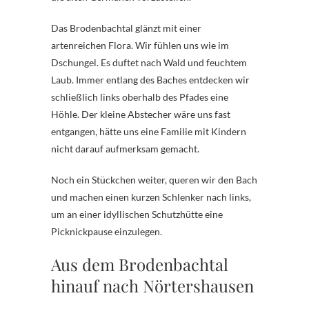
Das Brodenbachtal glänzt mit einer
artenreichen Flora. Wir fühlen uns wie im
Dschungel. Es duftet nach Wald und feuchtem
Laub. Immer entlang des Baches entdecken wir
schließlich links oberhalb des Pfades eine
Höhle. Der kleine Abstecher wäre uns fast
entgangen, hätte uns eine Familie mit Kindern
nicht darauf aufmerksam gemacht.
Noch ein Stückchen weiter, queren wir den Bach
und machen einen kurzen Schlenker nach links,
um an einer idyllischen Schutzhütte eine
Picknickpause einzulegen.
Aus dem Brodenbachtal
hinauf nach Nörtershausen