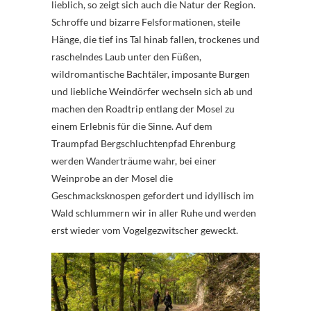
lieblich, so zeigt sich auch die Natur der Region.
Schroffe und bizarre Felsformationen, steile
Hänge, die tief ins Tal hinab fallen, trockenes und
raschelndes Laub unter den Füßen,
wildromantische Bachtäler, imposante Burgen
und liebliche Weindörfer wechseln sich ab und
machen den Roadtrip entlang der Mosel zu
einem Erlebnis für die Sinne. Auf dem
Traumpfad Bergschluchtenpfad Ehrenburg
werden Wanderträume wahr, bei einer
Weinprobe an der Mosel die
Geschmacksknospen gefordert und idyllisch im
Wald schlummern wir in aller Ruhe und werden
erst wieder vom Vogelgezwitscher geweckt.