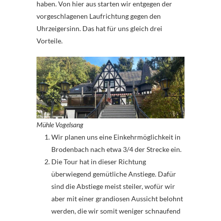
haben. Von hier aus starten wir entgegen der
vorgeschlagenen Laufrichtung gegen den
Uhrzeigersinn. Das hat für uns gleich drei
Vorteile.
Mühle Vogelsang
Wir planen uns eine Einkehrmöglichkeit in
Brodenbach nach etwa 3/4 der Strecke ein.
Die Tour hat in dieser Richtung
überwiegend gemütliche Anstiege. Dafür
sind die Abstiege meist steiler, wofür wir
aber mit einer grandiosen Aussicht belohnt
werden, die wir somit weniger schnaufend