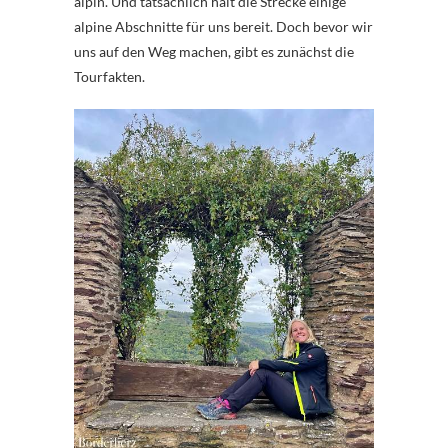
alpin. Und tatsächlich hält die Strecke einige
alpine Abschnitte für uns bereit. Doch bevor wir
uns auf den Weg machen, gibt es zunächst die
Tourfakten.