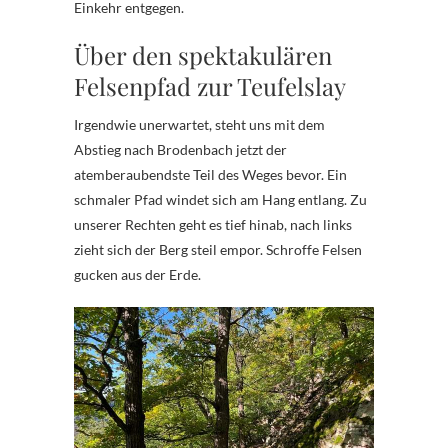
Einkehr entgegen.
Über den spektakulären
Felsenpfad zur Teufelslay
Irgendwie unerwartet, steht uns mit dem
Abstieg nach Brodenbach jetzt der
atemberaubendste Teil des Weges bevor. Ein
schmaler Pfad windet sich am Hang entlang. Zu
unserer Rechten geht es tief hinab, nach links
zieht sich der Berg steil empor. Schroffe Felsen
gucken aus der Erde.