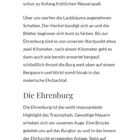
schon zu Anfang fröhlichen Wasserspaß.
Über uns werfen die Laubbäume angenehmen
Schatten. Der Herbst kündigt sich an und die
Blätter beginnen sich bunt zu färben. Bis zur
Ehrenburg sind es von unserem Startpunkt etwa
zwei Kilometer; nach einem Kilometer geht es
dann auch wie bereits erwartet bergauf,
schließlich thront die Burg weit oben auf einem
Bergsporn und blickt somit hinab in das
malerische Ehrbachtal.
Die Ehrenburg
Die Ehrenburg ist das wohl imposanteste
Highlight des Traumpfads. Gewaltige Mauern
erheben sich vor unserem Auge. Eine Brücke
geleitet uns auf das Burgtor zu und in das Innere
der Ehrfurcht erregenden Anlage. Stein auf