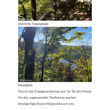
Herrliche Traumpfade
Moselblick
Durch die Zweige erkennen wir im Tal die Mosel.
An der sogenannten Teufelslay warten
einzigartige Aussichtspunkte auf uns.