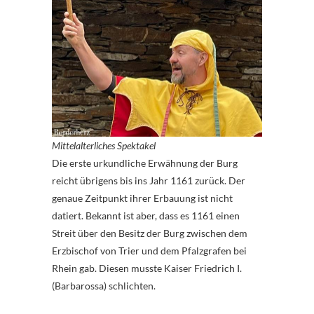
Mittelalterliches Spektakel
Die erste urkundliche Erwähnung der Burg
reicht übrigens bis ins Jahr 1161 zurück. Der
genaue Zeitpunkt ihrer Erbauung ist nicht
datiert. Bekannt ist aber, dass es 1161 einen
Streit über den Besitz der Burg zwischen dem
Erzbischof von Trier und dem Pfalzgrafen bei
Rhein gab. Diesen musste Kaiser Friedrich I.
(Barbarossa) schlichten.