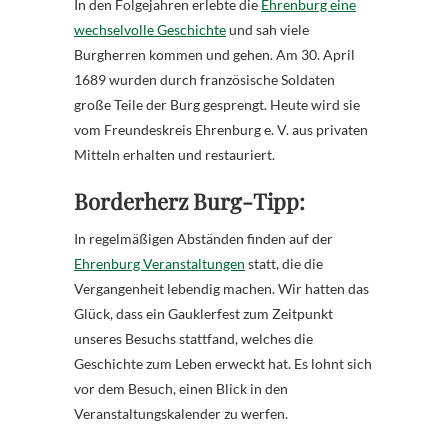
In den Folgejahren erlebte die
Ehrenburg eine
wechselvolle Geschichte
und sah viele
Burgherren kommen und gehen. Am 30. April
1689 wurden durch französische Soldaten
große Teile der Burg gesprengt. Heute wird sie
vom Freundeskreis Ehrenburg e. V. aus privaten
Mitteln erhalten und restauriert.
Borderherz Burg-Tipp:
In regelmäßigen Abständen finden auf der
Ehrenburg Veranstaltungen
statt, die die
Vergangenheit lebendig machen. Wir hatten das
Glück, dass ein Gauklerfest zum Zeitpunkt
unseres Besuchs stattfand, welches die
Geschichte zum Leben erweckt hat. Es lohnt sich
vor dem Besuch, einen Blick in den
Veranstaltungskalender zu werfen.