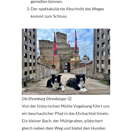
genießen können.
Der spektakulärste Abschnitt des Weges
kommt zum Schluss.
Die Ehrenburg Ehrenbürger
😉
Von der historischen Mühle Vogelsang führt uns
ein beschaulicher Pfad in das Ehrbachtal hinein.
Ein kleiner Bach, der Mühlgraben, plätschert
gleich neben dem Weg und bietet den Hunden