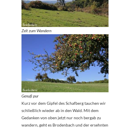
Zeit zum Wandern
Genuß pur
Kurz vor dem Gipfel des Schafberg tauchen wir
schließlich wieder ab in den Wald. Mit dem
Gedanken von oben jetzt nur noch bergab zu
wandern, geht es Brodenbach und der ersehnten