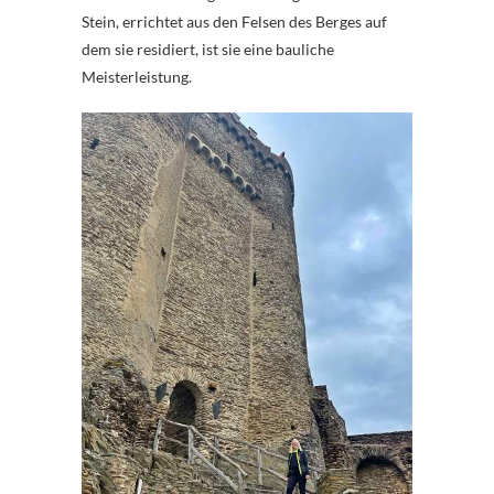
Stein, errichtet aus den Felsen des Berges auf
dem sie residiert, ist sie eine bauliche
Meisterleistung.