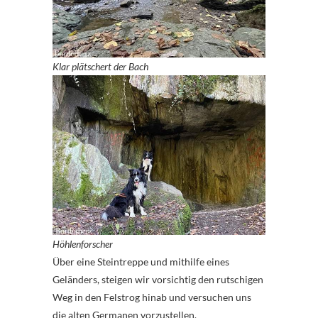
Klar plätschert der Bach
Höhlenforscher
Über eine Steintreppe und mithilfe eines
Geländers, steigen wir vorsichtig den rutschigen
Weg in den Felstrog hinab und versuchen uns
die alten Germanen vorzustellen.