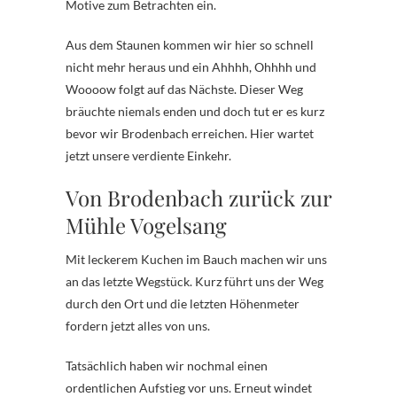
Motive zum Betrachten ein.
Aus dem Staunen kommen wir hier so schnell
nicht mehr heraus und ein Ahhhh, Ohhhh und
Woooow folgt auf das Nächste. Dieser Weg
bräuchte niemals enden und doch tut er es kurz
bevor wir Brodenbach erreichen. Hier wartet
jetzt unsere verdiente Einkehr.
Von Brodenbach zurück zur
Mühle Vogelsang
Mit leckerem Kuchen im Bauch machen wir uns
an das letzte Wegstück. Kurz führt uns der Weg
durch den Ort und die letzten Höhenmeter
fordern jetzt alles von uns.
Tatsächlich haben wir nochmal einen
ordentlichen Aufstieg vor uns. Erneut windet