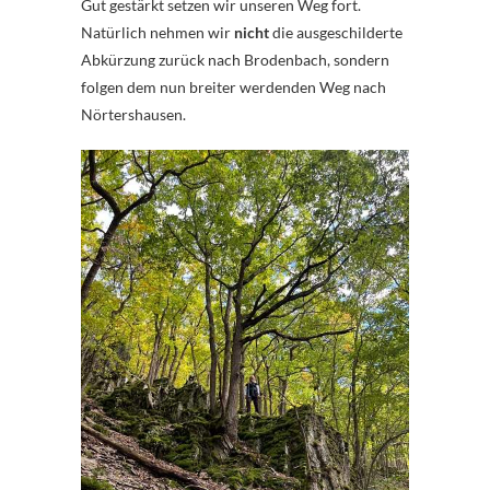
Gut gestärkt setzen wir unseren Weg fort.
Natürlich nehmen wir
nicht
die ausgeschilderte
Abkürzung zurück nach Brodenbach, sondern
folgen dem nun breiter werdenden Weg nach
Nörtershausen.