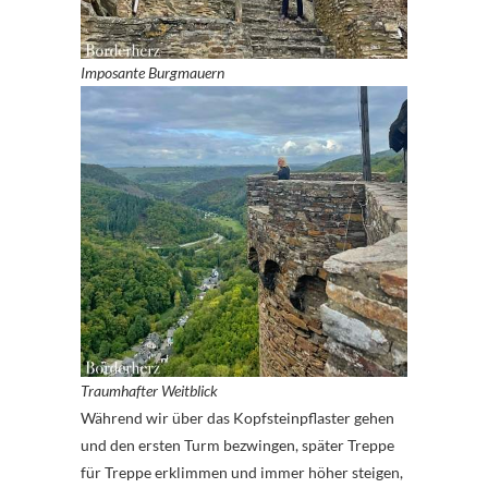
Imposante Burgmauern
Traumhafter Weitblick
Während wir über das Kopfsteinpflaster gehen
und den ersten Turm bezwingen, später Treppe
für Treppe erklimmen und immer höher steigen,