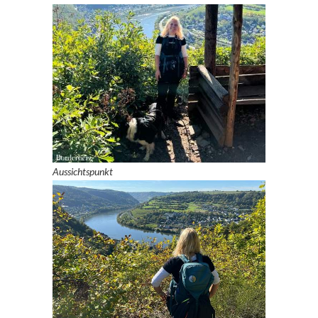
Aussichtspunkt