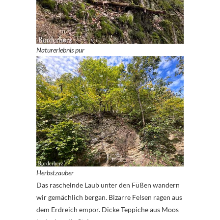
Naturerlebnis pur
Herbstzauber
Das raschelnde Laub unter den Füßen wandern
wir gemächlich bergan. Bizarre Felsen ragen aus
dem Erdreich empor. Dicke Teppiche aus Moos