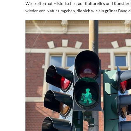
Wir treffen auf Historisches, auf Kulturelles und Künst
wieder von Natur umgeben, die sich wie ein grünes Band du