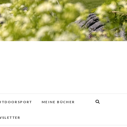
UTDOORSPORT
MEINE BÜCHER
WSLETTER