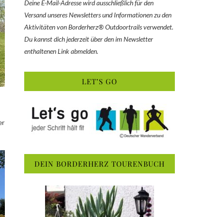
Deine E-Mail-Adresse wird ausschließlich für den
Versand unseres Newsletters und Informationen zu den
Aktivitäten von Borderherz® Outdoortrails verwendet.
Du kannst dich jederzeit über den im Newsletter
enthaltenen Link abmelden.
LET’S GO
er
DEIN BORDERHERZ TOURENBUCH