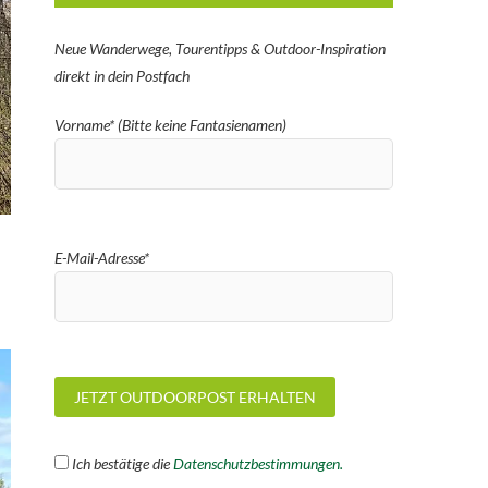
Neue Wanderwege, Tourentipps & Outdoor-Inspiration
direkt in dein Postfach
Vorname* (Bitte keine Fantasienamen)
E-Mail-Adresse*
Ich bestätige die
Datenschutzbestimmungen.