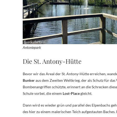
Antoniepark
Die St. Antony-Hütte
Bevor wir das Areal der St. Antony-Hütte erreichen, wande
Bunker
aus dem Zweiten Weltkrieg, der als Schutz für da
Bombenangriffen schützte, erinnert an die Schrecken dies
Schule vorbei, die einem
Lost-Place
gleicht.
Dann wird es wieder grün und parallel des Elpenbachs geh
des hier zu einem malerischen Teich aufgestauten Baches.