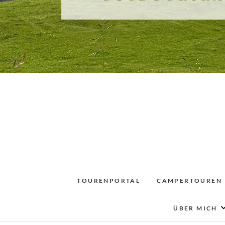
TOURENPORTAL
CAMPERTOUREN
ÜBER MICH