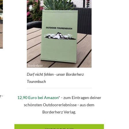
Darf nicht fehlen - unser Borderherz
Tourenbuch
r-
12,90 Euro bei Amazon
* - zum Eintragen deiner
schönsten Outdoorerlebnisse - aus dem
Borderherz Verlag.