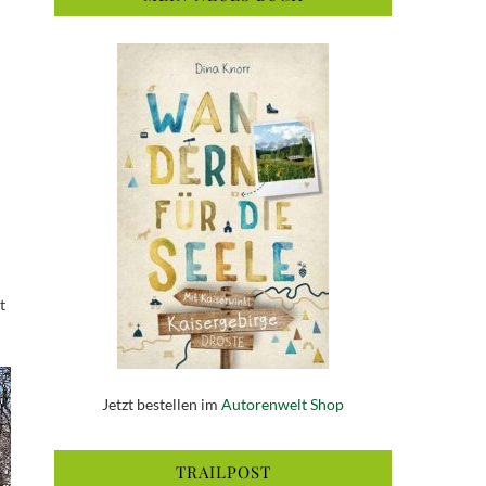
t
Jetzt bestellen im
Autorenwelt Shop
TRAILPOST