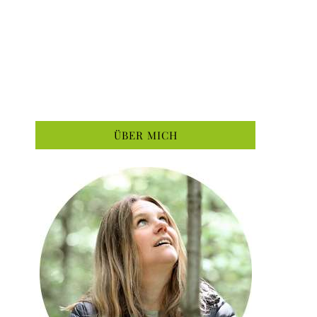
ÜBER MICH