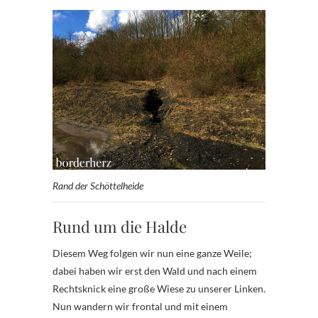
Rand der Schöttelheide
Rund um die Halde
Diesem Weg folgen wir nun eine ganze Weile;
dabei haben wir erst den Wald und nach einem
Rechtsknick eine große Wiese zu unserer Linken.
Nun wandern wir frontal und mit einem