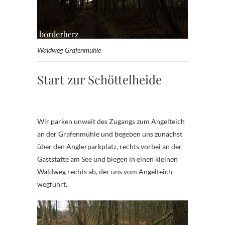
Waldweg Grafenmühle
Start zur Schöttelheide
Wir parken unweit des Zugangs zum Angelteich
an der Grafenmühle und begeben uns zunächst
über den Anglerparkplatz, rechts vorbei an der
Gaststätte am See und biegen in einen kleinen
Waldweg rechts ab, der uns vom Angelteich
wegführt.