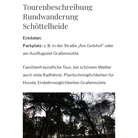
Tourenbeschreibung
Rundwanderung
Schöttelheide
Eckdaten:
Parkplatz:
z. B. in der Straße „Am Gutshof“ oder
am Ausflugsziel Grafenmühle
Familienfreundliche Tour, bei schönem Wetter
auch viele Radfahrer, Plantschmöglichkeiten für
Hunde, Einkehrmöglichkeiten Grafenmühle