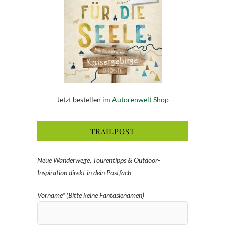
Jetzt bestellen im
Autorenwelt Shop
TRAILPOST
Neue Wanderwege, Tourentipps & Outdoor-
Inspiration direkt in dein Postfach
Vorname* (Bitte keine Fantasienamen)