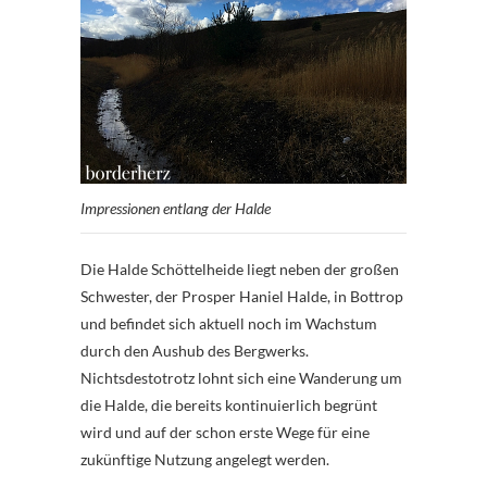
Impressionen entlang der Halde
Die Halde Schöttelheide liegt neben der großen
Schwester, der Prosper Haniel Halde, in Bottrop
und befindet sich aktuell noch im Wachstum
durch den Aushub des Bergwerks.
Nichtsdestotrotz lohnt sich eine Wanderung um
die Halde, die bereits kontinuierlich begrünt
wird und auf der schon erste Wege für eine
zukünftige Nutzung angelegt werden.