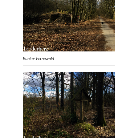
Bunker Fernewald