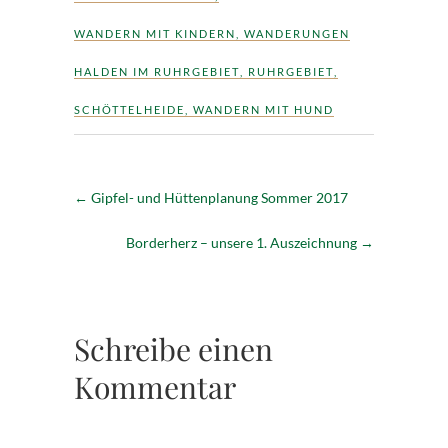
WANDERN MIT KINDERN
,
WANDERUNGEN
HALDEN IM RUHRGEBIET
,
RUHRGEBIET
,
SCHÖTTELHEIDE
,
WANDERN MIT HUND
←
Gipfel- und Hüttenplanung Sommer 2017
Borderherz – unsere 1. Auszeichnung
→
Schreibe einen
Kommentar