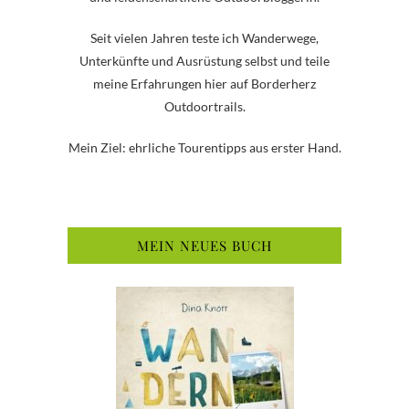
Seit vielen Jahren teste ich Wanderwege,
Unterkünfte und Ausrüstung selbst und teile
meine Erfahrungen hier auf Borderherz
Outdoortrails.
Mein Ziel: ehrliche Tourentipps aus erster Hand.
MEIN NEUES BUCH