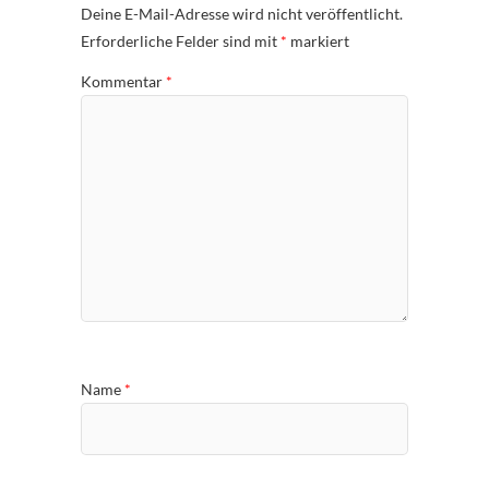
Deine E-Mail-Adresse wird nicht veröffentlicht.
Erforderliche Felder sind mit
*
markiert
Kommentar
*
Name
*