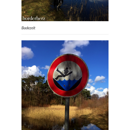
Badezeit