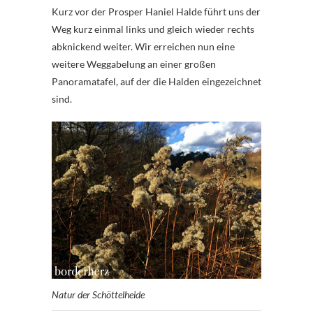
Kurz vor der Prosper Haniel Halde führt uns der
Weg kurz einmal links und gleich wieder rechts
abknickend weiter. Wir erreichen nun eine
weitere Weggabelung an einer großen
Panoramatafel, auf der die Halden eingezeichnet
sind.
Natur der Schöttelheide