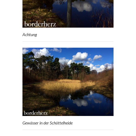
Achtung
Gewässer in der Schöttelheide