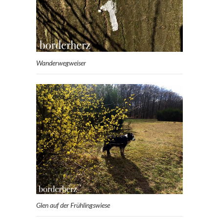
Wanderwegweiser
Glen auf der Frühlingswiese