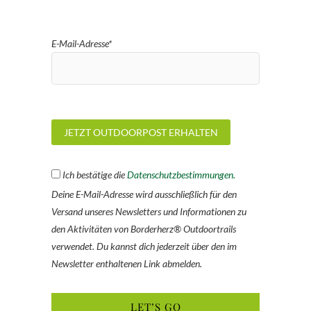
E-Mail-Adresse*
Ich bestätige die
Datenschutzbestimmungen.
Deine E-Mail-Adresse wird ausschließlich für den
Versand unseres Newsletters und Informationen zu
den Aktivitäten von Borderherz® Outdoortrails
verwendet. Du kannst dich jederzeit über den im
Newsletter enthaltenen Link abmelden.
LET’S GO