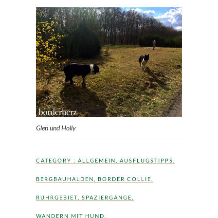
Glen und Holly
CATEGORY :
ALLGEMEIN
,
AUSFLUGSTIPPS
,
BERGBAUHALDEN
,
BORDER COLLIE
,
RUHRGEBIET
,
SPAZIERGÄNGE
,
WANDERN MIT HUND
,