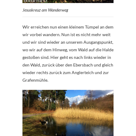
Jesuskreuz am Wanderweg
Wir erreichen nun einen kleinem Tümpel an dem
wir vorbei wandern. Nun ist es nicht mehr weit
und wir sind wieder an unserem Ausgangspunkt,
wo wir auf dem Hinweg, vom Wald auf die Halde
gestoßen sind. Hier geht es nach links wieder in
den Wald, zurück über den Ebersbach und gleich
wieder rechts zurück zum Anglerteich und zur
Grafenmühle.