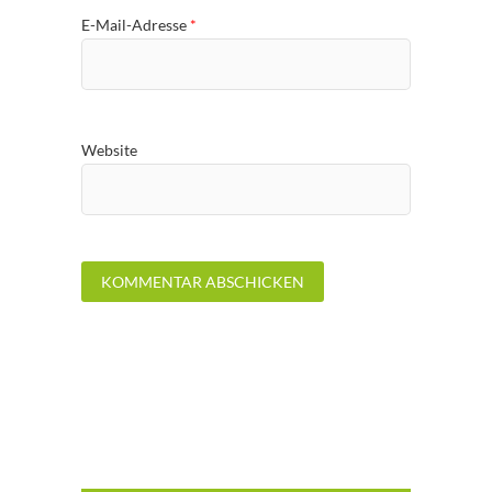
E-Mail-Adresse
*
Website