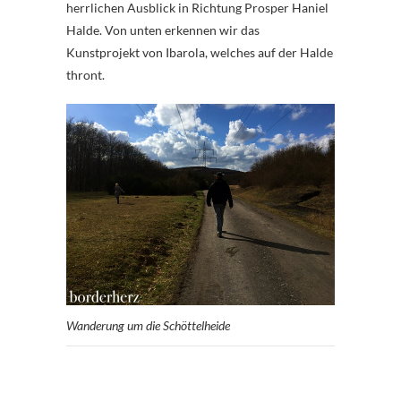
herrlichen Ausblick in Richtung Prosper Haniel
Halde. Von unten erkennen wir das
Kunstprojekt von Ibarola, welches auf der Halde
thront.
Wanderung um die Schöttelheide