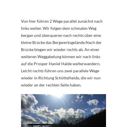
Von hier führen 2 Wege parallel zunächst nach
links weiter. Wir folgen dem schmalen Weg
bergan und überqueren nach rechts über eine
kleine Brücke das Bergwerksgelände.Nach der
Brücke biegen wir wieder rechts ab. An einer
weiteren Weggabelung können wir nach links
auf die Prosper Haniel Halde weiterwandern.
Leicht rechts führen uns zwei parallele Wege
wieder in Richtung Schöttelheide, die wir nun
wieder an der rechten Seite haben.