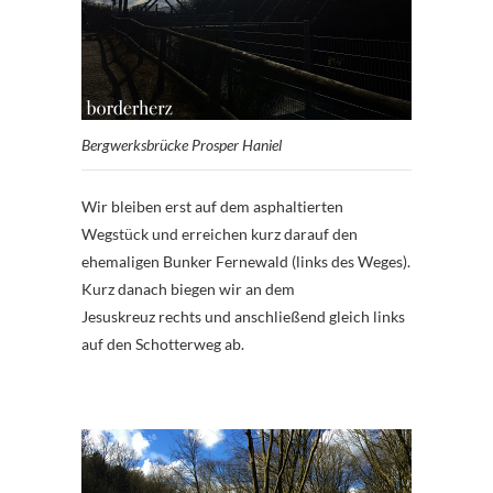
Bergwerksbrücke Prosper Haniel
Wir bleiben erst auf dem asphaltierten
Wegstück und erreichen kurz darauf den
ehemaligen Bunker Fernewald (links des Weges).
Kurz danach biegen wir an dem
Jesuskreuz rechts und anschließend gleich links
auf den Schotterweg ab.