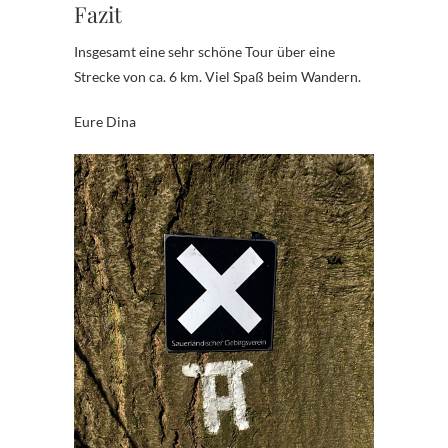
Fazit
Insgesamt eine sehr schöne Tour über eine
Strecke von ca. 6 km. Viel Spaß beim Wandern.
Eure Dina