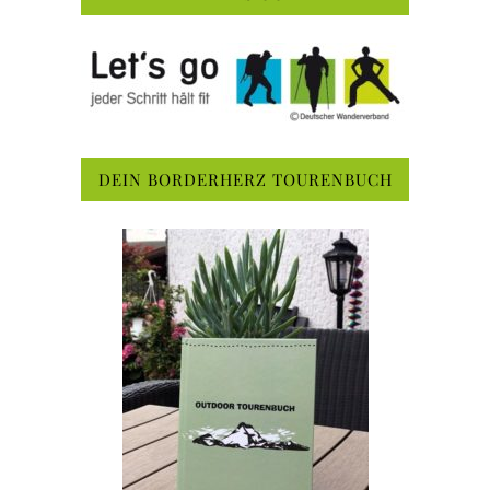
DEIN BORDERHERZ TOURENBUCH