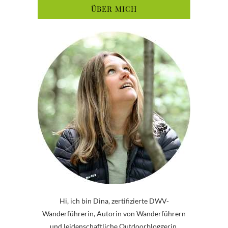
ÜBER MICH
Hi, ich bin Dina, zertifizierte DWV-
Wanderführerin, Autorin von Wanderführern
und leidenschaftliche Outdoorbloggerin.