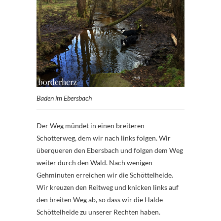
Baden im Ebersbach
Der Weg mündet in einen breiteren
Schotterweg, dem wir nach links folgen. Wir
überqueren den Ebersbach und folgen dem Weg
weiter durch den Wald. Nach wenigen
Gehminuten erreichen wir die Schöttelheide.
Wir kreuzen den Reitweg und knicken links auf
den breiten Weg ab, so dass wir die Halde
Schöttelheide zu unserer Rechten haben.