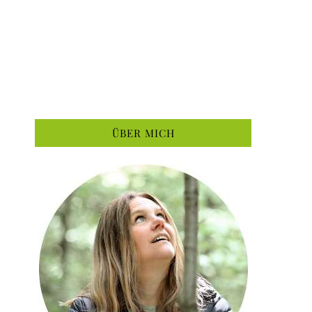
ÜBER MICH