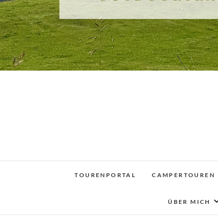
TOURENPORTAL
CAMPERTOUREN
ÜBER MICH