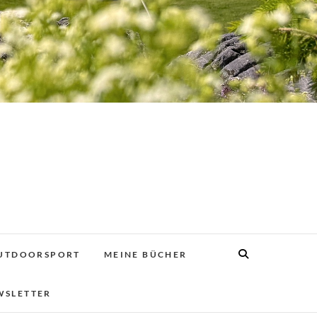
UTDOORSPORT
MEINE BÜCHER
WSLETTER