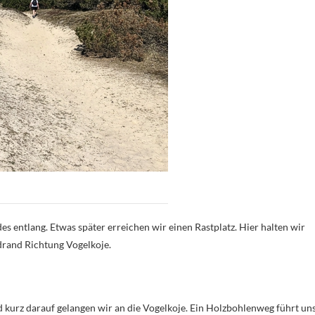
 entlang. Etwas später erreichen wir einen Rastplatz. Hier halten wir
drand Richtung Vogelkoje.
 kurz darauf gelangen wir an die Vogelkoje. Ein Holzbohlenweg führt un