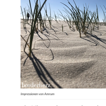
Impressionen von Amrum