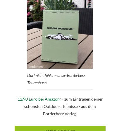
Darf nicht fehlen - unser Borderherz
Tourenbuch
12,90 Euro bei Amazon
* - zum Eintragen deiner
schönsten Outdoorerlebnisse - aus dem
Borderherz Verlag.