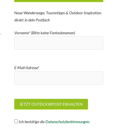
Neue Wanderwege, Tourentipps & Outdoor-Inspiration
direkt in dein Postfach
.
Vorname* (Bitte keine Fantasienamen)
E-Mail-Adresse*
Ich bestätige die
Datenschutzbestimmungen.