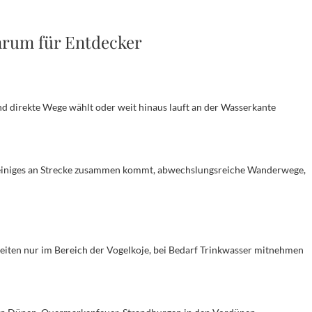
rum für Entdecker
d direkte Wege wählt oder weit hinaus lauft an der Wasserkante
einiges an Strecke zusammen kommt, abwechslungsreiche Wanderwege,
eiten nur im Bereich der Vogelkoje, bei Bedarf Trinkwasser mitnehmen