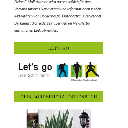
Deine E-Mail-Adresse wird ausschließlich für den
Versand unseres Newsletters und Informationen zu den
Aktivitäten von Borderherz® Outdoortrails verwendet.
Du kannst dich jederzeit über den im Newsletter
enthaltenen Link abmelden.
LET’S GO
DEIN BORDERHERZ TOURENBUCH
s