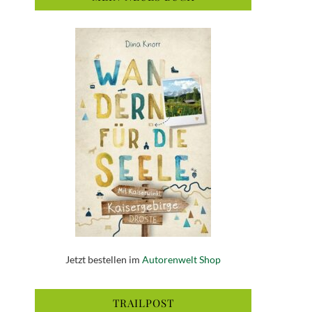
Jetzt bestellen im
Autorenwelt Shop
TRAILPOST