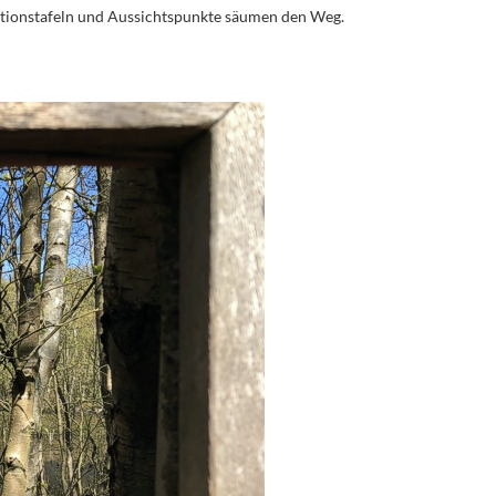
ationstafeln und Aussichtspunkte säumen den Weg.