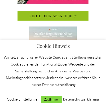
FINDE DEIN ABENTEUER*
Cookie Hinweis
Wir setzen auf unserer Website Cookies ein. Sämtliche gesetzten
Cookies dienen der Funktionalität der Webseite und der
Sicherstellung rechtlicher Ansprüche. Werbe- und
Marketingcookies setzen wir nicht ein. Näheres erfahren Sie in
unserer Datenschutzerklärung.
GERNE GESUCHT
Cookie Einstellungen
Datenschutzerklärung
Zustimmen
Allgäu
Amrum
Ausflugstipps