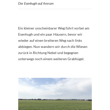
Der Esenhugh auf Amrum
Ein kleiner unscheinbarer Weg führt vorbei am
Esenhugh und ein paar Häusern, bevor wir
wieder auf einen breiteren Weg nach links
abbiegen. Nun wandern wir durch die Wiesen
zurück in Richtung Nebel und begegnen
unterwegs noch einem weiteren Grabhügel.