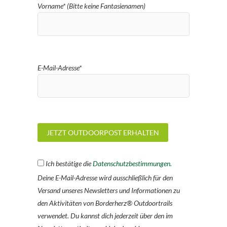
Vorname* (Bitte keine Fantasienamen)
E-Mail-Adresse*
Ich bestätige die
Datenschutzbestimmungen.
Deine E-Mail-Adresse wird ausschließlich für den
Versand unseres Newsletters und Informationen zu
den Aktivitäten von Borderherz® Outdoortrails
verwendet. Du kannst dich jederzeit über den im