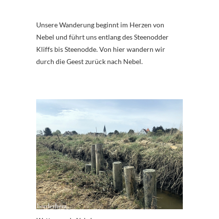
Unsere Wanderung beginnt im Herzen von
Nebel und führt uns entlang des Steenodder
Kliffs bis Steenodde. Von hier wandern wir
durch die Geest zurück nach Nebel.