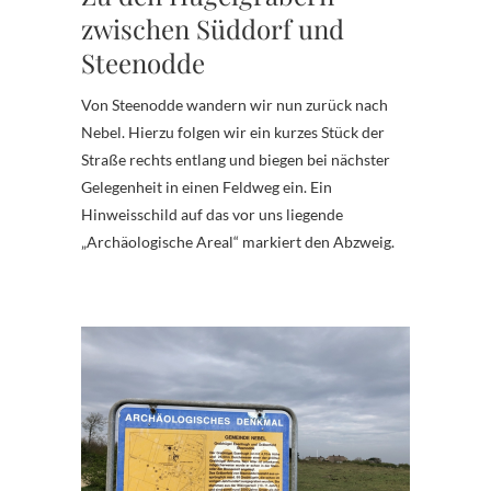
zwischen Süddorf und
Steenodde
Von Steenodde wandern wir nun zurück nach
Nebel. Hierzu folgen wir ein kurzes Stück der
Straße rechts entlang und biegen bei nächster
Gelegenheit in einen Feldweg ein. Ein
Hinweisschild auf das vor uns liegende
„Archäologische Areal“ markiert den Abzweig.