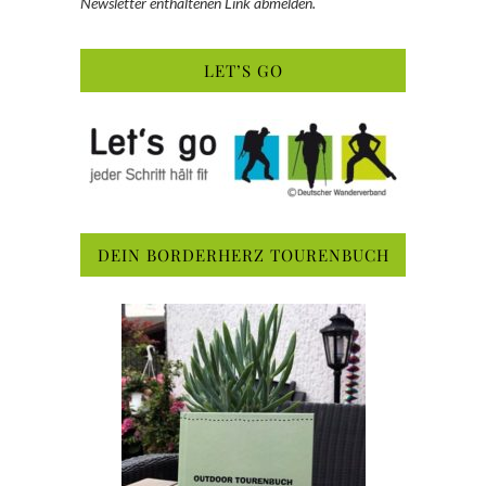
Newsletter enthaltenen Link abmelden.
LET’S GO
DEIN BORDERHERZ TOURENBUCH