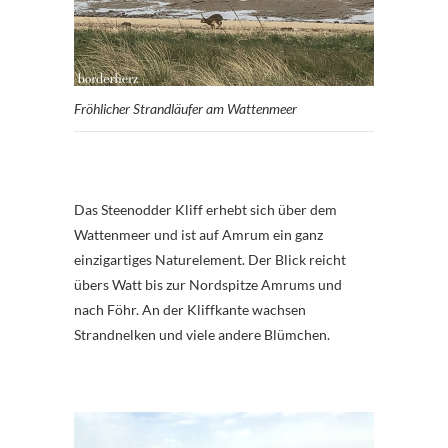
Fröhlicher Strandläufer am Wattenmeer
Das Steenodder Kliff erhebt sich über dem
Wattenmeer und ist auf Amrum ein ganz
einzigartiges Naturelement. Der Blick reicht
übers Watt bis zur Nordspitze Amrums und
nach Föhr. An der Kliffkante wachsen
Strandnelken und viele andere Blümchen.