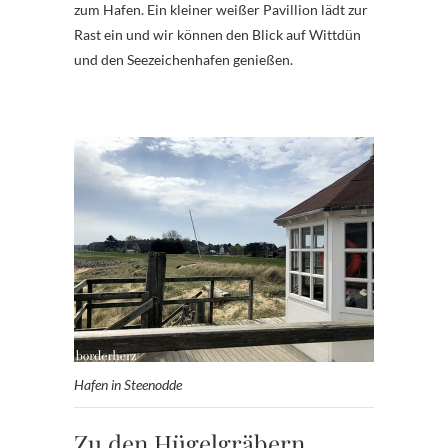
zum Hafen. Ein kleiner weißer Pavillion lädt zur
Rast ein und wir können den Blick auf Wittdün
und den Seezeichenhafen genießen.
Hafen in Steenodde
Zu den Hügelgräbern