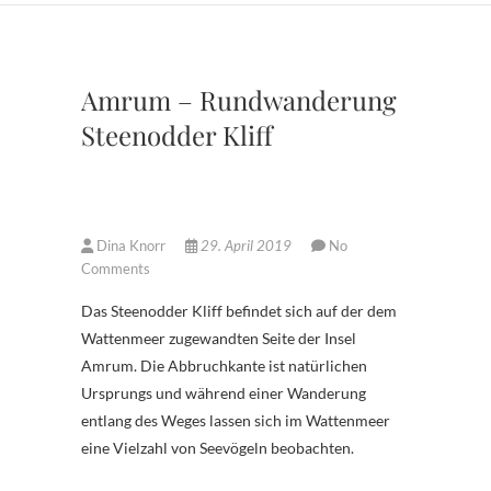
Amrum – Rundwanderung
Steenodder Kliff
Dina Knorr
29. April 2019
No
Comments
Das Steenodder Kliff befindet sich auf der dem
Wattenmeer zugewandten Seite der Insel
Amrum. Die Abbruchkante ist natürlichen
Ursprungs und während einer Wanderung
entlang des Weges lassen sich im Wattenmeer
eine Vielzahl von Seevögeln beobachten.