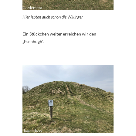
Hier lebten auch schon die Wikinger
Ein Stückchen weiter erreichen wir den
„Esenhugh“.