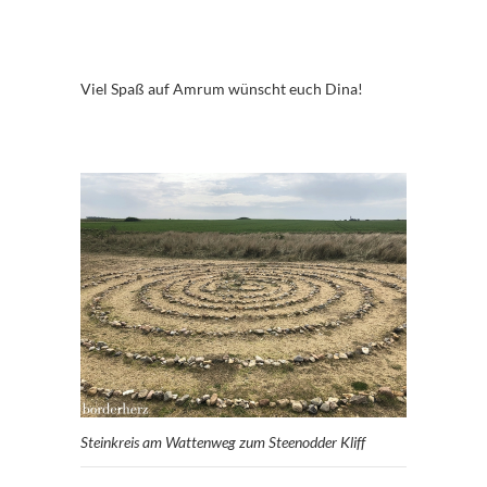
Viel Spaß auf Amrum wünscht euch Dina!
Steinkreis am Wattenweg zum Steenodder Kliff