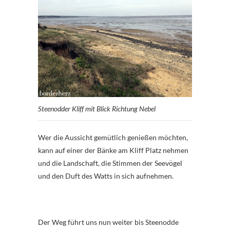
Steenodder Kliff mit Blick Richtung Nebel
Wer die Aussicht gemütlich genießen möchten,
kann auf einer der Bänke am Kliff Platz nehmen
und die Landschaft, die Stimmen der Seevögel
und den Duft des Watts in sich aufnehmen.
Der Weg führt uns nun weiter bis Steenodde