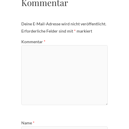
Kommentar
Deine E-Mail-Adresse wird nicht veröffentlicht.
Erforderliche Felder sind mit
*
markiert
Kommentar
*
Name
*