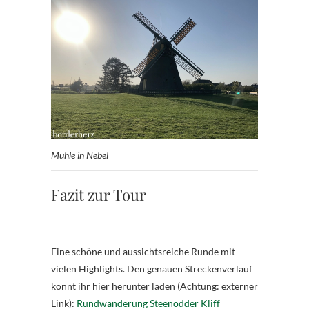
Mühle in Nebel
Fazit zur Tour
Eine schöne und aussichtsreiche Runde mit
vielen Highlights. Den genauen Streckenverlauf
könnt ihr hier herunter laden (Achtung: externer
Link):
Rundwanderung Steenodder Kliff