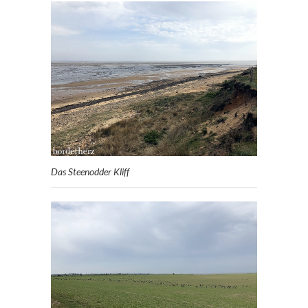
Das Steenodder Kliff