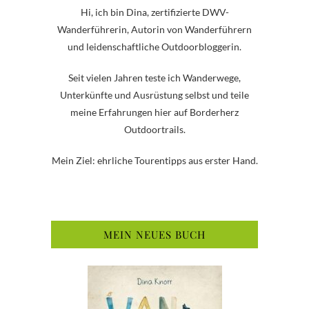
Hi, ich bin Dina, zertifizierte DWV-
Wanderführerin, Autorin von Wanderführern
und leidenschaftliche Outdoorbloggerin.
Seit vielen Jahren teste ich Wanderwege,
Unterkünfte und Ausrüstung selbst und teile
meine Erfahrungen hier auf Borderherz
Outdoortrails.
Mein Ziel: ehrliche Tourentipps aus erster Hand.
MEIN NEUES BUCH