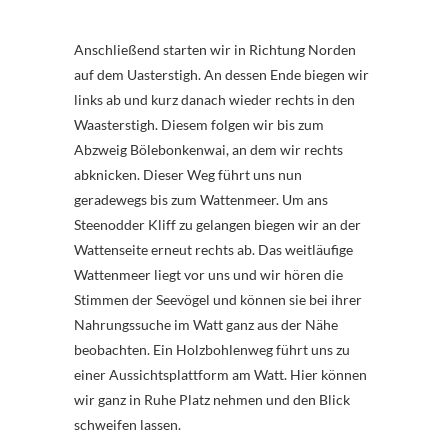
Anschließend starten wir in Richtung Norden
auf dem Uasterstigh. An dessen Ende biegen wir
links ab und kurz danach wieder rechts in den
Waasterstigh. Diesem folgen wir bis zum
Abzweig Bölebonkenwai, an dem wir rechts
abknicken. Dieser Weg führt uns nun
geradewegs bis zum Wattenmeer. Um ans
Steenodder Kliff zu gelangen biegen wir an der
Wattenseite erneut rechts ab. Das weitläufige
Wattenmeer liegt vor uns und wir hören die
Stimmen der Seevögel und können sie bei ihrer
Nahrungssuche im Watt ganz aus der Nähe
beobachten. Ein Holzbohlenweg führt uns zu
einer Aussichtsplattform am Watt. Hier können
wir ganz in Ruhe Platz nehmen und den Blick
schweifen lassen.