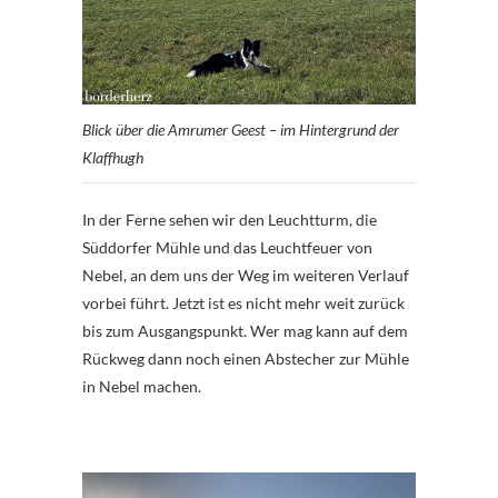
Blick über die Amrumer Geest – im Hintergrund der
Klaffhugh
In der Ferne sehen wir den Leuchtturm, die
Süddorfer Mühle und das Leuchtfeuer von
Nebel, an dem uns der Weg im weiteren Verlauf
vorbei führt. Jetzt ist es nicht mehr weit zurück
bis zum Ausgangspunkt. Wer mag kann auf dem
Rückweg dann noch einen Abstecher zur Mühle
in Nebel machen.