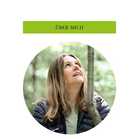
ÜBER MICH