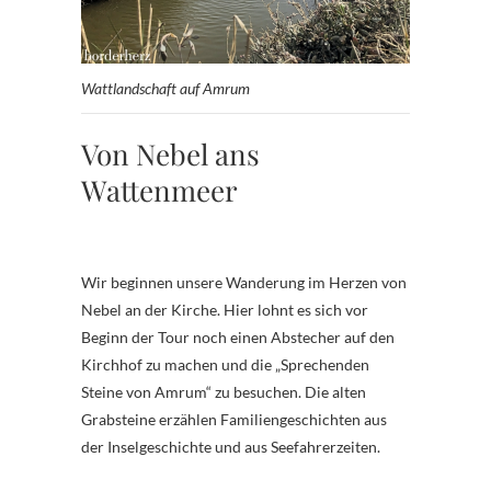
Wattlandschaft auf Amrum
Von Nebel ans
Wattenmeer
Wir beginnen unsere Wanderung im Herzen von
Nebel an der Kirche. Hier lohnt es sich vor
Beginn der Tour noch einen Abstecher auf den
Kirchhof zu machen und die „Sprechenden
Steine von Amrum“ zu besuchen. Die alten
Grabsteine erzählen Familiengeschichten aus
der Inselgeschichte und aus Seefahrerzeiten.