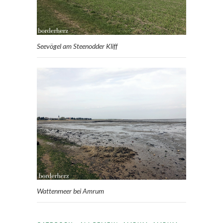
Seevögel am Steenodder Kliff
Wattenmeer bei Amrum