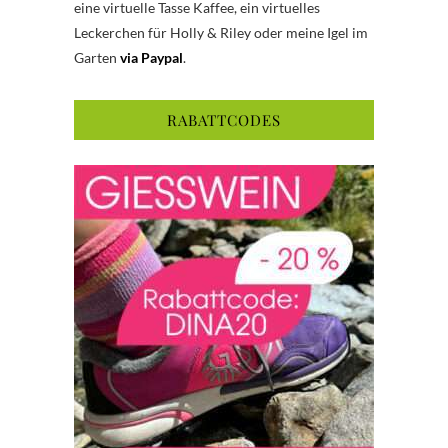
eine virtuelle Tasse Kaffee, ein virtuelles
Leckerchen für Holly & Riley oder meine Igel im
Garten
via Paypal
.
RABATTCODES