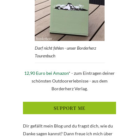
Darf nicht fehlen - unser Borderherz
Tourenbuch
12,90 Euro bei Amazon
* - zum Eintragen deiner
schönsten Outdoorerlebnisse - aus dem
Borderherz Verlag.
SUPPORT ME
Dir gefällt mein Blog und du fragst dich, wie du
Danke sagen kannst? Dann freue ich mich über