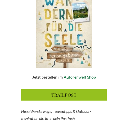
Jetzt bestellen im
Autorenwelt Shop
TRAILPOST
Neue Wanderwege, Tourentipps & Outdoor-
Inspiration direkt in dein Postfach