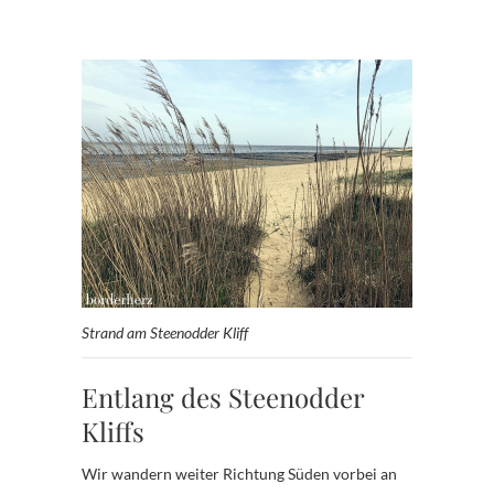
Strand am Steenodder Kliff
Entlang des Steenodder
Kliffs
Wir wandern weiter Richtung Süden vorbei an