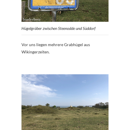
Hügelgräber zwischen Steenodde und Süddorf
Vor uns liegen mehrere Grabhügel aus
Wikingerzeiten.