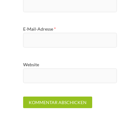
E-Mail-Adresse
*
Website