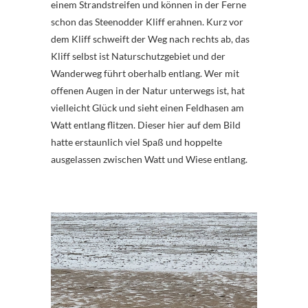
einem Strandstreifen und können in der Ferne
schon das Steenodder Kliff erahnen. Kurz vor
dem Kliff schweift der Weg nach rechts ab, das
Kliff selbst ist Naturschutzgebiet und der
Wanderweg führt oberhalb entlang. Wer mit
offenen Augen in der Natur unterwegs ist, hat
vielleicht Glück und sieht einen Feldhasen am
Watt entlang flitzen. Dieser hier auf dem Bild
hatte erstaunlich viel Spaß und hoppelte
ausgelassen zwischen Watt und Wiese entlang.