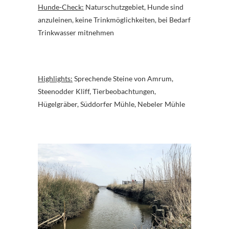
Hunde-Check:
Naturschutzgebiet, Hunde sind
anzuleinen, keine Trinkmöglichkeiten, bei Bedarf
Trinkwasser mitnehmen
Highlights:
Sprechende Steine von Amrum,
Steenodder Kliff, Tierbeobachtungen,
Hügelgräber, Süddorfer Mühle, Nebeler Mühle