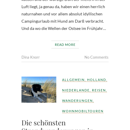
Luft liegt, ja genau da, haben wir einen herrlich
naturnahen und vor allem absolut idyllischen
Campingurlaub mit Hund am Darß verbracht.
Und da wo die Wellen der Ostsee im Frühjahr…
READ MORE
Dina Knorr
No Comments
ALLGEMEIN
,
HOLLAND
,
NIEDERLANDE
,
REISEN
,
WANDERUNGEN
,
WOHNMOBILTOUREN
Die schönsten