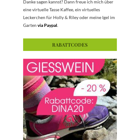
Danke sagen kannst? Dann freue ich mich über
eine virtuelle Tasse Kaffee, ein virtuelles
Leckerchen für Holly & Riley oder meine Igel im
Garten
via Paypal
.
RABATTCODES