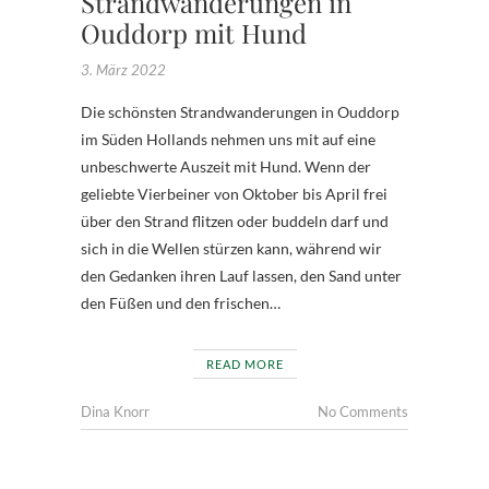
Strandwanderungen in
Ouddorp mit Hund
3. März 2022
Die schönsten Strandwanderungen in Ouddorp
im Süden Hollands nehmen uns mit auf eine
unbeschwerte Auszeit mit Hund. Wenn der
geliebte Vierbeiner von Oktober bis April frei
über den Strand flitzen oder buddeln darf und
sich in die Wellen stürzen kann, während wir
den Gedanken ihren Lauf lassen, den Sand unter
den Füßen und den frischen…
READ MORE
Dina Knorr
No Comments