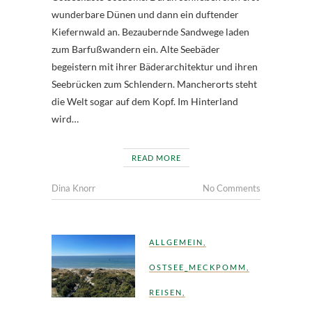
wunderbare Dünen und dann ein duftender
Kiefernwald an. Bezaubernde Sandwege laden
zum Barfußwandern ein. Alte Seebäder
begeistern mit ihrer Bäderarchitektur und ihren
Seebrücken zum Schlendern. Mancherorts steht
die Welt sogar auf dem Kopf. Im Hinterland
wird…
READ MORE
Dina Knorr
No Comments
ALLGEMEIN
,
OSTSEE_MECKPOMM
,
REISEN
,