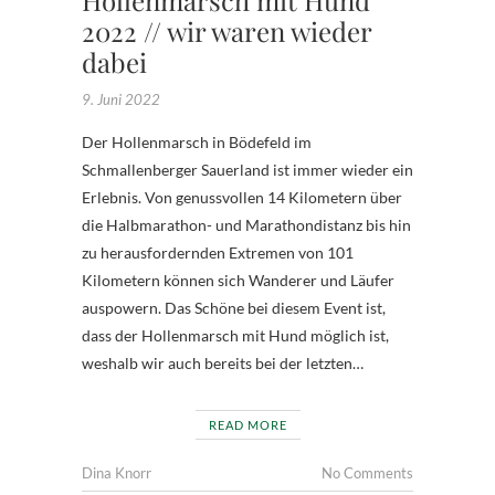
2022 // wir waren wieder
dabei
9. Juni 2022
Der Hollenmarsch in Bödefeld im
Schmallenberger Sauerland ist immer wieder ein
Erlebnis. Von genussvollen 14 Kilometern über
die Halbmarathon- und Marathondistanz bis hin
zu herausfordernden Extremen von 101
Kilometern können sich Wanderer und Läufer
auspowern. Das Schöne bei diesem Event ist,
dass der Hollenmarsch mit Hund möglich ist,
weshalb wir auch bereits bei der letzten…
READ MORE
Dina Knorr
No Comments