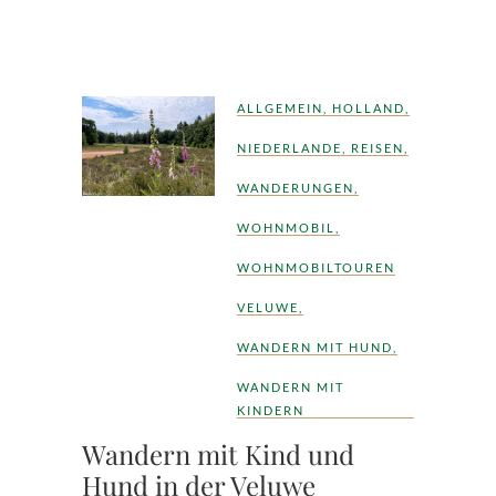
ALLGEMEIN
,
HOLLAND
,
NIEDERLANDE
,
REISEN
,
WANDERUNGEN
,
WOHNMOBIL
,
WOHNMOBILTOUREN
VELUWE
,
WANDERN MIT HUND
,
WANDERN MIT
KINDERN
Wandern mit Kind und
Hund in der Veluwe