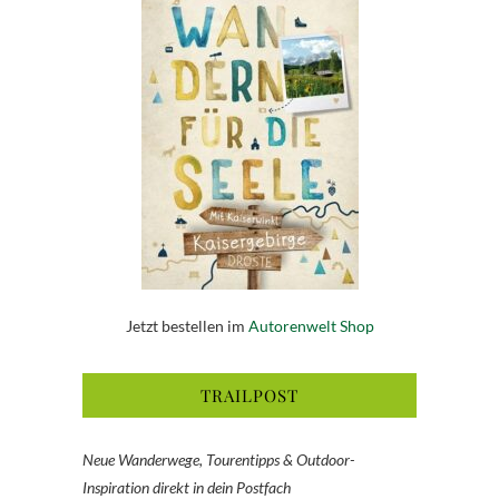
Jetzt bestellen im
Autorenwelt Shop
TRAILPOST
Neue Wanderwege, Tourentipps & Outdoor-
Inspiration direkt in dein Postfach