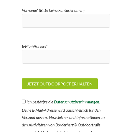
Vorname* (Bitte keine Fantasienamen)
E-Mail-Adresse*
Ich bestätige die
Datenschutzbestimmungen.
Deine E-Mail-Adresse wird ausschließlich für den
Versand unseres Newsletters und Informationen zu
den Aktivitäten von Borderherz® Outdoortrails