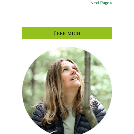
Next Page »
ÜBER MICH