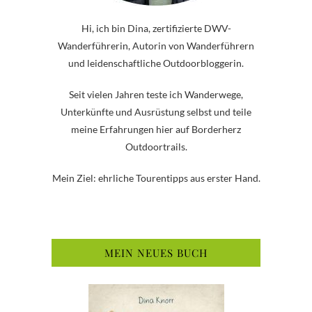
Hi, ich bin Dina, zertifizierte DWV-
Wanderführerin, Autorin von Wanderführern
und leidenschaftliche Outdoorbloggerin.
Seit vielen Jahren teste ich Wanderwege,
Unterkünfte und Ausrüstung selbst und teile
meine Erfahrungen hier auf Borderherz
Outdoortrails.
Mein Ziel: ehrliche Tourentipps aus erster Hand.
MEIN NEUES BUCH