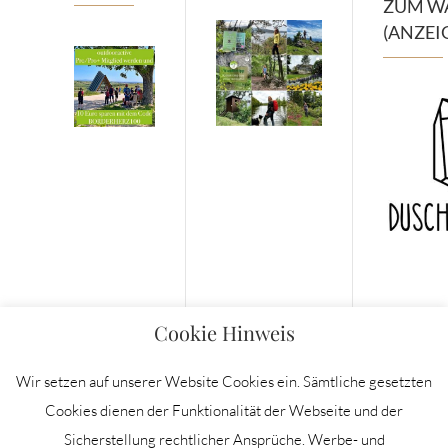
ZUM W
(ANZEI
Cookie Hinweis
Wir setzen auf unserer Website Cookies ein. Sämtliche gesetzten
Cookies dienen der Funktionalität der Webseite und der
Sicherstellung rechtlicher Ansprüche. Werbe- und