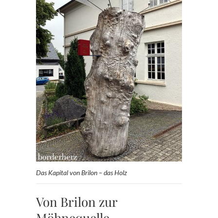
Das Kapital von Brilon – das Holz
Von Brilon zur
Möhnequelle