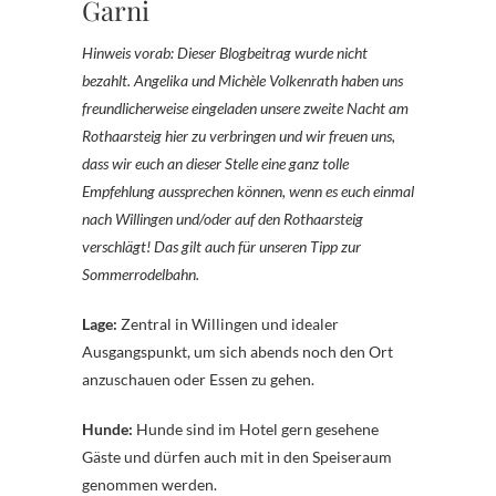
Garni
Hinweis vorab: Dieser Blogbeitrag wurde nicht
bezahlt. Angelika und Michèle Volkenrath haben uns
freundlicherweise eingeladen unsere zweite Nacht am
Rothaarsteig hier zu verbringen und wir freuen uns,
dass wir euch an dieser Stelle eine ganz tolle
Empfehlung aussprechen können, wenn es euch einmal
nach Willingen und/oder auf den Rothaarsteig
verschlägt! Das gilt auch für unseren Tipp zur
Sommerrodelbahn.
Lage:
Zentral in Willingen und idealer
Ausgangspunkt, um sich abends noch den Ort
anzuschauen oder Essen zu gehen.
Hunde:
Hunde sind im Hotel gern gesehene
Gäste und dürfen auch mit in den Speiseraum
genommen werden.