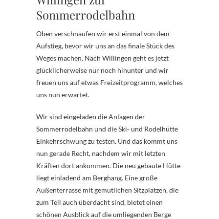
Sommerrodelbahn
Oben verschnaufen wir erst einmal von dem
Aufstieg, bevor wir uns an das finale Stück des
Weges machen. Nach Willingen geht es jetzt
glücklicherweise nur noch hinunter und wir
freuen uns auf etwas Freizeitprogramm, welches
uns nun erwartet.
Wir sind eingeladen die Anlagen der
Sommerrodelbahn und die Ski- und Rodelhütte
Einkehrschwung zu testen. Und das kommt uns
nun gerade Recht, nachdem wir mit letzten
Kräften dort ankommen. Die neu gebaute Hütte
liegt einladend am Berghang. Eine große
Außenterrasse mit gemütlichen Sitzplätzen, die
zum Teil auch überdacht sind, bietet einen
schönen Ausblick auf die umliegenden Berge