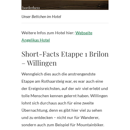
Unser Bettchen im Hotel
Weitere Infos zum Hotel hier:
Webseite
Angelikas Hotel
Short-Facts Etappe 1 Brilon
– Willingen
Wenngleich dies auch die anstrengendste
Etappe am Rothaarsteig war, es war auch eine
der Ereignisreichsten, auf der wir viel erlebt und
tolle Menschen kennen gelernt haben. Willingen
lohnt sich durchaus auch für eine zweite
Übernachtung, denn es gibt hier viel zu sehen
und zu entdecken – nicht nur für Wanderer,
sondern auch zum Beispiel für Mountainbiker.