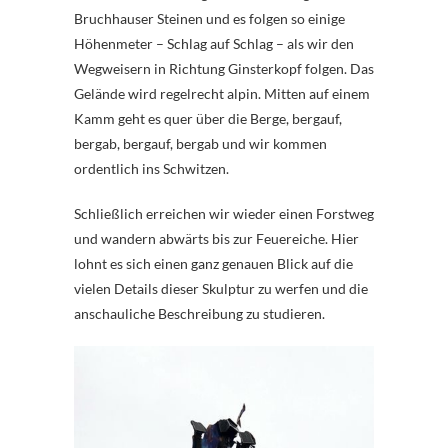
Bruchhauser Steinen und es folgen so einige
Höhenmeter – Schlag auf Schlag – als wir den
Wegweisern in Richtung Ginsterkopf folgen. Das
Gelände wird regelrecht alpin. Mitten auf einem
Kamm geht es quer über die Berge, bergauf,
bergab, bergauf, bergab und wir kommen
ordentlich ins Schwitzen.
Schließlich erreichen wir wieder einen Forstweg
und wandern abwärts bis zur Feuereiche. Hier
lohnt es sich einen ganz genauen Blick auf die
vielen Details dieser Skulptur zu werfen und die
anschauliche Beschreibung zu studieren.