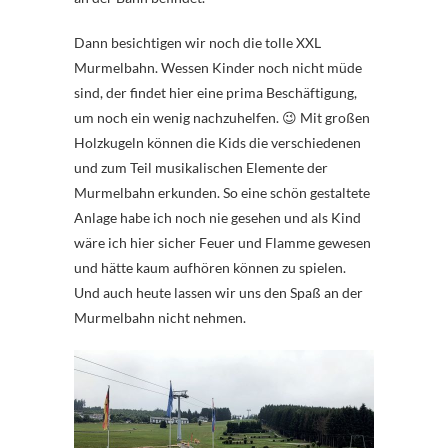
Dann besichtigen wir noch die tolle XXL
Murmelbahn. Wessen Kinder noch nicht müde
sind, der findet hier eine prima Beschäftigung,
um noch ein wenig nachzuhelfen. 😉 Mit großen
Holzkugeln können die Kids die verschiedenen
und zum Teil musikalischen Elemente der
Murmelbahn erkunden. So eine schön gestaltete
Anlage habe ich noch nie gesehen und als Kind
wäre ich hier sicher Feuer und Flamme gewesen
und hätte kaum aufhören können zu spielen.
Und auch heute lassen wir uns den Spaß an der
Murmelbahn nicht nehmen.