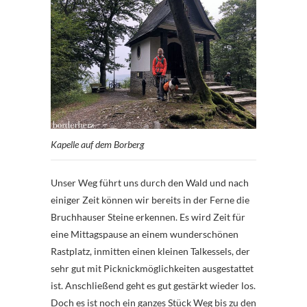
Kapelle auf dem Borberg
Unser Weg führt uns durch den Wald und nach
einiger Zeit können wir bereits in der Ferne die
Bruchhauser Steine erkennen. Es wird Zeit für
eine Mittagspause an einem wunderschönen
Rastplatz, inmitten einen kleinen Talkessels, der
sehr gut mit Picknickmöglichkeiten ausgestattet
ist. Anschließend geht es gut gestärkt wieder los.
Doch es ist noch ein ganzes Stück Weg bis zu den