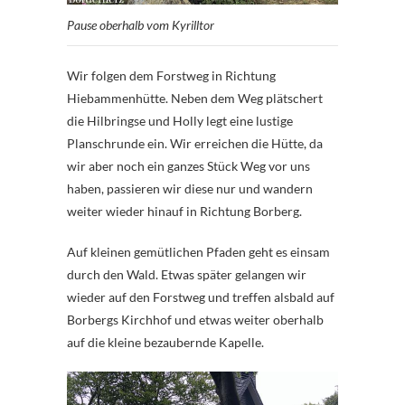
Pause oberhalb vom Kyrilltor
Wir folgen dem Forstweg in Richtung
Hiebammenhütte. Neben dem Weg plätschert
die Hilbringse und Holly legt eine lustige
Planschrunde ein. Wir erreichen die Hütte, da
wir aber noch ein ganzes Stück Weg vor uns
haben, passieren wir diese nur und wandern
weiter wieder hinauf in Richtung Borberg.
Auf kleinen gemütlichen Pfaden geht es einsam
durch den Wald. Etwas später gelangen wir
wieder auf den Forstweg und treffen alsbald auf
Borbergs Kirchhof und etwas weiter oberhalb
auf die kleine bezaubernde Kapelle.