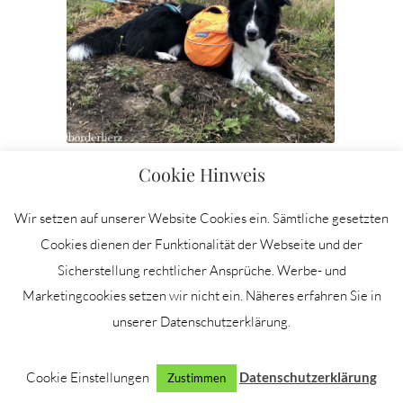
Cookie Hinweis
Wir setzen auf unserer Website Cookies ein. Sämtliche gesetzten
Cookies dienen der Funktionalität der Webseite und der
Sicherstellung rechtlicher Ansprüche. Werbe- und
Marketingcookies setzen wir nicht ein. Näheres erfahren Sie in
unserer Datenschutzerklärung.
Cookie Einstellungen
Datenschutzerklärung
Zustimmen