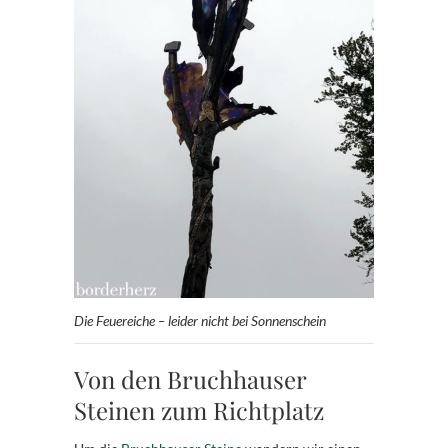
Die Feuereiche – leider nicht bei Sonnenschein
Von den Bruchhauser
Steinen zum Richtplatz