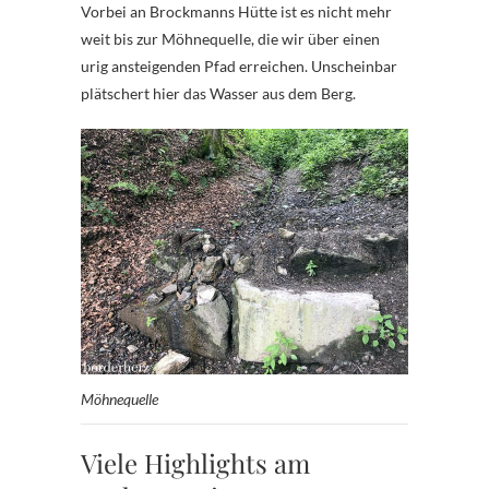
Vorbei an Brockmanns Hütte ist es nicht mehr
weit bis zur Möhnequelle, die wir über einen
urig ansteigenden Pfad erreichen. Unscheinbar
plätschert hier das Wasser aus dem Berg.
Möhnequelle
Viele Highlights am