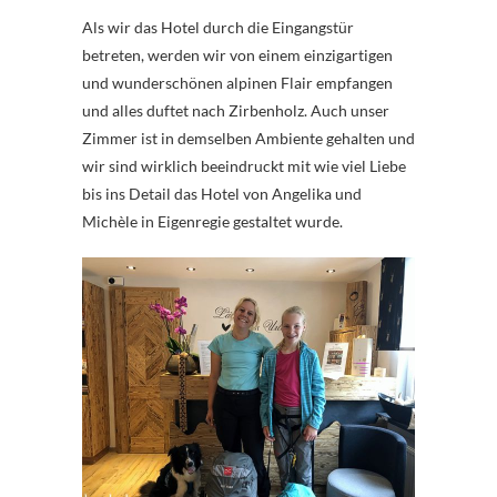
Als wir das Hotel durch die Eingangstür
betreten, werden wir von einem einzigartigen
und wunderschönen alpinen Flair empfangen
und alles duftet nach Zirbenholz. Auch unser
Zimmer ist in demselben Ambiente gehalten und
wir sind wirklich beeindruckt mit wie viel Liebe
bis ins Detail das Hotel von Angelika und
Michèle in Eigenregie gestaltet wurde.