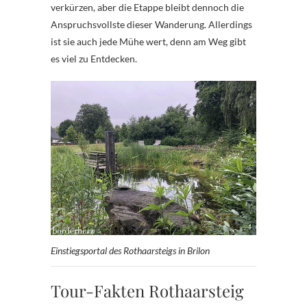
verkürzen, aber die Etappe bleibt dennoch die
Anspruchsvollste dieser Wanderung. Allerdings
ist sie auch jede Mühe wert, denn am Weg gibt
es viel zu Entdecken.
Einstiegsportal des Rothaarsteigs in Brilon
Tour-Fakten Rothaarsteig