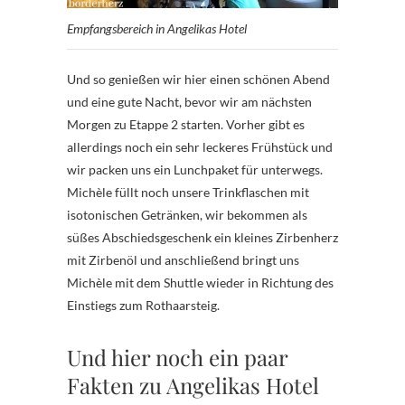
Empfangsbereich in Angelikas Hotel
Und so genießen wir hier einen schönen Abend
und eine gute Nacht, bevor wir am nächsten
Morgen zu Etappe 2 starten. Vorher gibt es
allerdings noch ein sehr leckeres Frühstück und
wir packen uns ein Lunchpaket für unterwegs.
Michèle füllt noch unsere Trinkflaschen mit
isotonischen Getränken, wir bekommen als
süßes Abschiedsgeschenk ein kleines Zirbenherz
mit Zirbenöl und anschließend bringt uns
Michèle mit dem Shuttle wieder in Richtung des
Einstiegs zum Rothaarsteig.
Und hier noch ein paar
Fakten zu Angelikas Hotel