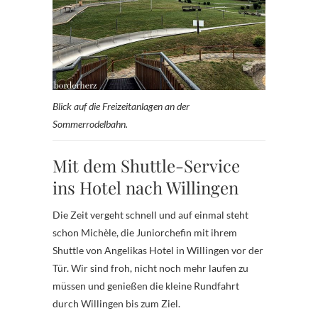
Blick auf die Freizeitanlagen an der
Sommerrodelbahn.
Mit dem Shuttle-Service
ins Hotel nach Willingen
Die Zeit vergeht schnell und auf einmal steht
schon Michèle, die Juniorchefin mit ihrem
Shuttle von Angelikas Hotel in Willingen vor der
Tür. Wir sind froh, nicht noch mehr laufen zu
müssen und genießen die kleine Rundfahrt
durch Willingen bis zum Ziel.