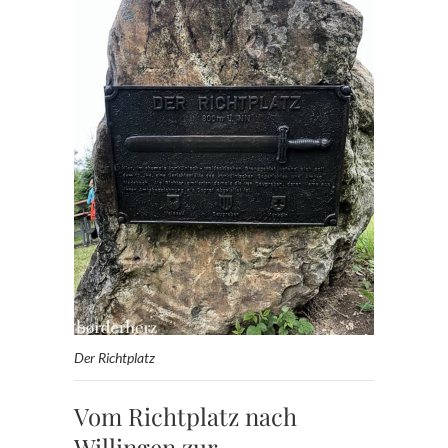
Der Richtplatz
Vom Richtplatz nach
Willingen zur