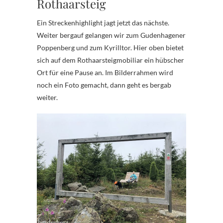
Rothaarsteig
Ein Streckenhighlight jagt jetzt das nächste.
Weiter bergauf gelangen wir zum Gudenhagener
Poppenberg und zum Kyrilltor. Hier oben bietet
sich auf dem Rothaarsteigmobiliar ein hübscher
Ort für eine Pause an. Im Bilderrahmen wird
noch ein Foto gemacht, dann geht es bergab
weiter.