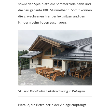
sowie den Spielplatz, die Sommerrodelbahn und
die neu gebaute XXL Murmelbahn. Somit können
die Erwachsenen hier perfekt sitzen und den
Kindern beim Toben zuschauen.
Ski- und Rodelhütte Einkehrschwung in Willingen
Natalie, die Betreiberin der Anlage empfängt