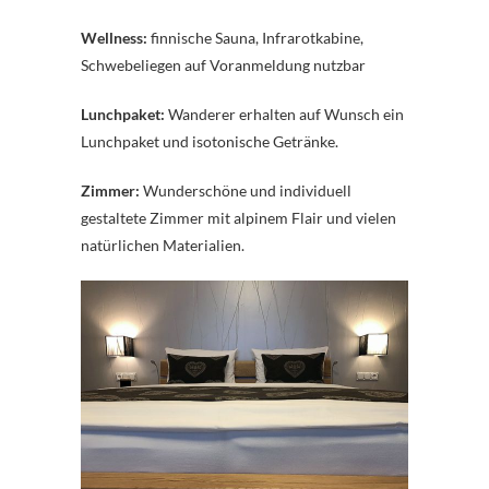
Wellness:
finnische Sauna, Infrarotkabine,
Schwebeliegen auf Voranmeldung nutzbar
Lunchpaket:
Wanderer erhalten auf Wunsch ein
Lunchpaket und isotonische Getränke.
Zimmer:
Wunderschöne und individuell
gestaltete Zimmer mit alpinem Flair und vielen
natürlichen Materialien.