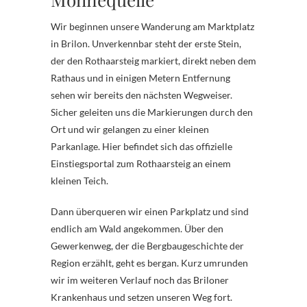
Wir beginnen unsere Wanderung am Marktplatz
in Brilon. Unverkennbar steht der erste Stein,
der den Rothaarsteig markiert, direkt neben dem
Rathaus und in einigen Metern Entfernung
sehen wir bereits den nächsten Wegweiser.
Sicher geleiten uns die Markierungen durch den
Ort und wir gelangen zu einer kleinen
Parkanlage. Hier befindet sich das offizielle
Einstiegsportal zum Rothaarsteig an einem
kleinen Teich.
Dann überqueren wir einen Parkplatz und sind
endlich am Wald angekommen. Über den
Gewerkenweg, der die Bergbaugeschichte der
Region erzählt, geht es bergan. Kurz umrunden
wir im weiteren Verlauf noch das Briloner
Krankenhaus und setzen unseren Weg fort.