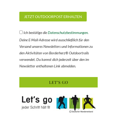
Ich bestätige die
Datenschutzbestimmungen.
Deine E-Mail-Adresse wird ausschließlich für den
Versand unseres Newsletters und Informationen zu
den Aktivitäten von Borderherz® Outdoortrails
verwendet. Du kannst dich jederzeit über den im
Newsletter enthaltenen Link abmelden.
LET’S GO