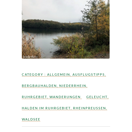
CATEGORY :
ALLGEMEIN
,
AUSFLUGSTIPPS
,
BERGBAUHALDEN
,
NIEDERRHEIN
,
RUHRGEBIET
,
WANDERUNGEN
GELEUCHT
,
HALDEN IM RUHRGEBIET
,
RHEINPREUSSEN
,
WALDSEE