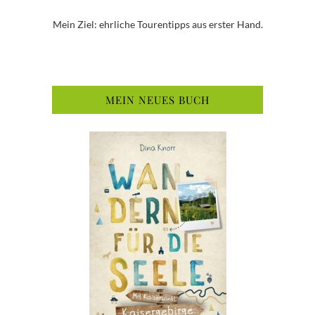
Mein Ziel: ehrliche Tourentipps aus erster Hand.
MEIN NEUES BUCH