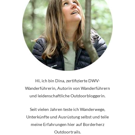
Hi, ich bin Dina, zertifizierte DWV-
Wanderführerin, Autorin von Wanderführern
und leidenschaftliche Outdoorbloggerin.
Seit vielen Jahren teste ich Wanderwege,
Unterkünfte und Ausrüstung selbst und teile
meine Erfahrungen hier auf Borderherz
Outdoortrails.