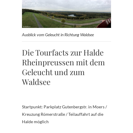
Ausblick vom Geleucht in Richtung Waldsee
Die Tourfacts zur Halde
Rheinpreussen mit dem
Geleucht und zum
Waldsee
Startpunkt: Parkplatz Gutenbergstr. in Moers /
Kreuzung Römerstraße / Teilauffahrt auf die
Halde möglich