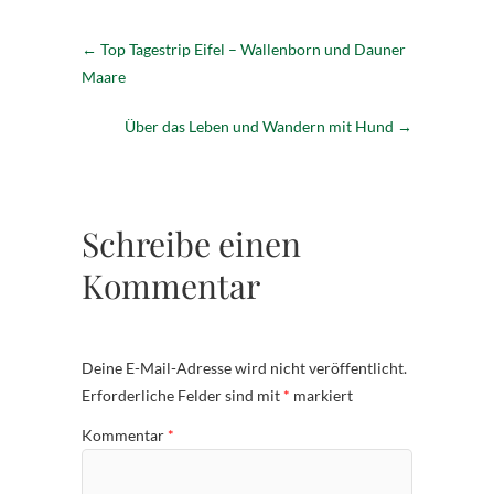
←
Top Tagestrip Eifel – Wallenborn und Dauner
Maare
Über das Leben und Wandern mit Hund
→
Schreibe einen
Kommentar
Deine E-Mail-Adresse wird nicht veröffentlicht.
Erforderliche Felder sind mit
*
markiert
Kommentar
*