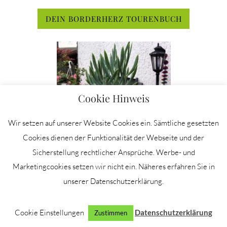
DEIN BORDERHERZ TOURENBUCH
Cookie Hinweis
Wir setzen auf unserer Website Cookies ein. Sämtliche gesetzten
Cookies dienen der Funktionalität der Webseite und der
Sicherstellung rechtlicher Ansprüche. Werbe- und
Marketingcookies setzen wir nicht ein. Näheres erfahren Sie in
unserer Datenschutzerklärung.
Darf nicht fehlen - unser Borderherz
Cookie Einstellungen
Datenschutzerklärung
Zustimmen
Tourenbuch