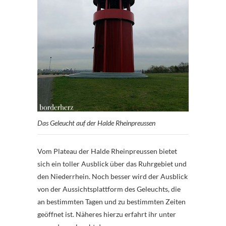
Das Geleucht auf der Halde Rheinpreussen
Vom Plateau der Halde Rheinpreussen bietet
sich ein toller Ausblick über das Ruhrgebiet und
den Niederrhein. Noch besser wird der Ausblick
von der Aussichtsplattform des Geleuchts, die
an bestimmten Tagen und zu bestimmten Zeiten
geöffnet ist. Näheres hierzu erfahrt ihr unter