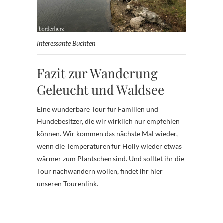
Interessante Buchten
Fazit zur Wanderung
Geleucht und Waldsee
Eine wunderbare Tour für Familien und
Hundebesitzer, die wir wirklich nur empfehlen
können. Wir kommen das nächste Mal wieder,
wenn die Temperaturen für Holly wieder etwas
wärmer zum Plantschen sind. Und solltet ihr die
Tour nachwandern wollen, findet ihr hier
unseren Tourenlink.