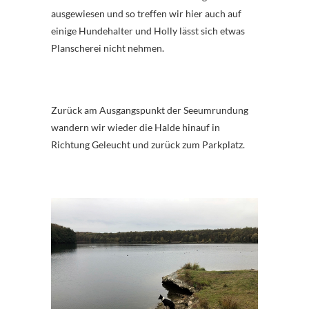
ausgewiesen und so treffen wir hier auch auf
einige Hundehalter und Holly lässt sich etwas
Planscherei nicht nehmen.
Zurück am Ausgangspunkt der Seeumrundung
wandern wir wieder die Halde hinauf in
Richtung Geleucht und zurück zum Parkplatz.