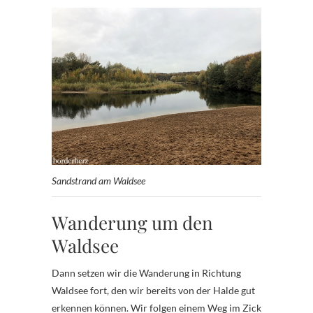
Sandstrand am Waldsee
Wanderung um den
Waldsee
Dann setzen wir die Wanderung in Richtung
Waldsee fort, den wir bereits von der Halde gut
erkennen können. Wir folgen einem Weg im Zick