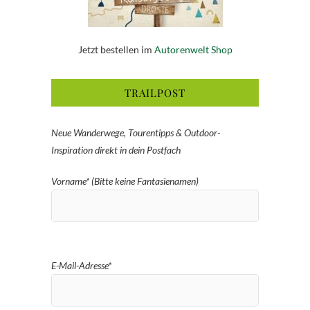
Jetzt bestellen im
Autorenwelt Shop
TRAILPOST
Neue Wanderwege, Tourentipps & Outdoor-
Inspiration direkt in dein Postfach
Vorname* (Bitte keine Fantasienamen)
E-Mail-Adresse*