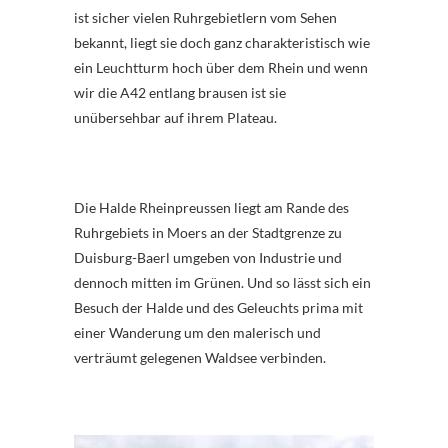
ist sicher vielen Ruhrgebietlern vom Sehen
bekannt, liegt sie doch ganz charakteristisch wie
ein Leuchtturm hoch über dem Rhein und wenn
wir die A42 entlang brausen ist sie
unübersehbar auf ihrem Plateau.
Die Halde Rheinpreussen liegt am Rande des
Ruhrgebiets in Moers an der Stadtgrenze zu
Duisburg-Baerl umgeben von Industrie und
dennoch mitten im Grünen. Und so lässt sich ein
Besuch der Halde und des Geleuchts prima mit
einer Wanderung um den malerisch und
verträumt gelegenen Waldsee verbinden.