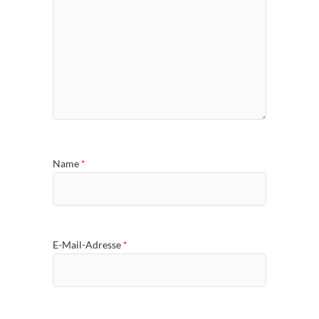
Name
*
E-Mail-Adresse
*