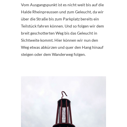
Vom Ausgangspunkt ist es nicht weit bis auf die
Halde Rheinpreussen und zum Geleucht, da wir
über die Straße bis zum Parkplatz bereits ein
Teilstück fahren können. Und so folgen wir dem
breit geschotterten Weg bis das Geleucht in
Sichtweite kommt. Hier können wir nun den
Weg etwas abkürzen und quer den Hang hinauf
steigen oder dem Wanderweg folgen.