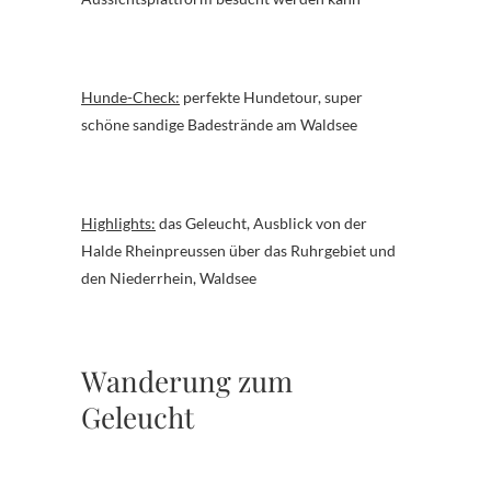
Hunde-Check:
perfekte Hundetour, super
schöne sandige Badestrände am Waldsee
Highlights:
das Geleucht, Ausblick von der
Halde Rheinpreussen über das Ruhrgebiet und
den Niederrhein, Waldsee
Wanderung zum
Geleucht