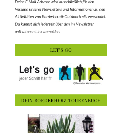
Deine E-Mail-Adresse wird ausschließlich für den
Versand unseres Newsletters und Informationen zu den
Aktivitäten von Borderherz® Outdoortrails verwendet.
Du kannst dich jederzeit über den im Newsletter
enthaltenen Link abmelden.
LET’S GO
DEIN BORDERHERZ TOURENBUCH