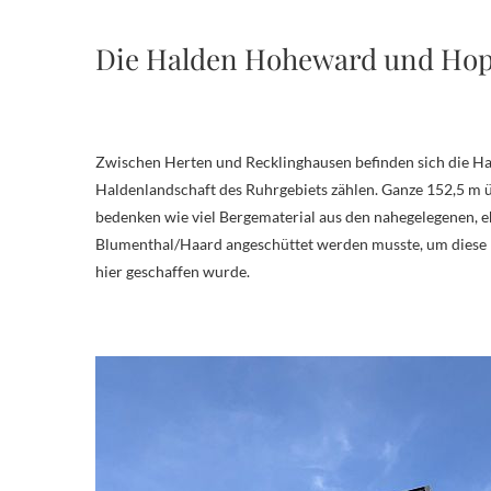
Die Halden Hoheward und Ho
Zwischen Herten und Recklinghausen befinden sich die 
Haldenlandschaft des Ruhrgebiets zählen. Ganze 152,5 m 
bedenken wie viel Bergematerial aus den nahegelegenen, 
Blumenthal/Haard angeschüttet werden musste, um diese H
hier geschaffen wurde.