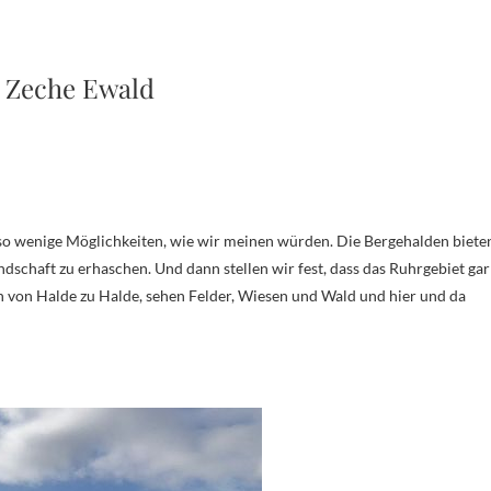
 Zeche Ewald
ndschaft zu erhaschen. Und dann stellen wir fest, dass das Ruhrgebiet gar
cken von Halde zu Halde, sehen Felder, Wiesen und Wald und hier und da