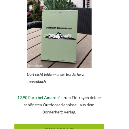
Darf nicht fehlen - unser Borderherz
Tourenbuch
12,90 Euro bei Amazon
* - zum Eintragen deiner
schönsten Outdoorerlebnisse - aus dem
Borderherz Verlag.