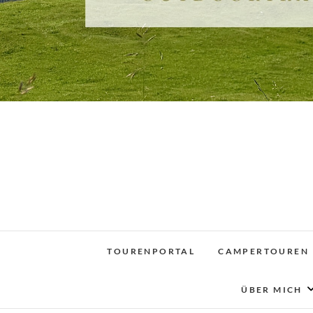
TOURENPORTAL
CAMPERTOUREN
ÜBER MICH