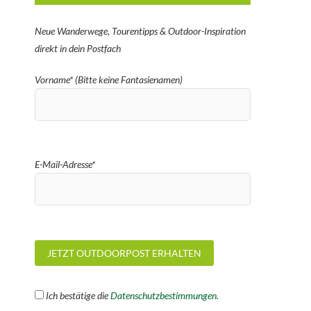
Neue Wanderwege, Tourentipps & Outdoor-Inspiration
direkt in dein Postfach
Vorname* (Bitte keine Fantasienamen)
E-Mail-Adresse*
Ich bestätige die
Datenschutzbestimmungen.