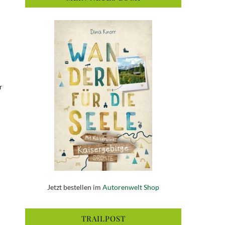
r
Jetzt bestellen im
Autorenwelt Shop
TRAILPOST