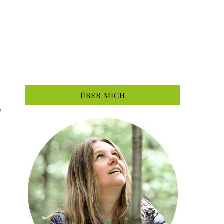
ÜBER MICH