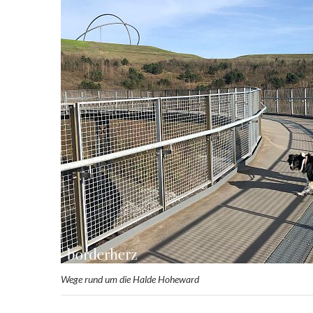
Wege rund um die Halde Hoheward