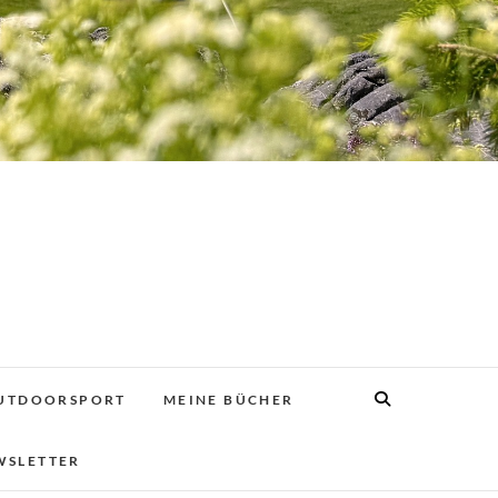
UTDOORSPORT
MEINE BÜCHER
WSLETTER