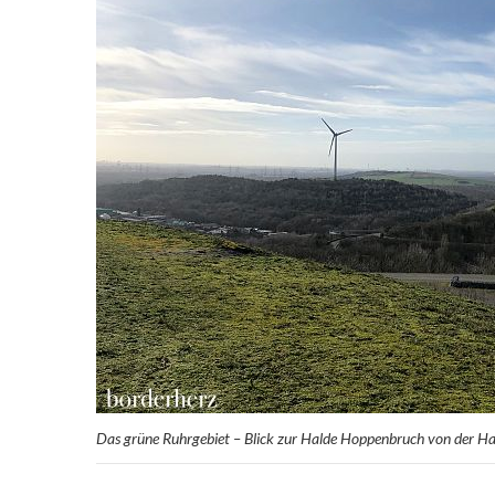
Das grüne Ruhrgebiet – Blick zur Halde Hoppenbruch von der 