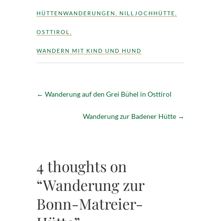
HÜTTENWANDERUNGEN
,
NILLJOCHHÜTTE
,
OSTTIROL
,
WANDERN MIT KIND UND HUND
←
Wanderung auf den Grei Bühel in Osttirol
Wanderung zur Badener Hütte
→
4 thoughts on
“Wanderung zur
Bonn-Matreier-