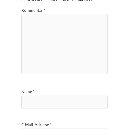
Kommentar
*
Name
*
E-Mail-Adresse
*