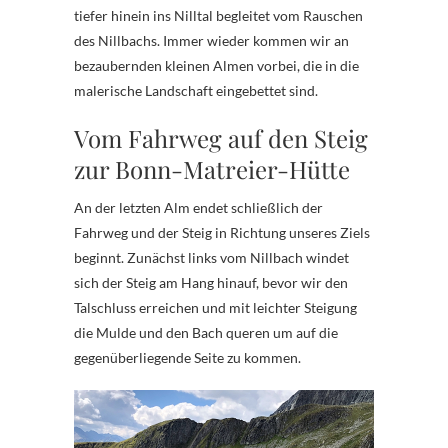
tiefer hinein ins Nilltal begleitet vom Rauschen
des Nillbachs. Immer wieder kommen wir an
bezaubernden kleinen Almen vorbei, die in die
malerische Landschaft eingebettet sind.
Vom Fahrweg auf den Steig
zur Bonn-Matreier-Hütte
An der letzten Alm endet schließlich der
Fahrweg und der Steig in Richtung unseres Ziels
beginnt. Zunächst links vom Nillbach windet
sich der Steig am Hang hinauf, bevor wir den
Talschluss erreichen und mit leichter Steigung
die Mulde und den Bach queren um auf die
gegenüberliegende Seite zu kommen.