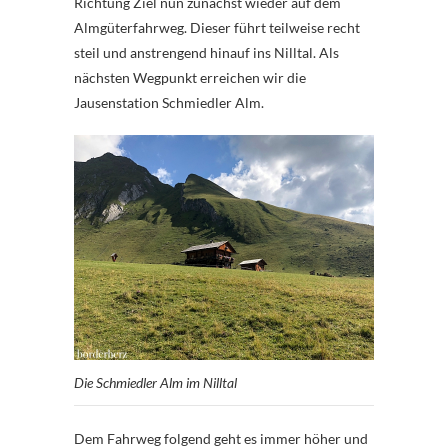
Richtung Ziel nun zunächst wieder auf dem
Almgüterfahrweg. Dieser führt teilweise recht
steil und anstrengend hinauf ins Nilltal. Als
nächsten Wegpunkt erreichen wir die
Jausenstation Schmiedler Alm.
Die Schmiedler Alm im Nilltal
Dem Fahrweg folgend geht es immer höher und