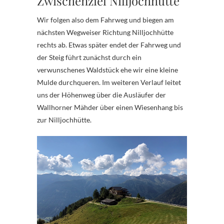
Zwischenziel Nilljochhütte
Wir folgen also dem Fahrweg und biegen am
nächsten Wegweiser Richtung Nilljochhütte
rechts ab. Etwas später endet der Fahrweg und
der Steig führt zunächst durch ein
verwunschenes Waldstück ehe wir eine kleine
Mulde durchqueren. Im weiteren Verlauf leitet
uns der Höhenweg über die Ausläufer der
Wallhorner Mähder über einen Wiesenhang bis
zur Nilljochhütte.