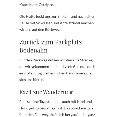
Kapelle der Ostalpen.
Die Hütte lockt uns zur Einkehr und nach einer
Pause mit Skiwasser und Apfelstrudel machen
wir uns auf den Rückweg.
Zurück zum Parkplatz
Bodenalm
Für den Rückweg nutzen wir dieselbe Strecke,
die wir gekommen sind und genießen nun noch
einmal richtig die herrlichen Panoramen, die
sich uns bieten.
Fazit zur Wanderung
Eine schöne Tagestour, die auch mit Kind und
Hund gut zu bewältigen ist. Das Streckenstück
über den Fahrweg läuft sich bergauf nicht ganz