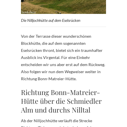
Die Nilljochhütte auf dem Eselsrücken
Von der Terrasse dieser wunderschönen
Blockhütte, die auf dem sogenannten
Eselsrücken thront, bietet sich ein traumhafter
Ausblick ins Virgental. Für eine Einkehr
entscheiden wir uns aber erst auf dem Rückweg.
Also folgen wir nun dem Wegweiser weiter in
Richtung Bonn-Matreier-Hütte.
Richtung Bonn-Matreier-
Hütte über die Schmiedler
Alm und durchs Nilltal
Ab der Nilljochhütte verläuft die Strecke