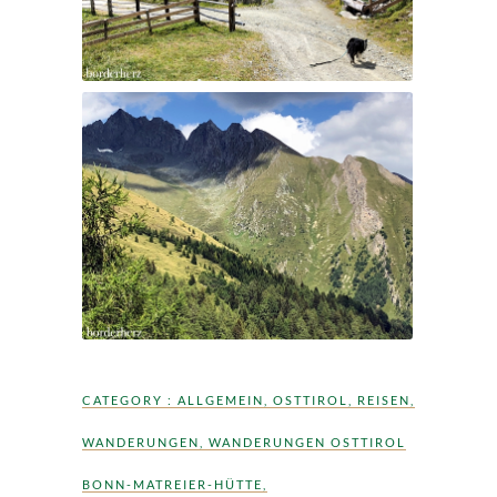
CATEGORY :
ALLGEMEIN
,
OSTTIROL
,
REISEN
,
WANDERUNGEN
,
WANDERUNGEN OSTTIROL
BONN-MATREIER-HÜTTE
,