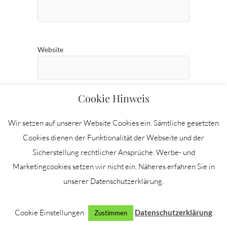
Website
Cookie Hinweis
Wir setzen auf unserer Website Cookies ein. Sämtliche gesetzten
Cookies dienen der Funktionalität der Webseite und der
Sicherstellung rechtlicher Ansprüche. Werbe- und
Marketingcookies setzen wir nicht ein. Näheres erfahren Sie in
unserer Datenschutzerklärung.
Cookie Einstellungen
Datenschutzerklärung
Zustimmen
ÜBER MICH