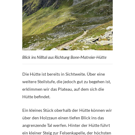
Blick ins Nilltal aus Richtung Bonn-Matreier-Hütte
Die Hütte ist bereits in Sichtweite. Über eine
weitere Steilstufe, die jedoch gut zu begehen ist,
erklimmen wir das Plateau, auf dem sich die
Hütte befindet.
Ein kleines Stück oberhalb der Hütte können wir
über den Holzzaun einen tiefen Blick ins das
angrenzende Tal werfen. Hinter der Hütte führt
ein kleiner Steig zur Felsenkapelle, der höchsten