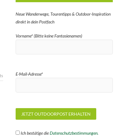
Neue Wanderwege, Tourentipps & Outdoor-Inspiration
direkt in dein Postfach
Vorname* (Bitte keine Fantasienamen)
E-Mail-Adresse*
ts
Ich bestätige die
Datenschutzbestimmungen.