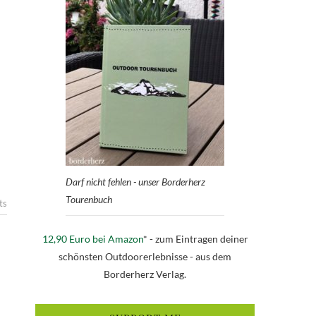
Darf nicht fehlen - unser Borderherz
Tourenbuch
ts
12,90 Euro bei Amazon
* - zum Eintragen deiner
schönsten Outdoorerlebnisse - aus dem
Borderherz Verlag.