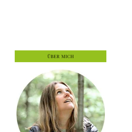
ÜBER MICH