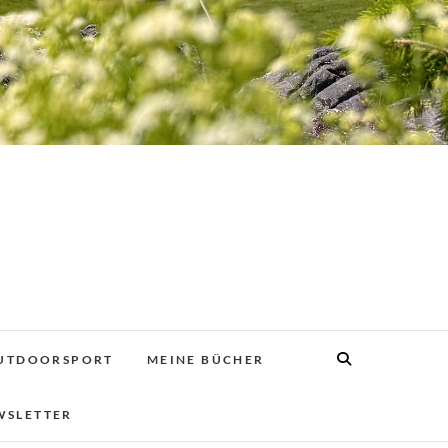
UTDOORSPORT
MEINE BÜCHER
WSLETTER