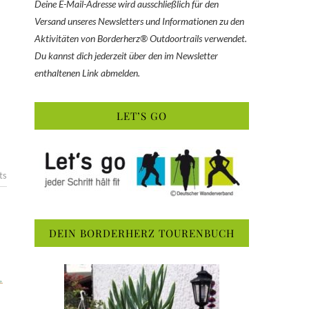
Deine E-Mail-Adresse wird ausschließlich für den
Versand unseres Newsletters und Informationen zu den
Aktivitäten von Borderherz® Outdoortrails verwendet.
Du kannst dich jederzeit über den im Newsletter
enthaltenen Link abmelden.
LET’S GO
ts
DEIN BORDERHERZ TOURENBUCH
,