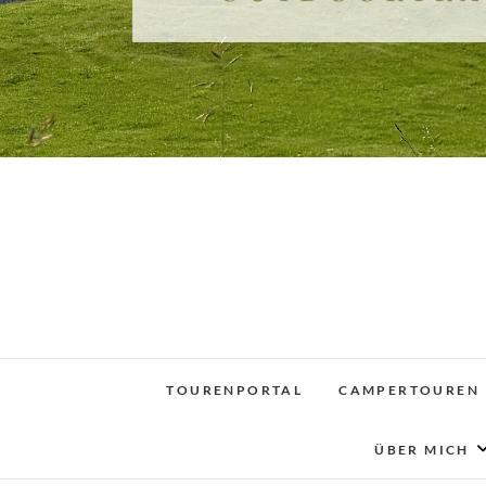
TOURENPORTAL
CAMPERTOUREN
ÜBER MICH